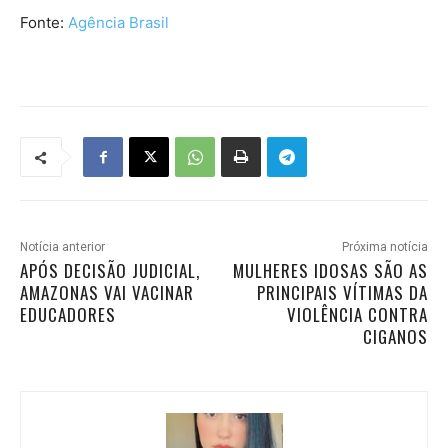
Fonte:
Agência Brasil
Notícia anterior
Próxima notícia
APÓS DECISÃO JUDICIAL,
MULHERES IDOSAS SÃO AS
AMAZONAS VAI VACINAR
PRINCIPAIS VÍTIMAS DA
EDUCADORES
VIOLÊNCIA CONTRA
CIGANOS