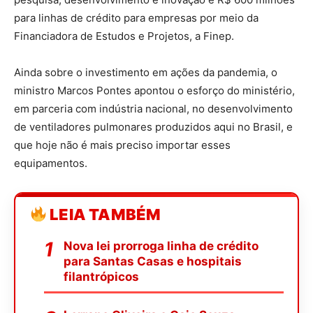
para linhas de crédito para empresas por meio da
Financiadora de Estudos e Projetos, a Finep.
Ainda sobre o investimento em ações da pandemia, o
ministro Marcos Pontes apontou o esforço do ministério,
em parceria com indústria nacional, no desenvolvimento
de ventiladores pulmonares produzidos aqui no Brasil, e
que hoje não é mais preciso importar esses
equipamentos.
LEIA TAMBÉM
Nova lei prorroga linha de crédito
para Santas Casas e hospitais
filantrópicos