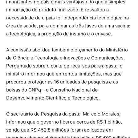
imunizantes no país é mais vantajoso do que a simples
importação do produto finalizado. E ressaltou a
necessidade de o país ter independência tecnológica na
área da saúde, para dominar as três fases de uma vacina:
a tecnológica, a produção de insumo e o envase.
A comissão abordou também o orçamento do Ministério
de Ciência e Tecnologia e Inovações e Comunicações.
Perguntado sobre o corte de recursos para a pasta, o
ministro informou que enfrentou limitações, mas que
procurou proteger as 16 unidades de pesquisa e as
bolsas do CNPq – o Conselho Nacional de
Desenvolvimento Científico e Tecnológico.
O secretário de Pesquisa da pasta, Marcelo Morales,
informou que o governo liberou cerca de R$ 1 bilhão,
sendo que R$ 452,8 milhões foram aplicados em
pesquisa, desenvolvimento e inovação e R$ 600 milhões