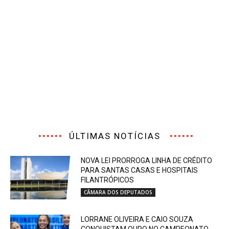
ÚLTIMAS NOTÍCIAS
NOVA LEI PRORROGA LINHA DE CRÉDITO
PARA SANTAS CASAS E HOSPITAIS
FILANTRÓPICOS
CÂMARA DOS DEPUTADOS
LORRANE OLIVEIRA E CAIO SOUZA