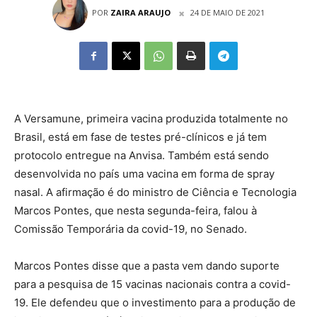
POR
ZAIRA ARAUJO
24 DE MAIO DE 2021
A Versamune, primeira vacina produzida totalmente no
Brasil, está em fase de testes pré-clínicos e já tem
protocolo entregue na Anvisa. Também está sendo
desenvolvida no país uma vacina em forma de spray
nasal. A afirmação é do ministro de Ciência e Tecnologia
Marcos Pontes, que nesta segunda-feira, falou à
Comissão Temporária da covid-19, no Senado.
Marcos Pontes disse que a pasta vem dando suporte
para a pesquisa de 15 vacinas nacionais contra a covid-
19. Ele defendeu que o investimento para a produção de