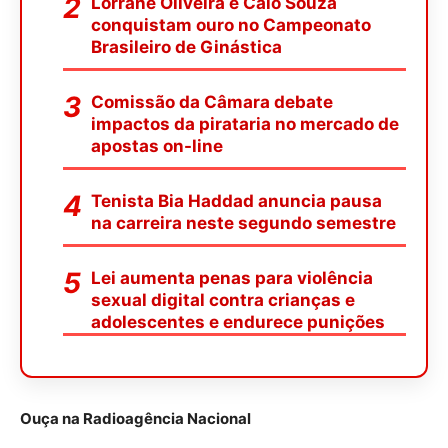
Lorrane Oliveira e Caio Souza
conquistam ouro no Campeonato
Brasileiro de Ginástica
Comissão da Câmara debate
impactos da pirataria no mercado de
apostas on-line
Tenista Bia Haddad anuncia pausa
na carreira neste segundo semestre
Lei aumenta penas para violência
sexual digital contra crianças e
adolescentes e endurece punições
Ouça na Radioagência Nacional