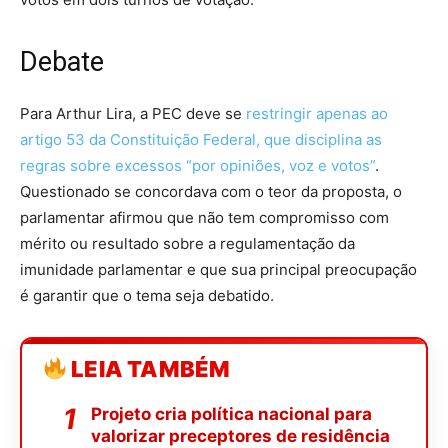
Debate
Para Arthur Lira, a PEC deve se
restringir apenas ao
artigo 53 da Constituição Federal, que disciplina as
regras sobre excessos “por opiniões, voz e votos”
.
Questionado se concordava com o teor da proposta, o
parlamentar afirmou que não tem compromisso com
mérito ou resultado sobre a regulamentação da
imunidade parlamentar e que sua principal preocupação
é garantir que o tema seja debatido.
LEIA TAMBÉM
Projeto cria política nacional para
valorizar preceptores de residência