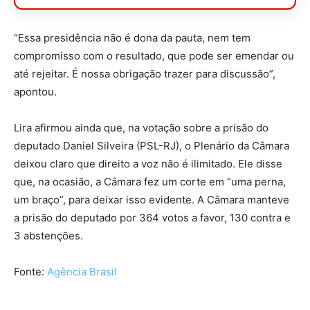
“Essa presidência não é dona da pauta, nem tem
compromisso com o resultado, que pode ser emendar ou
até rejeitar. É nossa obrigação trazer para discussão”,
apontou.
Lira afirmou ainda que, na votação sobre a prisão do
deputado Daniel Silveira (PSL-RJ), o Plenário da Câmara
deixou claro que direito a voz não é ilimitado. Ele disse
que, na ocasião, a Câmara fez um corte em “uma perna,
um braço”, para deixar isso evidente. A Câmara manteve
a prisão do deputado por 364 votos a favor, 130 contra e
3 abstenções.
Fonte:
Agência Brasil