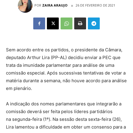
POR
ZAIRA ARAUJO
26 DE FEVEREIRO DE 2021
Sem acordo entre os partidos, o presidente da Câmara,
deputado Arthur Lira (PP-AL) decidiu enviar a PEC que
trata da imunidade parlamentar para análise de uma
comissão especial. Após sucessivas tentativas de votar a
matéria durante a semana, não houve acordo para análise
em plenário.
A indicação dos nomes parlamentares que integrarão a
comissão deverá ser feita pelos líderes partidários
na segunda-feira (1º). Na sessão desta sexta-feira (26),
Lira lamentou a dificuldade em obter um consenso para a