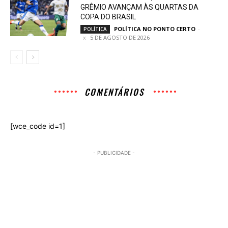
GRÊMIO AVANÇAM ÀS QUARTAS DA
COPA DO BRASIL
POLÍTICA NO PONTO CERTO
-
POLÍTICA
5 DE AGOSTO DE 2026
COMENTÁRIOS
[wce_code id=1]
- PUBLICIDADE -