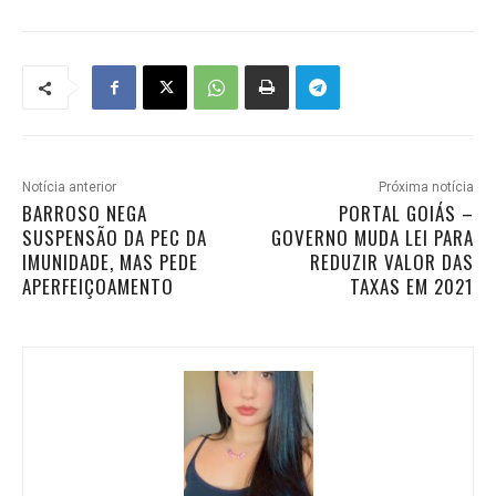
Notícia anterior
Próxima notícia
BARROSO NEGA
PORTAL GOIÁS –
SUSPENSÃO DA PEC DA
GOVERNO MUDA LEI PARA
IMUNIDADE, MAS PEDE
REDUZIR VALOR DAS
APERFEIÇOAMENTO
TAXAS EM 2021