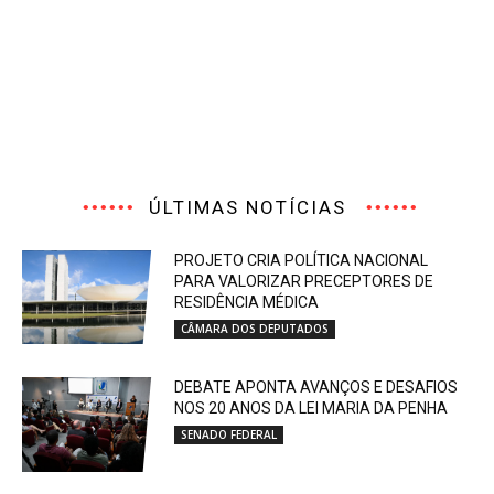
ÚLTIMAS NOTÍCIAS
PROJETO CRIA POLÍTICA NACIONAL
PARA VALORIZAR PRECEPTORES DE
RESIDÊNCIA MÉDICA
CÂMARA DOS DEPUTADOS
DEBATE APONTA AVANÇOS E DESAFIOS
NOS 20 ANOS DA LEI MARIA DA PENHA
SENADO FEDERAL