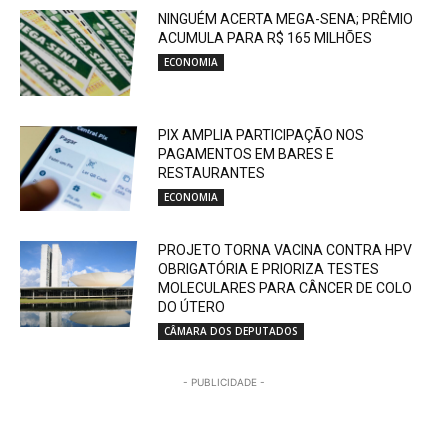
NINGUÉM ACERTA MEGA-SENA; PRÊMIO
ACUMULA PARA R$ 165 MILHÕES
ECONOMIA
PIX AMPLIA PARTICIPAÇÃO NOS
PAGAMENTOS EM BARES E
RESTAURANTES
ECONOMIA
PROJETO TORNA VACINA CONTRA HPV
OBRIGATÓRIA E PRIORIZA TESTES
MOLECULARES PARA CÂNCER DE COLO
DO ÚTERO
CÂMARA DOS DEPUTADOS
- PUBLICIDADE -