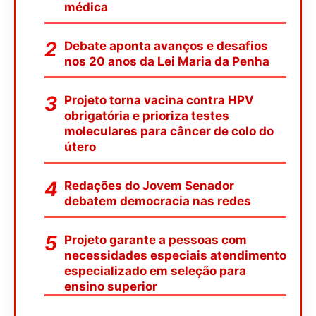
médica
Debate aponta avanços e desafios
nos 20 anos da Lei Maria da Penha
Projeto torna vacina contra HPV
obrigatória e prioriza testes
moleculares para câncer de colo do
útero
Redações do Jovem Senador
debatem democracia nas redes
Projeto garante a pessoas com
necessidades especiais atendimento
especializado em seleção para
ensino superior