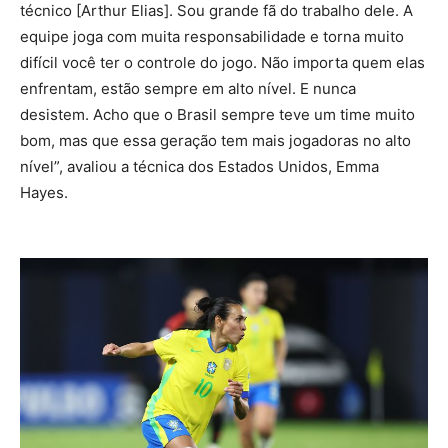
técnico [Arthur Elias]. Sou grande fã do trabalho dele. A
equipe joga com muita responsabilidade e torna muito
difícil você ter o controle do jogo. Não importa quem elas
enfrentam, estão sempre em alto nível. E nunca
desistem. Acho que o Brasil sempre teve um time muito
bom, mas que essa geração tem mais jogadoras no alto
nível”, avaliou a técnica dos Estados Unidos, Emma
Hayes.