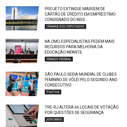
PROJETO EXTINGUE MARGEM DE
CARTÃO DE CRÉDITO EM EMPRÉSTIMO
CONSIGNADO DO INSS
CÂMARA DOS DEPUTADOS
NA CMO, ESPECIALISTAS PEDEM MAIS
RECURSOS PARA MELHORIA DA
EDUCAÇÃO INFANTIL
SENADO FEDERAL
SÃO PAULO SEDIA MUNDIAL DE CLUBES
FEMININO DE VÔLEI PELO SEGUNDO ANO
CONSECUTIVO
POLÍTICA
TRE-RJ ALTERA 66 LOCAIS DE VOTAÇÃO
POR QUESTÕES DE SEGURANÇA
JUDICIÁRIO