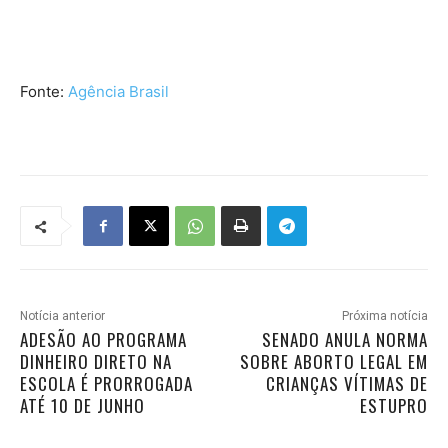
Fonte:
Agência Brasil
Notícia anterior
Próxima notícia
ADESÃO AO PROGRAMA
SENADO ANULA NORMA
DINHEIRO DIRETO NA
SOBRE ABORTO LEGAL EM
ESCOLA É PRORROGADA
CRIANÇAS VÍTIMAS DE
ATÉ 10 DE JUNHO
ESTUPRO