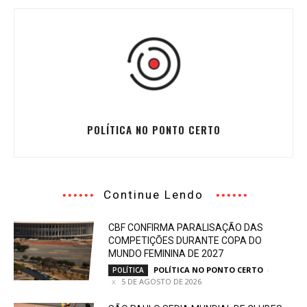
POLÍTICA NO PONTO CERTO
Continue Lendo
CBF CONFIRMA PARALISAÇÃO DAS
COMPETIÇÕES DURANTE COPA DO
MUNDO FEMININA DE 2027
POLÍTICA NO PONTO CERTO
-
POLÍTICA
5 DE AGOSTO DE 2026