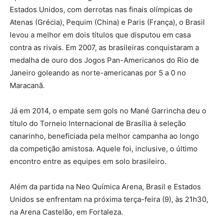
Estados Unidos, com derrotas nas finais olímpicas de
Atenas (Grécia), Pequim (China) e Paris (França), o Brasil
levou a melhor em dois títulos que disputou em casa
contra as rivais. Em 2007, as brasileiras conquistaram a
medalha de ouro dos Jogos Pan-Americanos do Rio de
Janeiro goleando as norte-americanas por 5 a 0 no
Maracanã.
Já em 2014, o empate sem gols no Mané Garrincha deu o
título do Torneio Internacional de Brasília à seleção
canarinho, beneficiada pela melhor campanha ao longo
da competição amistosa. Aquele foi, inclusive, o último
encontro entre as equipes em solo brasileiro.
Além da partida na Neo Química Arena, Brasil e Estados
Unidos se enfrentam na próxima terça-feira (9), às 21h30,
na Arena Castelão, em Fortaleza.