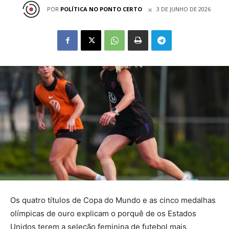
POR
POLÍTICA NO PONTO CERTO
3 DE JUNHO DE 2026
Os quatro títulos de Copa do Mundo e as cinco medalhas
olímpicas de ouro explicam o porquê de os Estados
Unidos terem a seleção feminina de futebol mais