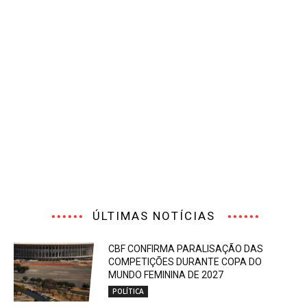
ÚLTIMAS NOTÍCIAS
CBF CONFIRMA PARALISAÇÃO DAS
COMPETIÇÕES DURANTE COPA DO
MUNDO FEMININA DE 2027
POLÍTICA