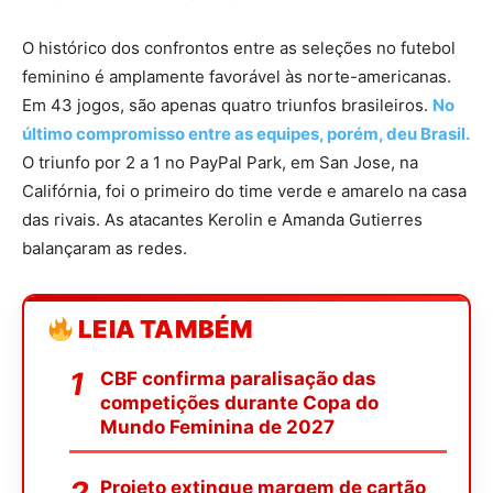
O histórico dos confrontos entre as seleções no futebol
feminino é amplamente favorável às norte-americanas.
Em 43 jogos, são apenas quatro triunfos brasileiros.
No
último compromisso entre as equipes, porém, deu Brasil.
O triunfo por 2 a 1 no PayPal Park, em San Jose, na
Califórnia, foi o primeiro do time verde e amarelo na casa
das rivais. As atacantes Kerolin e Amanda Gutierres
balançaram as redes.
LEIA TAMBÉM
CBF confirma paralisação das
competições durante Copa do
Mundo Feminina de 2027
Projeto extingue margem de cartão