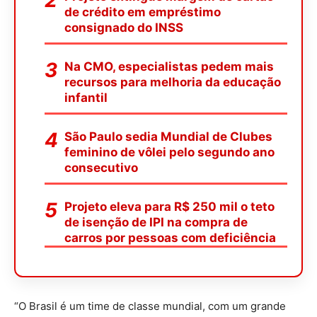
de crédito em empréstimo
consignado do INSS
Na CMO, especialistas pedem mais
recursos para melhoria da educação
infantil
São Paulo sedia Mundial de Clubes
feminino de vôlei pelo segundo ano
consecutivo
Projeto eleva para R$ 250 mil o teto
de isenção de IPI na compra de
carros por pessoas com deficiência
“O Brasil é um time de classe mundial, com um grande