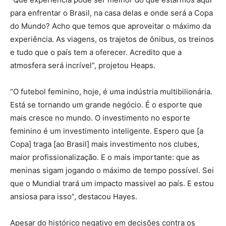
para enfrentar o Brasil, na casa delas e onde será a Copa
do Mundo? Acho que temos que aproveitar o máximo da
experiência. As viagens, os trajetos de ônibus, os treinos
e tudo que o país tem a oferecer. Acredito que a
atmosfera será incrível”, projetou Heaps.
“O futebol feminino, hoje, é uma indústria multibilionária.
Está se tornando um grande negócio. É o esporte que
mais cresce no mundo. O investimento no esporte
feminino é um investimento inteligente. Espero que [a
Copa] traga [ao Brasil] mais investimento nos clubes,
maior profissionalização. E o mais importante: que as
meninas sigam jogando o máximo de tempo possível. Sei
que o Mundial trará um impacto massivel ao país. E estou
ansiosa para isso”, destacou Hayes.
Apesar do histórico negativo em decisões contra os