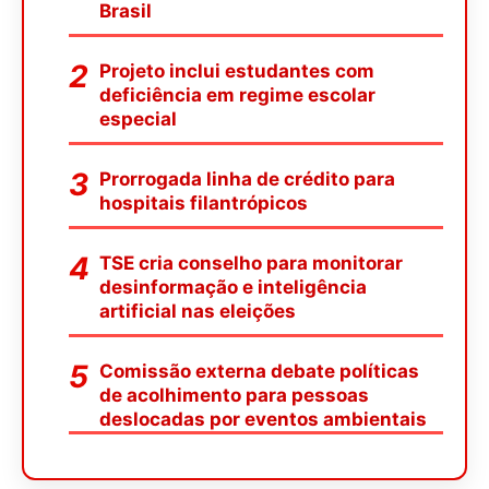
Brasil
Projeto inclui estudantes com
deficiência em regime escolar
especial
Prorrogada linha de crédito para
hospitais filantrópicos
TSE cria conselho para monitorar
desinformação e inteligência
artificial nas eleições
Comissão externa debate políticas
de acolhimento para pessoas
deslocadas por eventos ambientais