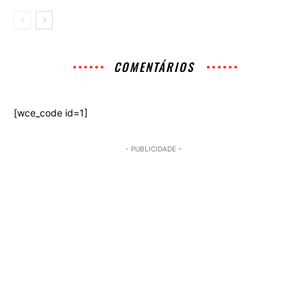
COMENTÁRIOS
[wce_code id=1]
- PUBLICIDADE -