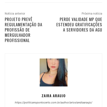
Notícia anterior
Próxima notícia
PROJETO PREVÊ
PERDE VALIDADE MP QUE
REGULAMENTAÇÃO DA
ESTENDEU GRATIFICAÇÕES
PROFISSÃO DE
A SERVIDORES DA AGU
MERGULHADOR
PROFISSIONAL
ZAIRA ARAUJO
https://politicanopontocerto.com.br/author/arioslandiaaraujo/