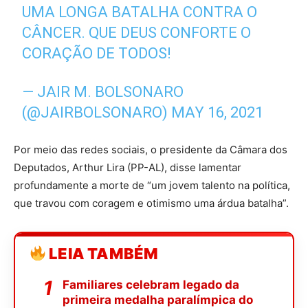
UMA LONGA BATALHA CONTRA O
CÂNCER. QUE DEUS CONFORTE O
CORAÇÃO DE TODOS!
— JAIR M. BOLSONARO
(@JAIRBOLSONARO)
MAY 16, 2021
Por meio das redes sociais, o presidente da Câmara dos
Deputados, Arthur Lira (PP-AL), disse lamentar
profundamente a morte de “um jovem talento na política,
que travou com coragem e otimismo uma árdua batalha”.
LEIA TAMBÉM
Familiares celebram legado da
primeira medalha paralímpica do