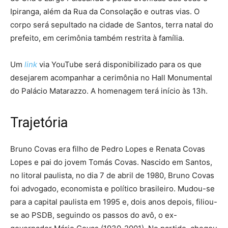
Ipiranga, além da Rua da Consolação e outras vias. O
corpo será sepultado na cidade de Santos, terra natal do
prefeito, em cerimônia também restrita à família.
Um
link
via YouTube será disponibilizado para os que
desejarem acompanhar a cerimônia no Hall Monumental
do Palácio Matarazzo. A homenagem terá início às 13h.
Trajetória
Bruno Covas era filho de Pedro Lopes e Renata Covas
Lopes e pai do jovem Tomás Covas. Nascido em Santos,
no litoral paulista, no dia 7 de abril de 1980, Bruno Covas
foi advogado, economista e político brasileiro. Mudou-se
para a capital paulista em 1995 e, dois anos depois, filiou-
se ao PSDB, seguindo os passos do avô, o ex-