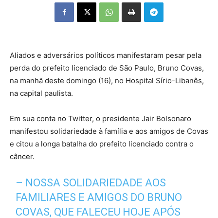
Aliados e adversários políticos manifestaram pesar pela
perda do prefeito licenciado de São Paulo, Bruno Covas,
na manhã deste domingo (16), no Hospital Sírio-Libanês,
na capital paulista.
Em sua conta no Twitter, o presidente Jair Bolsonaro
manifestou solidariedade à família e aos amigos de Covas
e citou a longa batalha do prefeito licenciado contra o
câncer.
– NOSSA SOLIDARIEDADE AOS
FAMILIARES E AMIGOS DO BRUNO
COVAS, QUE FALECEU HOJE APÓS