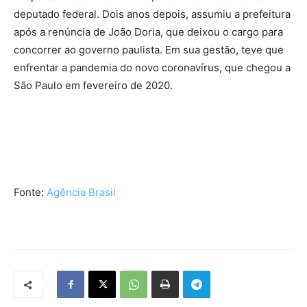
deputado federal. Dois anos depois, assumiu a prefeitura
após a renúncia de João Doria, que deixou o cargo para
concorrer ao governo paulista. Em sua gestão, teve que
enfrentar a pandemia do novo coronavírus, que chegou a
São Paulo em fevereiro de 2020.
Fonte:
Agência Brasil