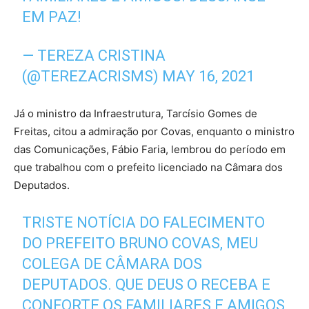
EM PAZ!
— TEREZA CRISTINA
(@TEREZACRISMS)
MAY 16, 2021
Já o ministro da Infraestrutura, Tarcísio Gomes de
Freitas, citou a admiração por Covas, enquanto o ministro
das Comunicações, Fábio Faria, lembrou do período em
que trabalhou com o prefeito licenciado na Câmara dos
Deputados.
TRISTE NOTÍCIA DO FALECIMENTO
DO PREFEITO BRUNO COVAS, MEU
COLEGA DE CÂMARA DOS
DEPUTADOS. QUE DEUS O RECEBA E
CONFORTE OS FAMILIARES E AMIGOS