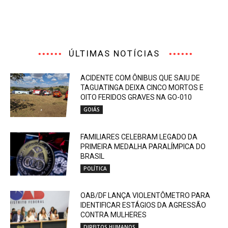
ÚLTIMAS NOTÍCIAS
ACIDENTE COM ÔNIBUS QUE SAIU DE
TAGUATINGA DEIXA CINCO MORTOS E
OITO FERIDOS GRAVES NA GO-010
GOIÁS
FAMILIARES CELEBRAM LEGADO DA
PRIMEIRA MEDALHA PARALÍMPICA DO
BRASIL
POLÍTICA
OAB/DF LANÇA VIOLENTÔMETRO PARA
IDENTIFICAR ESTÁGIOS DA AGRESSÃO
CONTRA MULHERES
DIREITOS HUMANOS