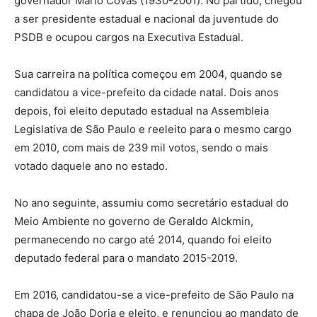
governador Mário Covas (1930-2001). No partido, chegou
a ser presidente estadual e nacional da juventude do
PSDB e ocupou cargos na Executiva Estadual.
Sua carreira na política começou em 2004, quando se
candidatou a vice-prefeito da cidade natal. Dois anos
depois, foi eleito deputado estadual na Assembleia
Legislativa de São Paulo e reeleito para o mesmo cargo
em 2010, com mais de 239 mil votos, sendo o mais
votado daquele ano no estado.
No ano seguinte, assumiu como secretário estadual do
Meio Ambiente no governo de Geraldo Alckmin,
permanecendo no cargo até 2014, quando foi eleito
deputado federal para o mandato 2015-2019.
Em 2016, candidatou-se a vice-prefeito de São Paulo na
chapa de João Doria e eleito, e renunciou ao mandato de