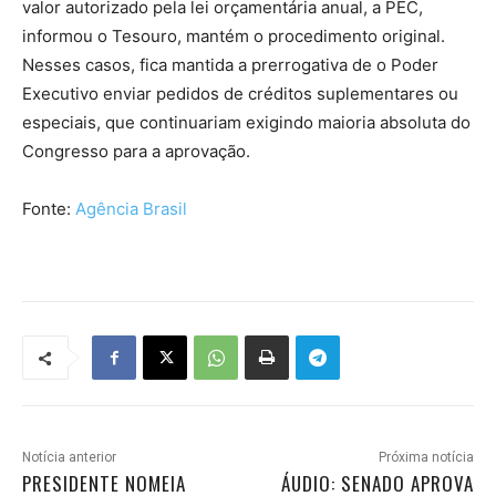
valor autorizado pela lei orçamentária anual, a PEC,
informou o Tesouro, mantém o procedimento original.
Nesses casos, fica mantida a prerrogativa de o Poder
Executivo enviar pedidos de créditos suplementares ou
especiais, que continuariam exigindo maioria absoluta do
Congresso para a aprovação.
Fonte:
Agência Brasil
Notícia anterior
Próxima notícia
PRESIDENTE NOMEIA
ÁUDIO: SENADO APROVA