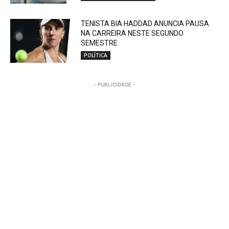
TENISTA BIA HADDAD ANUNCIA PAUSA
NA CARREIRA NESTE SEGUNDO
SEMESTRE
POLÍTICA
- PUBLICIDADE -