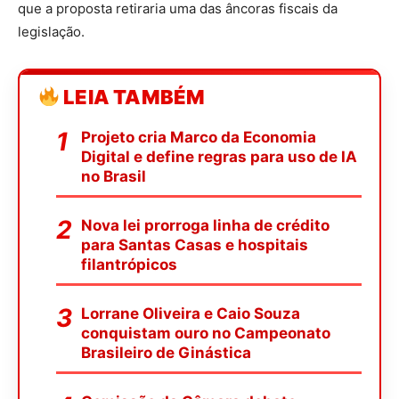
que a proposta retiraria uma das âncoras fiscais da
legislação.
LEIA TAMBÉM
Projeto cria Marco da Economia
Digital e define regras para uso de IA
no Brasil
Nova lei prorroga linha de crédito
para Santas Casas e hospitais
filantrópicos
Lorrane Oliveira e Caio Souza
conquistam ouro no Campeonato
Brasileiro de Ginástica