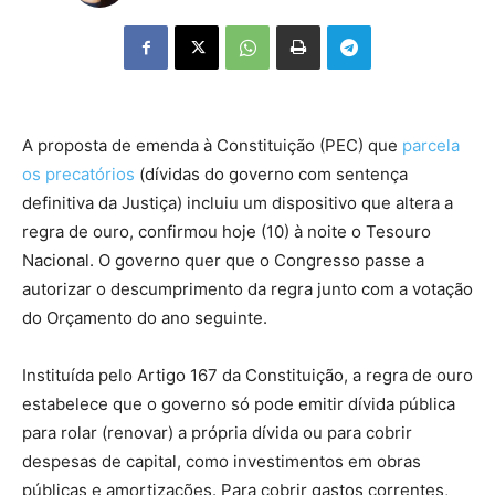
A proposta de emenda à Constituição (PEC) que
parcela
os precatórios
(dívidas do governo com sentença
definitiva da Justiça) incluiu um dispositivo que altera a
regra de ouro, confirmou hoje (10) à noite o Tesouro
Nacional. O governo quer que o Congresso passe a
autorizar o descumprimento da regra junto com a votação
do Orçamento do ano seguinte.
Instituída pelo Artigo 167 da Constituição, a regra de ouro
estabelece que o governo só pode emitir dívida pública
para rolar (renovar) a própria dívida ou para cobrir
despesas de capital, como investimentos em obras
públicas e amortizações. Para cobrir gastos correntes,