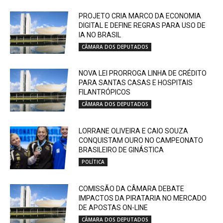
PROJETO CRIA MARCO DA ECONOMIA
DIGITAL E DEFINE REGRAS PARA USO DE
IA NO BRASIL
CÂMARA DOS DEPUTADOS
NOVA LEI PRORROGA LINHA DE CRÉDITO
PARA SANTAS CASAS E HOSPITAIS
FILANTRÓPICOS
CÂMARA DOS DEPUTADOS
LORRANE OLIVEIRA E CAIO SOUZA
CONQUISTAM OURO NO CAMPEONATO
BRASILEIRO DE GINÁSTICA
POLÍTICA
COMISSÃO DA CÂMARA DEBATE
IMPACTOS DA PIRATARIA NO MERCADO
DE APOSTAS ON-LINE
CÂMARA DOS DEPUTADOS