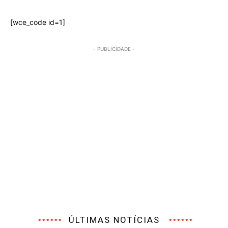
[wce_code id=1]
- PUBLICIDADE -
ÚLTIMAS NOTÍCIAS