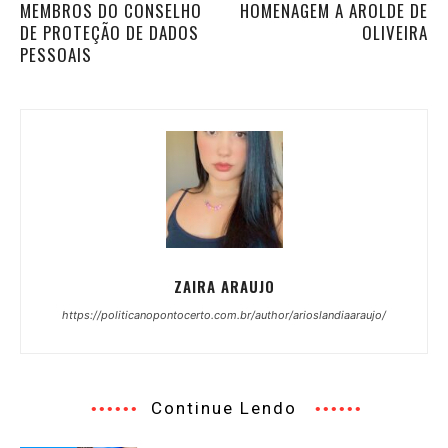
MEMBROS DO CONSELHO
HOMENAGEM A AROLDE DE
DE PROTEÇÃO DE DADOS
OLIVEIRA
PESSOAIS
ZAIRA ARAUJO
https://politicanopontocerto.com.br/author/arioslandiaaraujo/
Continue Lendo