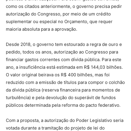
como os citados anteriormente, o governo precisa pedir
autorização do Congresso, por meio de um crédito
suplementar ou especial no Orçamento, que requer
maioria absoluta para a aprovação.
Desde 2018, o governo tem estourado a regra de ouro e
pedido, todos os anos, autorização ao Congresso para
financiar gastos correntes com dívida pública. Para este
ano, a insuficiência está estimada em R$ 144,03 bilhões.
O valor original beirava os R$ 400 bilhões, mas foi
reduzido com a emissão de títulos para compor o colchão
da dívida pública (reserva financeira para momentos de
turbulência) e pela devolução do superávit de fundos
públicos determinada pela reforma do pacto federativo.
Com a proposta, a autorização do Poder Legislativo seria
votada durante a tramitação do projeto de lei do