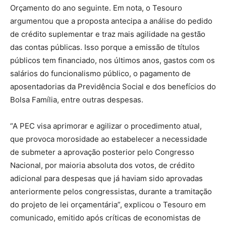
Orçamento do ano seguinte. Em nota, o Tesouro
argumentou que a proposta antecipa a análise do pedido
de crédito suplementar e traz mais agilidade na gestão
das contas públicas. Isso porque a emissão de títulos
públicos tem financiado, nos últimos anos, gastos com os
salários do funcionalismo público, o pagamento de
aposentadorias da Previdência Social e dos benefícios do
Bolsa Família, entre outras despesas.
“A PEC visa aprimorar e agilizar o procedimento atual,
que provoca morosidade ao estabelecer a necessidade
de submeter a aprovação posterior pelo Congresso
Nacional, por maioria absoluta dos votos, de crédito
adicional para despesas que já haviam sido aprovadas
anteriormente pelos congressistas, durante a tramitação
do projeto de lei orçamentária”, explicou o Tesouro em
comunicado, emitido após críticas de economistas de