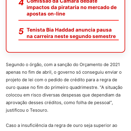
Comissão da Câmara debate
impactos da pirataria no mercado de
apostas on-line
Tenista Bia Haddad anuncia pausa
na carreira neste segundo semestre
Segundo o órgão, com a sanção do Orçamento de 2021
apenas no fim de abril, o governo só conseguiu enviar o
projeto de lei com o pedido de crédito para a regra de
ouro quase no fim do primeiro quadrimestre. “A situação
colocou em risco diversas despesas que dependiam da
aprovação desses créditos, como folha de pessoal”,
justificou o Tesouro.
Caso a insuficiência da regra de ouro seja superior ao