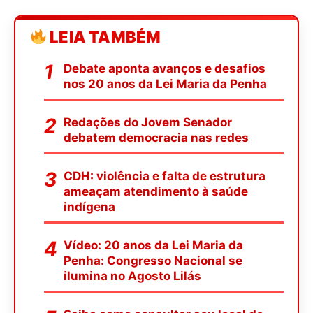
LEIA TAMBÉM
Debate aponta avanços e desafios
nos 20 anos da Lei Maria da Penha
Redações do Jovem Senador
debatem democracia nas redes
CDH: violência e falta de estrutura
ameaçam atendimento à saúde
indígena
Vídeo: 20 anos da Lei Maria da
Penha: Congresso Nacional se
ilumina no Agosto Lilás