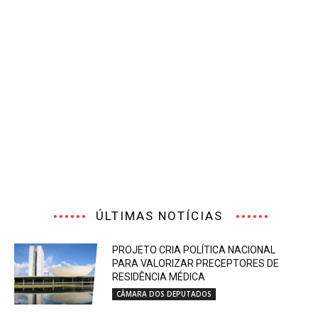
ÚLTIMAS NOTÍCIAS
PROJETO CRIA POLÍTICA NACIONAL
PARA VALORIZAR PRECEPTORES DE
RESIDÊNCIA MÉDICA
CÂMARA DOS DEPUTADOS