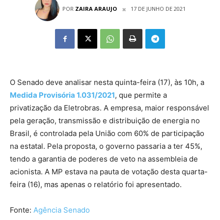
POR
ZAIRA ARAUJO
17 DE JUNHO DE 2021
O Senado deve analisar nesta quinta-feira (17), às 10h, a
Medida Provisória 1.031/2021
, que permite a
privatização da Eletrobras. A empresa, maior responsável
pela geração, transmissão e distribuição de energia no
Brasil, é controlada pela União com 60% de participação
na estatal. Pela proposta, o governo passaria a ter 45%,
tendo a garantia de poderes de veto na assembleia de
acionista. A MP estava na pauta de votação desta quarta-
feira (16), mas apenas o relatório foi apresentado.
Fonte:
Agência Senado