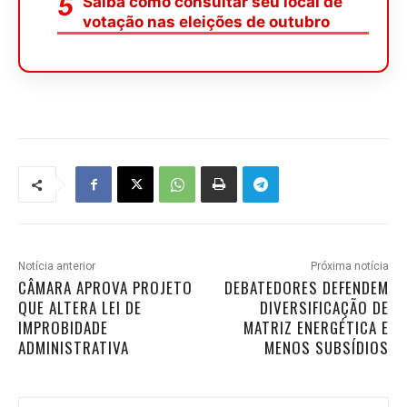
Saiba como consultar seu local de
votação nas eleições de outubro
Notícia anterior
Próxima notícia
CÂMARA APROVA PROJETO
DEBATEDORES DEFENDEM
QUE ALTERA LEI DE
DIVERSIFICAÇÃO DE
IMPROBIDADE
MATRIZ ENERGÉTICA E
ADMINISTRATIVA
MENOS SUBSÍDIOS