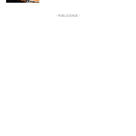
- PUBLICIDADE -