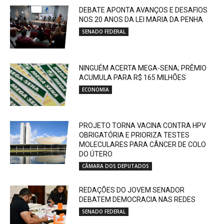
DEBATE APONTA AVANÇOS E DESAFIOS
NOS 20 ANOS DA LEI MARIA DA PENHA
SENADO FEDERAL
NINGUÉM ACERTA MEGA-SENA; PRÊMIO
ACUMULA PARA R$ 165 MILHÕES
ECONOMIA
PROJETO TORNA VACINA CONTRA HPV
OBRIGATÓRIA E PRIORIZA TESTES
MOLECULARES PARA CÂNCER DE COLO
DO ÚTERO
CÂMARA DOS DEPUTADOS
REDAÇÕES DO JOVEM SENADOR
DEBATEM DEMOCRACIA NAS REDES
SENADO FEDERAL