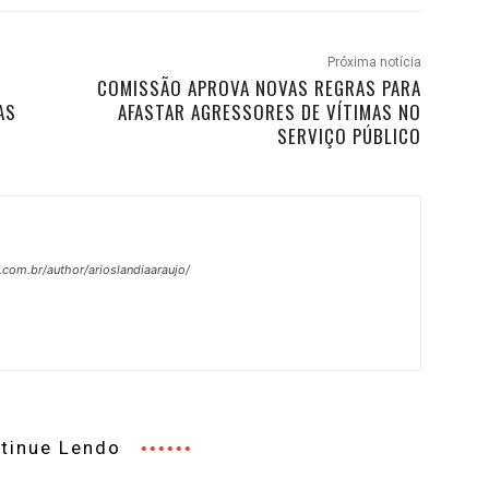
Próxima notícia
COMISSÃO APROVA NOVAS REGRAS PARA
AS
AFASTAR AGRESSORES DE VÍTIMAS NO
SERVIÇO PÚBLICO
.com.br/author/arioslandiaaraujo/
tinue Lendo