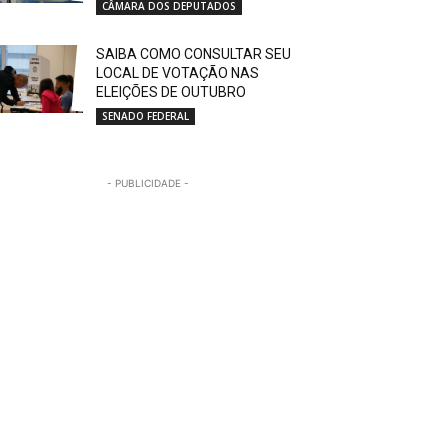
CÂMARA DOS DEPUTADOS
SAIBA COMO CONSULTAR SEU
LOCAL DE VOTAÇÃO NAS
ELEIÇÕES DE OUTUBRO
SENADO FEDERAL
- PUBLICIDADE -