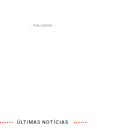
- PUBLICIDADE -
ÚLTIMAS NOTÍCIAS