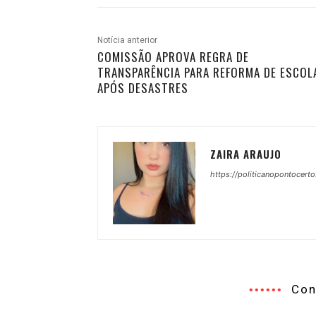
Notícia anterior
COMISSÃO APROVA REGRA DE
TRANSPARÊNCIA PARA REFORMA DE ESCOL
APÓS DESASTRES
ZAIRA ARAUJO
https://politicanopontocerto
Con