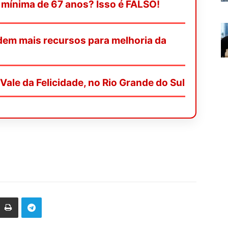
mínima de 67 anos? Isso é FALSO!
dem mais recursos para melhoria da
a Vale da Felicidade, no Rio Grande do Sul