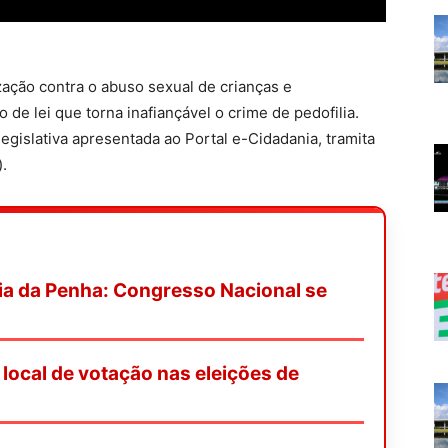
ação contra o abuso sexual de crianças e
de lei que torna inafiançável o crime de pedofilia.
egislativa apresentada ao Portal e-Cidadania, tramita
).
ria da Penha: Congresso Nacional se
local de votação nas eleições de