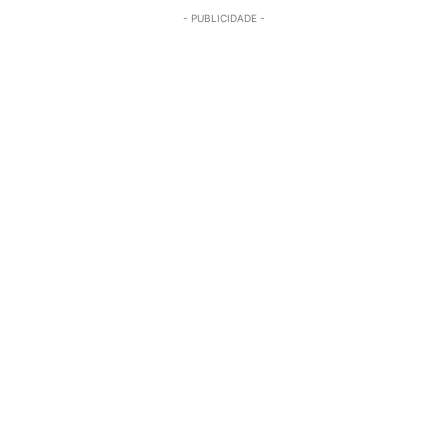
- PUBLICIDADE -