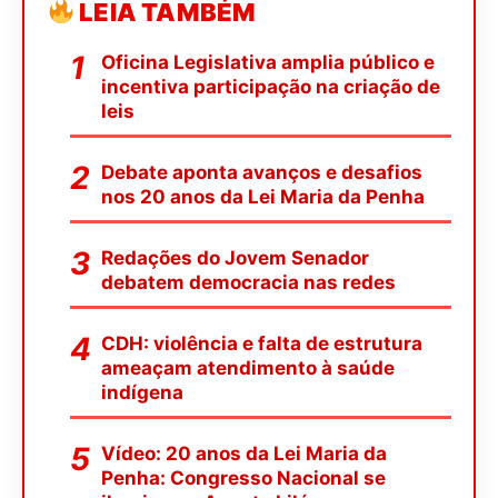
LEIA TAMBÉM
Oficina Legislativa amplia público e
incentiva participação na criação de
leis
Debate aponta avanços e desafios
nos 20 anos da Lei Maria da Penha
Redações do Jovem Senador
debatem democracia nas redes
CDH: violência e falta de estrutura
ameaçam atendimento à saúde
indígena
Vídeo: 20 anos da Lei Maria da
Penha: Congresso Nacional se