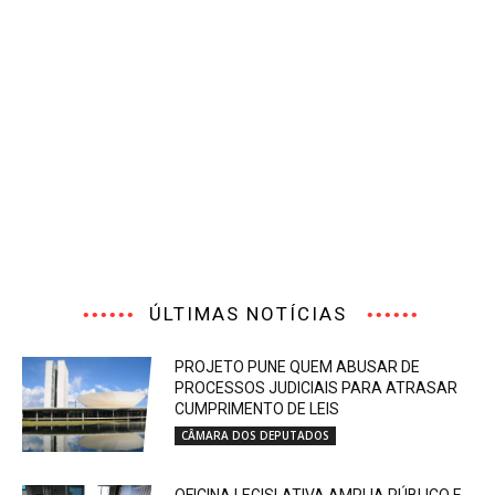
ÚLTIMAS NOTÍCIAS
PROJETO PUNE QUEM ABUSAR DE
PROCESSOS JUDICIAIS PARA ATRASAR
CUMPRIMENTO DE LEIS
CÂMARA DOS DEPUTADOS