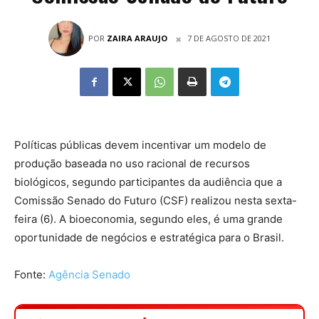
POR
ZAIRA ARAUJO
7 DE AGOSTO DE 2021
Políticas públicas devem incentivar um modelo de
produção baseada no uso racional de recursos
biológicos, segundo participantes da audiência que a
Comissão Senado do Futuro (CSF) realizou nesta sexta-
feira (6). A bioeconomia, segundo eles, é uma grande
oportunidade de negócios e estratégica para o Brasil.
Fonte:
Agência Senado