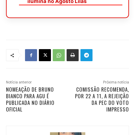
ilumina no Agosto Lilás
Notícia anterior
Próxima notícia
NOMEAÇÃO DE BRUNO
COMISSÃO RECOMENDA,
BIANCO PARA AGU É
POR 22 A 11, A REJEIÇÃO
PUBLICADA NO DIÁRIO
DA PEC DO VOTO
OFICIAL
IMPRESSO