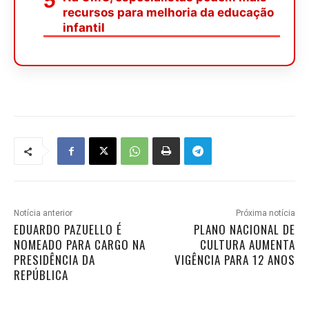
recursos para melhoria da educação
infantil
Notícia anterior
Próxima notícia
EDUARDO PAZUELLO É
PLANO NACIONAL DE
NOMEADO PARA CARGO NA
CULTURA AUMENTA
PRESIDÊNCIA DA
VIGÊNCIA PARA 12 ANOS
REPÚBLICA