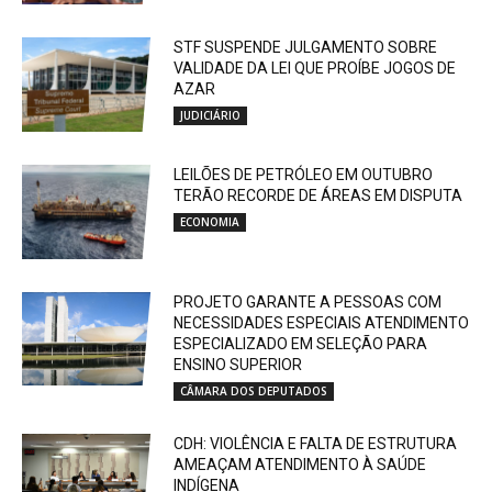
STF SUSPENDE JULGAMENTO SOBRE
VALIDADE DA LEI QUE PROÍBE JOGOS DE
AZAR
JUDICIÁRIO
LEILÕES DE PETRÓLEO EM OUTUBRO
TERÃO RECORDE DE ÁREAS EM DISPUTA
ECONOMIA
PROJETO GARANTE A PESSOAS COM
NECESSIDADES ESPECIAIS ATENDIMENTO
ESPECIALIZADO EM SELEÇÃO PARA
ENSINO SUPERIOR
CÂMARA DOS DEPUTADOS
CDH: VIOLÊNCIA E FALTA DE ESTRUTURA
AMEAÇAM ATENDIMENTO À SAÚDE
INDÍGENA