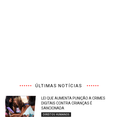
ÚLTIMAS NOTÍCIAS
LEI QUE AUMENTA PUNIÇÃO A CRIMES
DIGITAIS CONTRA CRIANÇAS É
SANCIONADA
DIREITOS HUMANOS