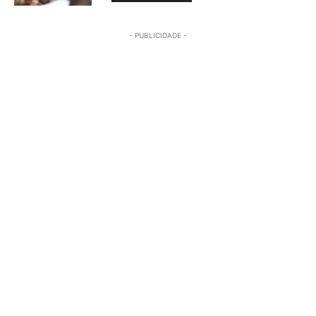
- PUBLICIDADE -