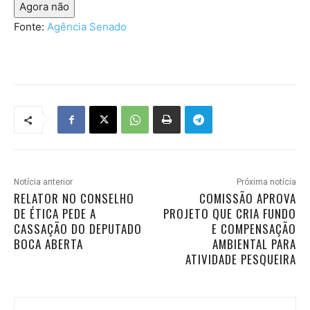
Agora não
Fonte:
Agência Senado
Notícia anterior
Próxima notícia
RELATOR NO CONSELHO
COMISSÃO APROVA
DE ÉTICA PEDE A
PROJETO QUE CRIA FUNDO
CASSAÇÃO DO DEPUTADO
E COMPENSAÇÃO
BOCA ABERTA
AMBIENTAL PARA
ATIVIDADE PESQUEIRA