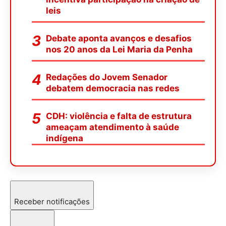
leis
Debate aponta avanços e desafios
nos 20 anos da Lei Maria da Penha
Redações do Jovem Senador
debatem democracia nas redes
CDH: violência e falta de estrutura
ameaçam atendimento à saúde
indígena
Receber notificações