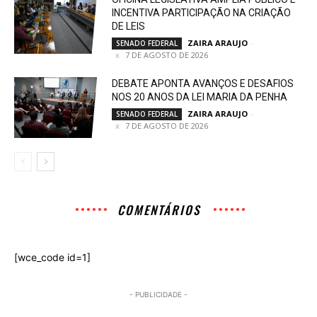
INCENTIVA PARTICIPAÇÃO NA CRIAÇÃO
DE LEIS
ZAIRA ARAUJO
-
SENADO FEDERAL
7 DE AGOSTO DE 2026
DEBATE APONTA AVANÇOS E DESAFIOS
NOS 20 ANOS DA LEI MARIA DA PENHA
ZAIRA ARAUJO
-
SENADO FEDERAL
7 DE AGOSTO DE 2026
COMENTÁRIOS
[wce_code id=1]
- PUBLICIDADE -