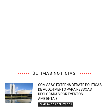
ÚLTIMAS NOTÍCIAS
COMISSÃO EXTERNA DEBATE POLÍTICAS
DE ACOLHIMENTO PARA PESSOAS
DESLOCADAS POR EVENTOS
AMBIENTAIS
CÂMARA DOS DEPUTADOS