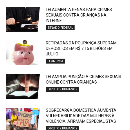
LEI AUMENTA PENAS PARA CRIMES
SEXUAIS CONTRA CRIANÇAS NA
INTERNET
SENADO FEDERAL
RETIRADAS DA POUPANÇA SUPERAM
DEPÓSITOS EM R$ 7,15 BILHÕES EM
JULHO
ECONOMIA
LEI AMPLIA PUNIÇÃO A CRIMES SEXUAIS
ONLINE CONTRA CRIANÇAS
DIREITOS HUMANOS
SOBRECARGA DOMÉSTICA AUMENTA
VULNERABILIDADE DAS MULHERES À
VIOLÊNCIA, AFIRMAM ESPECIALISTAS
DIREITOS HUMANOS