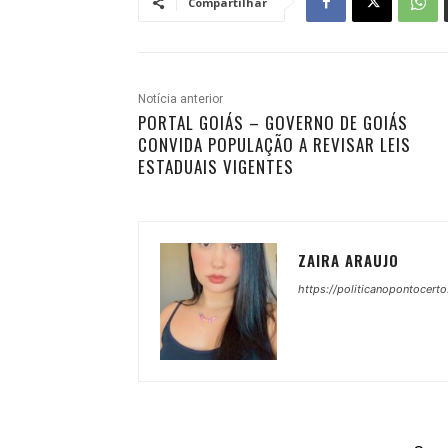
Compartilhar
Notícia anterior
PORTAL GOIÁS – GOVERNO DE GOIÁS
CONVIDA POPULAÇÃO A REVISAR LEIS
ESTADUAIS VIGENTES
ZAIRA ARAUJO
https://politicanopontocerto