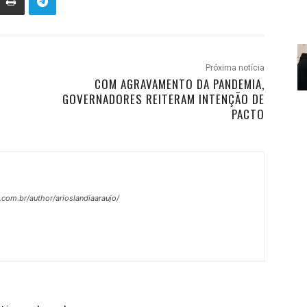
Próxima notícia
COM AGRAVAMENTO DA PANDEMIA,
GOVERNADORES REITERAM INTENÇÃO DE
PACTO
.com.br/author/arioslandiaaraujo/