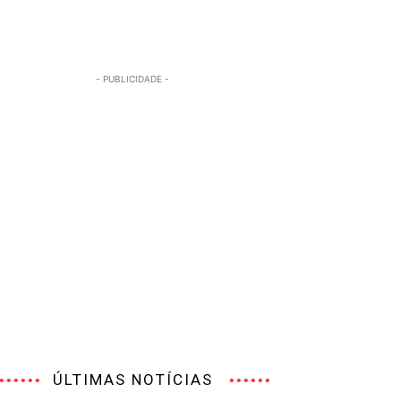
- PUBLICIDADE -
ÚLTIMAS NOTÍCIAS