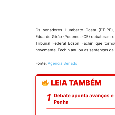
Os senadores Humberto Costa (PT-PE),
Eduardo Girão (Podemos-CE) debateram em
Tribunal Federal Edson Fachin que tornou
novamente. Fachin anulou as sentenças da 1
Fonte:
Agência Senado
LEIA TAMBÉM
Debate aponta avanços e 
Penha