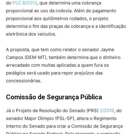
do
PLC 8/2013
, que determina uma cobrança
proporcional ao uso da rodovia. Além do pagamento
proporcional aos quilômetros rodados, o projeto
determina o fim das praças de cobrança e a identificação
eletrônica dos veículos.
A proposta, que tem como relator o senador Jayme
Campos (DEM-MT), também determina que o dinheiro
arrecadado com multas aplicadas a quem fura os
pedágios será usado para repor prejuízos das
concessionárias.
Comissão de Segurança Pública
Já o Projeto de Resolução do Senado (PRS)
2/2019
, do
senador Major Olimpio (PSL-SP), altera o Regimento
Interno do Senado para criar a Comissão de Segurança
Pública no Senado Federal. Pela proposta, a comissão