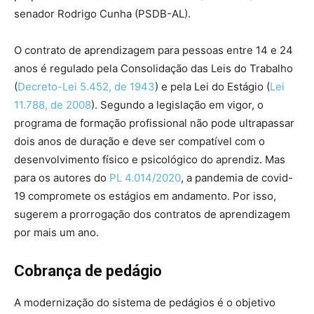
senador Rodrigo Cunha (PSDB-AL).
O contrato de aprendizagem para pessoas entre 14 e 24
anos é regulado pela Consolidação das Leis do Trabalho
(
Decreto-Lei 5.452, de 1943
) e pela Lei do Estágio (
Lei
11.788, de 2008
). Segundo a legislação em vigor, o
programa de formação profissional não pode ultrapassar
dois anos de duração e deve ser compatível com o
desenvolvimento físico e psicológico do aprendiz. Mas
para os autores do
PL 4.014/2020
, a pandemia de covid-
19 compromete os estágios em andamento. Por isso,
sugerem a prorrogação dos contratos de aprendizagem
por mais um ano.
Cobrança de pedágio
A modernização do sistema de pedágios é o objetivo