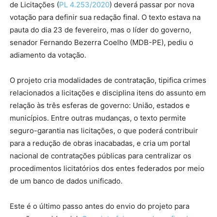
de Licitações (
PL 4.253/2020
) deverá passar por nova
votação para definir sua redação final. O texto estava na
pauta do dia 23 de fevereiro, mas o líder do governo,
senador Fernando Bezerra Coelho (MDB-PE), pediu o
adiamento da votação.
O projeto cria modalidades de contratação, tipifica crimes
relacionados a licitações e disciplina itens do assunto em
relação às três esferas de governo: União, estados e
municípios. Entre outras mudanças, o texto permite
seguro-garantia nas licitações, o que poderá contribuir
para a redução de obras inacabadas, e cria um portal
nacional de contratações públicas para centralizar os
procedimentos licitatórios dos entes federados por meio
de um banco de dados unificado.
Este é o último passo antes do envio do projeto para