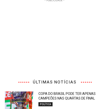
- PUBLICIDADE -
ÚLTIMAS NOTÍCIAS
COPA DO BRASIL PODE TER APENAS
CAMPEÕES NAS QUARTAS DE FINAL
POLÍTICA