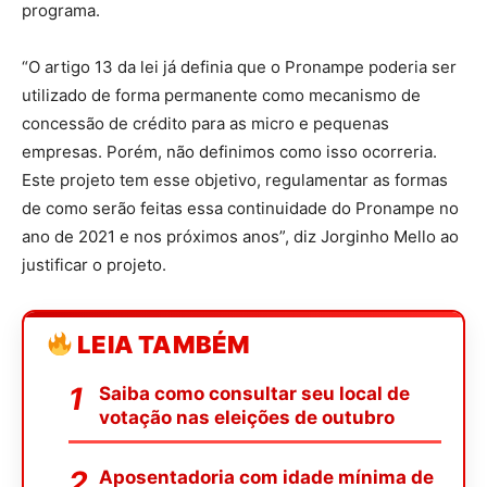
programa.
“O artigo 13 da lei já definia que o Pronampe poderia ser
utilizado de forma permanente como mecanismo de
concessão de crédito para as micro e pequenas
empresas. Porém, não definimos como isso ocorreria.
Este projeto tem esse objetivo, regulamentar as formas
de como serão feitas essa continuidade do Pronampe no
ano de 2021 e nos próximos anos”, diz Jorginho Mello ao
justificar o projeto.
LEIA TAMBÉM
Saiba como consultar seu local de
votação nas eleições de outubro
Aposentadoria com idade mínima de