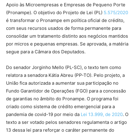
Apoio às Microempresas e Empresas de Pequeno Porte
(Pronampe). O objetivo do Projeto de Lei (PL)
5.575/2020
é transformar o Pronampe em política oficial de crédito,
com seus recursos usados de forma permanente para
consolidar um tratamento distinto aos negócios mantidos
por micros e pequenas empresas. Se aprovada, a matéria
segue para a Câmara dos Deputados.
Do senador Jorginho Mello (PL-SC), o texto tem como
relatora a senadora Kátia Abreu (PP-TO). Pelo projeto, a
União fica autorizada a aumentar sua participação no
Fundo Garantidor de Operações (FGO) para a concessão
de garantias no âmbito do Pronampe. O programa foi
criado como sistema de crédito emergencial para a
pandemia de covid-19 por meio da
Lei 13.999, de 2020
. O
texto a ser votado pelos senadores regulamenta o artigo
13 dessa lei para reforçar o caráter permanente do