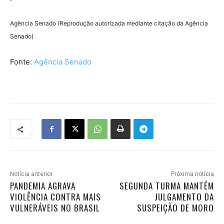
Agência Senado (Reprodução autorizada mediante citação da Agência
Senado)
Fonte:
Agência Senado
Notícia anterior
Próxima notícia
PANDEMIA AGRAVA
SEGUNDA TURMA MANTÉM
VIOLÊNCIA CONTRA MAIS
JULGAMENTO DA
VULNERÁVEIS NO BRASIL
SUSPEIÇÃO DE MORO