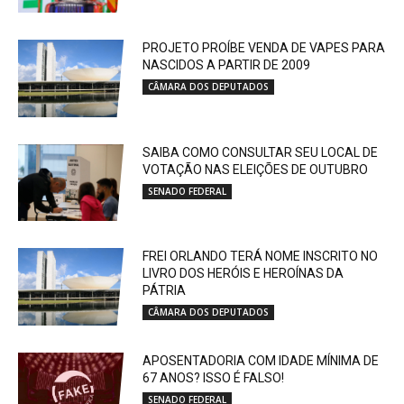
PROJETO PROÍBE VENDA DE VAPES PARA
NASCIDOS A PARTIR DE 2009
CÂMARA DOS DEPUTADOS
SAIBA COMO CONSULTAR SEU LOCAL DE
VOTAÇÃO NAS ELEIÇÕES DE OUTUBRO
SENADO FEDERAL
FREI ORLANDO TERÁ NOME INSCRITO NO
LIVRO DOS HERÓIS E HEROÍNAS DA
PÁTRIA
CÂMARA DOS DEPUTADOS
APOSENTADORIA COM IDADE MÍNIMA DE
67 ANOS? ISSO É FALSO!
SENADO FEDERAL