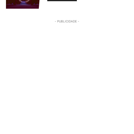
- PUBLICIDADE -