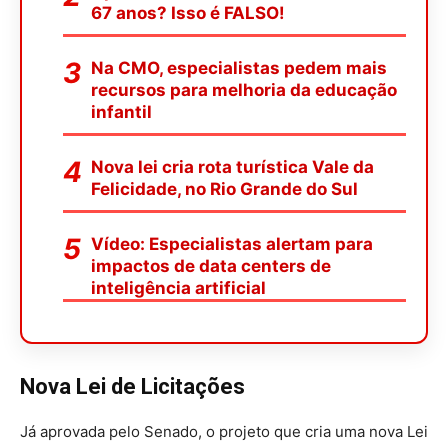
67 anos? Isso é FALSO!
Na CMO, especialistas pedem mais
recursos para melhoria da educação
infantil
Nova lei cria rota turística Vale da
Felicidade, no Rio Grande do Sul
Vídeo: Especialistas alertam para
impactos de data centers de
inteligência artificial
Nova Lei de Licitações
Já aprovada pelo Senado, o projeto que cria uma nova Lei