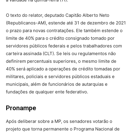
O texto do relator, deputado Capitão Alberto Neto
(Republicanos-AM), estende até 31 de dezembro de 2021
o prazo para novas contratações. Ele também estende o
limite de 40% para o crédito consignado tomado por
servidores públicos federais e pelos trabalhadores com
carteira assinada (CLT). Se leis ou regulamentos não
definirem percentuais superiores, o mesmo limite de
40% será aplicado a operações de crédito tomadas por
militares, policiais e servidores públicos estaduais e
municipais, além de funcionários de autarquias e
fundações de qualquer ente federativo.
Pronampe
Após deliberar sobre a MP, os senadores votarão o
projeto que torna permanente o Programa Nacional de