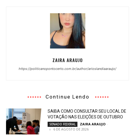
ZAIRA ARAUJO
https://politicanopontocerto.com.br/author/arioslandiaaraujo/
Continue Lendo
SAIBA COMO CONSULTAR SEU LOCAL DE
VOTAÇÃO NAS ELEIÇÕES DE OUTUBRO
ZAIRA ARAUJO
-
SENADO FEDERAL
6 DE AGOSTO DE 2026