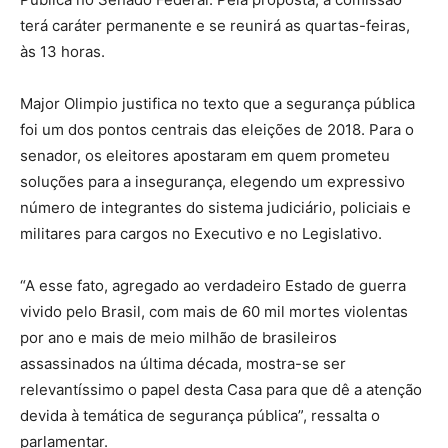
terá caráter permanente e se reunirá as quartas-feiras,
às 13 horas.
Major Olimpio justifica no texto que a segurança pública
foi um dos pontos centrais das eleições de 2018. Para o
senador, os eleitores apostaram em quem prometeu
soluções para a insegurança, elegendo um expressivo
número de integrantes do sistema judiciário, policiais e
militares para cargos no Executivo e no Legislativo.
“A esse fato, agregado ao verdadeiro Estado de guerra
vivido pelo Brasil, com mais de 60 mil mortes violentas
por ano e mais de meio milhão de brasileiros
assassinados na última década, mostra-se ser
relevantíssimo o papel desta Casa para que dê a atenção
devida à temática de segurança pública”, ressalta o
parlamentar.