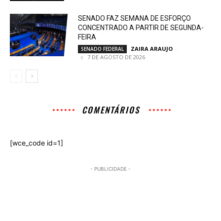
SENADO FAZ SEMANA DE ESFORÇO
CONCENTRADO A PARTIR DE SEGUNDA-
FEIRA
ZAIRA ARAUJO
-
SENADO FEDERAL
7 DE AGOSTO DE 2026
COMENTÁRIOS
[wce_code id=1]
- PUBLICIDADE -