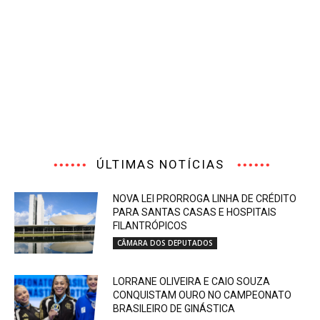
ÚLTIMAS NOTÍCIAS
NOVA LEI PRORROGA LINHA DE CRÉDITO
PARA SANTAS CASAS E HOSPITAIS
FILANTRÓPICOS
CÂMARA DOS DEPUTADOS
LORRANE OLIVEIRA E CAIO SOUZA
CONQUISTAM OURO NO CAMPEONATO
BRASILEIRO DE GINÁSTICA