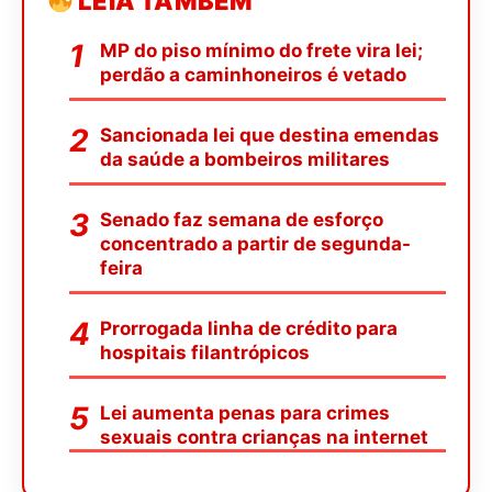
LEIA TAMBÉM
MP do piso mínimo do frete vira lei;
perdão a caminhoneiros é vetado
Sancionada lei que destina emendas
da saúde a bombeiros militares
Senado faz semana de esforço
concentrado a partir de segunda-
feira
Prorrogada linha de crédito para
hospitais filantrópicos
Lei aumenta penas para crimes
sexuais contra crianças na internet