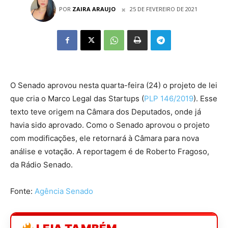
POR
ZAIRA ARAUJO
25 DE FEVEREIRO DE 2021
O Senado aprovou nesta quarta-feira (24) o projeto de lei
que cria o Marco Legal das Startups (
PLP 146/2019
). Esse
texto teve origem na Câmara dos Deputados, onde já
havia sido aprovado. Como o Senado aprovou o projeto
com modificações, ele retornará à Câmara para nova
análise e votação. A reportagem é de Roberto Fragoso,
da Rádio Senado.
Fonte:
Agência Senado