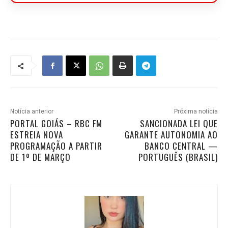
Notícia anterior
Próxima notícia
PORTAL GOIÁS – RBC FM
SANCIONADA LEI QUE
ESTREIA NOVA
GARANTE AUTONOMIA AO
PROGRAMAÇÃO A PARTIR
BANCO CENTRAL —
DE 1º DE MARÇO
PORTUGUÊS (BRASIL)