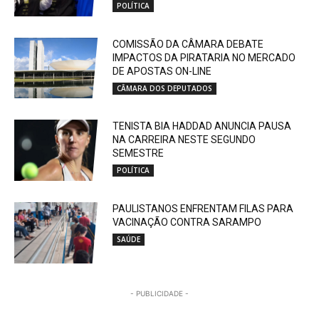
POLÍTICA
COMISSÃO DA CÂMARA DEBATE
IMPACTOS DA PIRATARIA NO MERCADO
DE APOSTAS ON-LINE
CÂMARA DOS DEPUTADOS
TENISTA BIA HADDAD ANUNCIA PAUSA
NA CARREIRA NESTE SEGUNDO
SEMESTRE
POLÍTICA
PAULISTANOS ENFRENTAM FILAS PARA
VACINAÇÃO CONTRA SARAMPO
SAÚDE
- PUBLICIDADE -