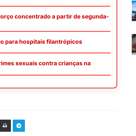
orço concentrado a partir de segunda-
o para hospitais filantrópicos
rimes sexuais contra crianças na