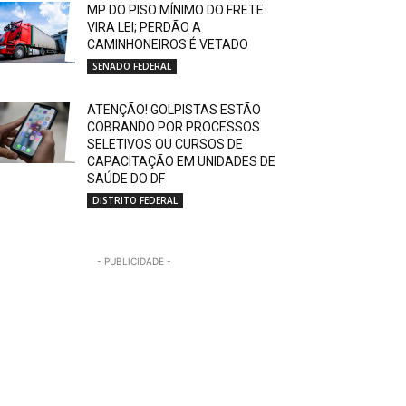
MP DO PISO MÍNIMO DO FRETE
VIRA LEI; PERDÃO A
CAMINHONEIROS É VETADO
SENADO FEDERAL
ATENÇÃO! GOLPISTAS ESTÃO
COBRANDO POR PROCESSOS
SELETIVOS OU CURSOS DE
CAPACITAÇÃO EM UNIDADES DE
SAÚDE DO DF
DISTRITO FEDERAL
- PUBLICIDADE -