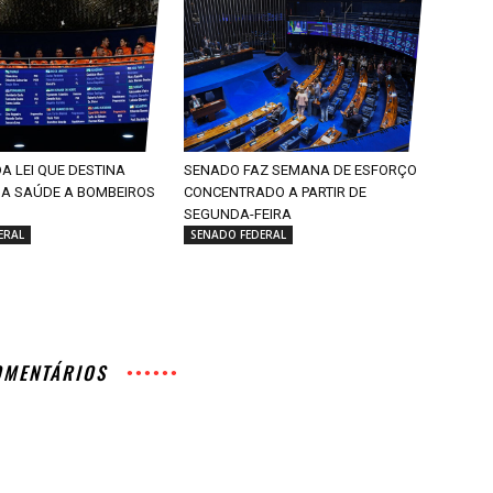
 LEI QUE DESTINA
SENADO FAZ SEMANA DE ESFORÇO
A SAÚDE A BOMBEIROS
CONCENTRADO A PARTIR DE
SEGUNDA-FEIRA
ERAL
SENADO FEDERAL
OMENTÁRIOS