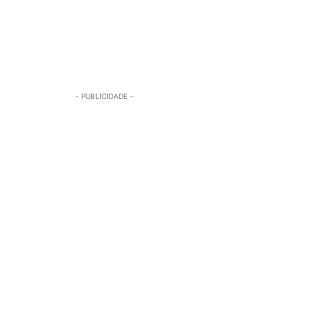
- PUBLICIDADE -