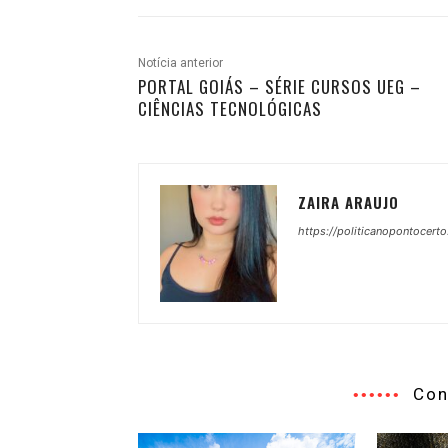
Notícia anterior
PORTAL GOIÁS – SÉRIE CURSOS UEG –
CIÊNCIAS TECNOLÓGICAS
ZAIRA ARAUJO
https://politicanopontocerto
Con