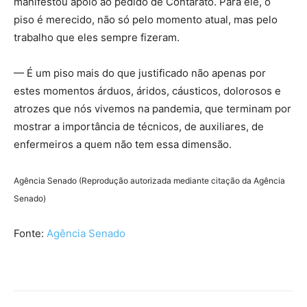
manifestou apoio ao pedido de Contarato. Para ele, o
piso é merecido, não só pelo momento atual, mas pelo
trabalho que eles sempre fizeram.
— É um piso mais do que justificado não apenas por
estes momentos árduos, áridos, cáusticos, dolorosos e
atrozes que nós vivemos na pandemia, que terminam por
mostrar a importância de técnicos, de auxiliares, de
enfermeiros a quem não tem essa dimensão.
Agência Senado (Reprodução autorizada mediante citação da Agência
Senado)
Fonte:
Agência Senado