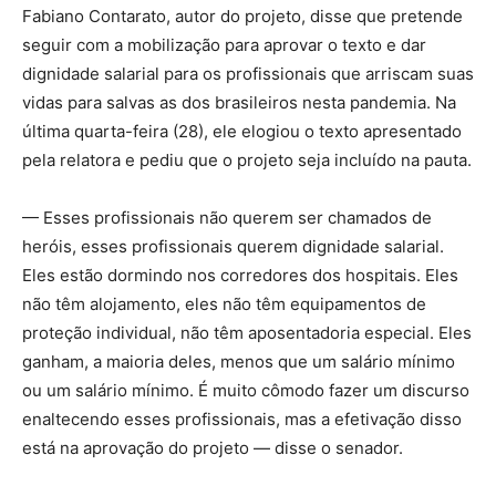
Fabiano Contarato, autor do projeto, disse que pretende
seguir com a mobilização para aprovar o texto e dar
dignidade salarial para os profissionais que arriscam suas
vidas para salvas as dos brasileiros nesta pandemia. Na
última quarta-feira (28), ele elogiou o texto apresentado
pela relatora e pediu que o projeto seja incluído na pauta.
— Esses profissionais não querem ser chamados de
heróis, esses profissionais querem dignidade salarial.
Eles estão dormindo nos corredores dos hospitais. Eles
não têm alojamento, eles não têm equipamentos de
proteção individual, não têm aposentadoria especial. Eles
ganham, a maioria deles, menos que um salário mínimo
ou um salário mínimo. É muito cômodo fazer um discurso
enaltecendo esses profissionais, mas a efetivação disso
está na aprovação do projeto — disse o senador.