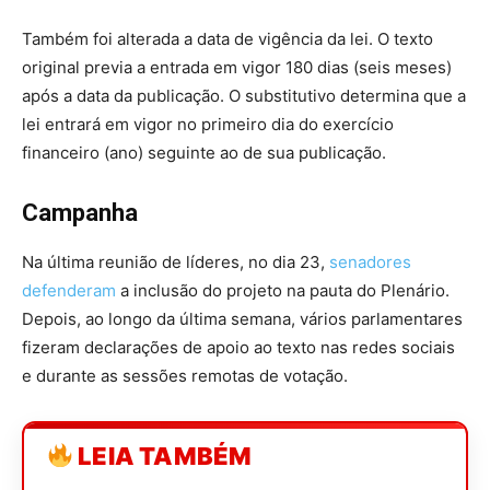
Também foi alterada a data de vigência da lei. O texto
original previa a entrada em vigor 180 dias (seis meses)
após a data da publicação. O substitutivo determina que a
lei entrará em vigor no primeiro dia do exercício
financeiro (ano) seguinte ao de sua publicação.
Campanha
Na última reunião de líderes, no dia 23,
senadores
defenderam
a inclusão do projeto na pauta do Plenário.
Depois, ao longo da última semana, vários parlamentares
fizeram declarações de apoio ao texto nas redes sociais
e durante as sessões remotas de votação.
LEIA TAMBÉM