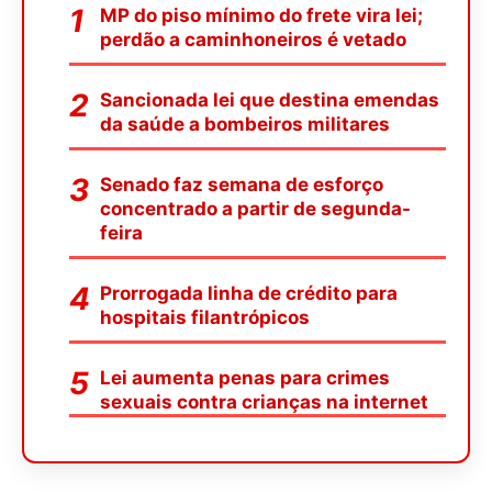
MP do piso mínimo do frete vira lei;
perdão a caminhoneiros é vetado
Sancionada lei que destina emendas
da saúde a bombeiros militares
Senado faz semana de esforço
concentrado a partir de segunda-
feira
Prorrogada linha de crédito para
hospitais filantrópicos
Lei aumenta penas para crimes
sexuais contra crianças na internet