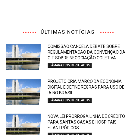
ÚLTIMAS NOTÍCIAS
COMISSÃO CANCELA DEBATE SOBRE
REGULAMENTAÇÃO DA CONVENÇÃO DA
OIT SOBRE NEGOCIAÇÃO COLETIVA
CÂMARA DOS DEPUTADOS
PROJETO CRIA MARCO DA ECONOMIA
DIGITAL E DEFINE REGRAS PARA USO DE
IA NO BRASIL
CÂMARA DOS DEPUTADOS
NOVA LEI PRORROGA LINHA DE CRÉDITO
PARA SANTAS CASAS E HOSPITAIS
FILANTRÓPICOS
CÂMARA DOS DEPUTADOS