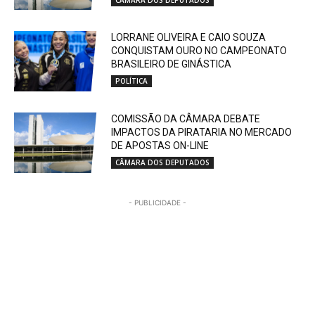
LORRANE OLIVEIRA E CAIO SOUZA
CONQUISTAM OURO NO CAMPEONATO
BRASILEIRO DE GINÁSTICA
POLÍTICA
COMISSÃO DA CÂMARA DEBATE
IMPACTOS DA PIRATARIA NO MERCADO
DE APOSTAS ON-LINE
CÂMARA DOS DEPUTADOS
- PUBLICIDADE -