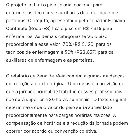
O projeto institui o piso salarial nacional para
enfermeiros, técnicos e auxiliares de enfermagem e
parteiras. O projeto, apresentado pelo senador Fabiano
Contarato (Rede-ES) fixa o piso em R$ 7.315 para
enfermeiros. As demais categorias terão o piso
proporcional a esse valor: 70% (R$ 5.120) para os
técnicos de enfermagem e 50% (R$3.657) para os
auxiliares de enfermagem e as parteiras.
O relatório de Zenaide Maia contém algumas mudanças
em relação ao texto original. Uma delas é a previsão de
que a jornada normal de trabalho desses profissionais
não será superior a 30 horas semanais. O texto original
determinava que o valor do piso seria aumentado
proporcionalmente para cargas horárias maiores. A
compensação de horários e a redução da jornada podem
ocorrer por acordo ou convenção coletiva.