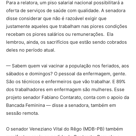
Para a relatora, um piso salarial nacional possibilitará a
oferta de serviços de saúde com qualidade. A senadora
disse considerar que não é razoável exigir que
justamente aqueles que trabalham nas piores condições
recebam os piores salários ou remunerações. Ela
lembrou, ainda, os sacrifícios que estão sendo cobrados
deles no período atual.
— Sabem quem vai vacinar a população nos feriados, aos
sábados e domingos? O pessoal da enfermagem, gente.
São os técnicos e enfermeiros que vão trabalhar. E 89%
dos trabalhadores em enfermagem são mulheres. Esse
projeto senador Fabiano Contarato, conta com o apoio da
Bancada Feminina — disse a senadora, também em
sessão remota.
O senador Veneziano Vital do Rêgo (MDB-PB) também