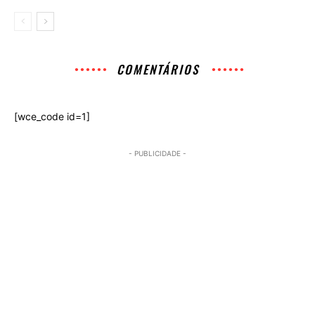
COMENTÁRIOS
[wce_code id=1]
- PUBLICIDADE -