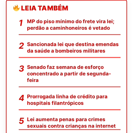
LEIA TAMBÉM
MP do piso mínimo do frete vira lei;
perdão a caminhoneiros é vetado
Sancionada lei que destina emendas
da saúde a bombeiros militares
Senado faz semana de esforço
concentrado a partir de segunda-
feira
Prorrogada linha de crédito para
hospitais filantrópicos
Lei aumenta penas para crimes
sexuais contra crianças na internet