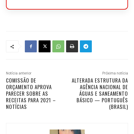
Notícia anterior
Próxima notícia
COMISSÃO DE
ALTERADA ESTRUTURA DA
ORÇAMENTO APROVA
AGÊNCIA NACIONAL DE
PARECER SOBRE AS
ÁGUAS E SANEAMENTO
RECEITAS PARA 2021 –
BÁSICO — PORTUGUÊS
NOTÍCIAS
(BRASIL)