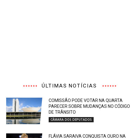
ÚLTIMAS NOTÍCIAS
COMISSÃO PODE VOTAR NA QUARTA
PARECER SOBRE MUDANÇAS NO CÓDIGO
DE TRÂNSITO
CÂMARA DOS DEPUTADOS
FLÁVIA SARAIVA CONQUISTA OURO NA