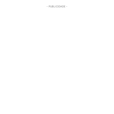
- PUBLICIDADE -