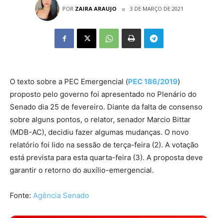
POR
ZAIRA ARAUJO
3 DE MARÇO DE 2021
O texto sobre a PEC Emergencial (
PEC 186/2019
)
proposto pelo governo foi apresentado no Plenário do
Senado dia 25 de fevereiro. Diante da falta de consenso
sobre alguns pontos, o relator, senador Marcio Bittar
(MDB-AC), decidiu fazer algumas mudanças. O novo
relatório foi lido na sessão de terça-feira (2). A votação
está prevista para esta quarta-feira (3). A proposta deve
garantir o retorno do auxílio-emergencial.
Fonte:
Agência Senado