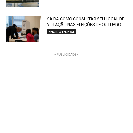
SAIBA COMO CONSULTAR SEU LOCAL DE
VOTAÇÃO NAS ELEIÇÕES DE OUTUBRO
SENADO FEDERAL
- PUBLICIDADE -