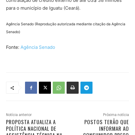
contratação de crédito externo de até US$ 38 milhões
para o município de Iguatu (Ceará).
Agência Senado (Reprodução autorizada mediante citação da Agência
Senado)
Fonte:
Agência Senado
Notícia anterior
Próxima notícia
PROPOSTA ATUALIZA A
POSTOS TERÃO QUE
POLÍTICA NACIONAL DE
INFORMAR AO