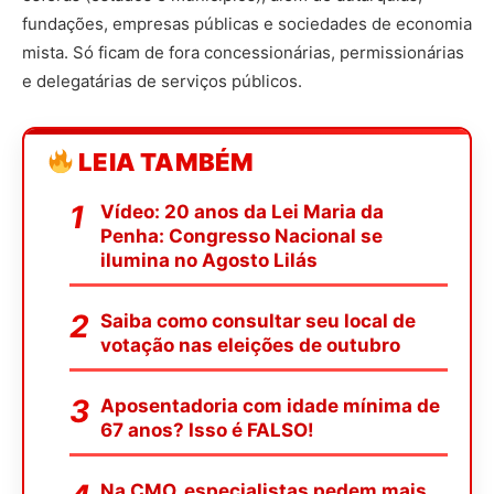
fundações, empresas públicas e sociedades de economia
mista. Só ficam de fora concessionárias, permissionárias
e delegatárias de serviços públicos.
LEIA TAMBÉM
Vídeo: 20 anos da Lei Maria da
Penha: Congresso Nacional se
ilumina no Agosto Lilás
Saiba como consultar seu local de
votação nas eleições de outubro
Aposentadoria com idade mínima de
67 anos? Isso é FALSO!
Na CMO, especialistas pedem mais