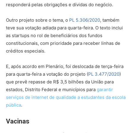
responderá pelas obrigações e dívidas do negócio.
Outro projeto sobre o tema, o
PL 5.306/2020
, também
teve sua votação adiada para quarta-feira. O texto inclui
as startups no rol de beneficiários dos fundos
constitucionais, com prioridade para receber linhas de
créditos especiais.
E, após acordo em Plenário,
foi deslocada de terça-feira
para
quarta-feira a votação do projeto (
PL 3.477/2020
)
que prevê repasse de R$ 3,5 bilhões da União para
estados, Distrito Federal e municípios para
garantir
serviços de internet de qualidade a estudantes da escola
pública
.
Vacinas