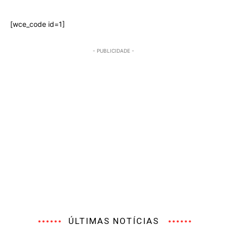
[wce_code id=1]
- PUBLICIDADE -
ÚLTIMAS NOTÍCIAS