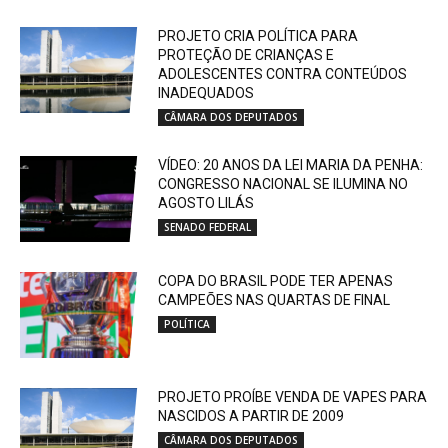
PROJETO CRIA POLÍTICA PARA
PROTEÇÃO DE CRIANÇAS E
ADOLESCENTES CONTRA CONTEÚDOS
INADEQUADOS
CÂMARA DOS DEPUTADOS
VÍDEO: 20 ANOS DA LEI MARIA DA PENHA:
CONGRESSO NACIONAL SE ILUMINA NO
AGOSTO LILÁS
SENADO FEDERAL
COPA DO BRASIL PODE TER APENAS
CAMPEÕES NAS QUARTAS DE FINAL
POLÍTICA
PROJETO PROÍBE VENDA DE VAPES PARA
NASCIDOS A PARTIR DE 2009
CÂMARA DOS DEPUTADOS