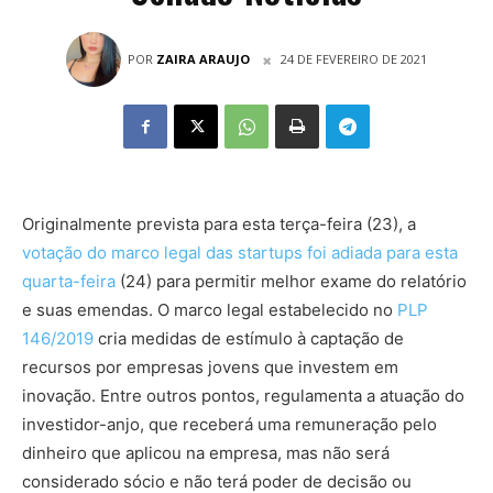
POR
ZAIRA ARAUJO
24 DE FEVEREIRO DE 2021
Originalmente prevista para esta terça-feira (23), a
votação do marco legal das startups foi adiada para esta
quarta-feira
(24) para permitir melhor exame do relatório
e suas emendas. O marco legal estabelecido no
PLP
146/2019
cria medidas de estímulo à captação de
recursos por empresas jovens que investem em
inovação. Entre outros pontos, regulamenta a atuação do
investidor-anjo, que receberá uma remuneração pelo
dinheiro que aplicou na empresa, mas não será
considerado sócio e não terá poder de decisão ou