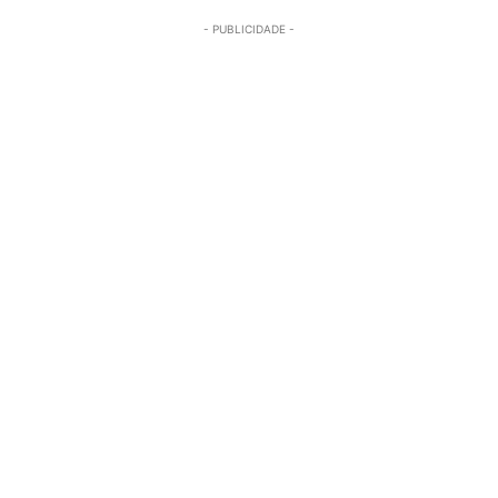
- PUBLICIDADE -