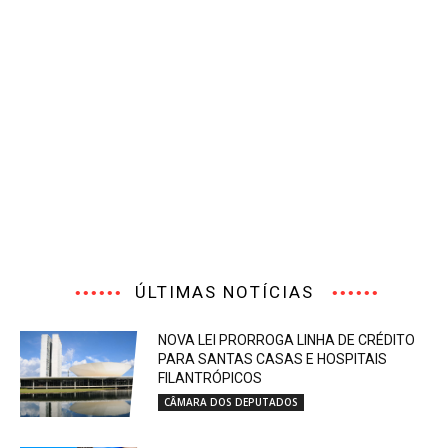
ÚLTIMAS NOTÍCIAS
NOVA LEI PRORROGA LINHA DE CRÉDITO
PARA SANTAS CASAS E HOSPITAIS
FILANTRÓPICOS
CÂMARA DOS DEPUTADOS