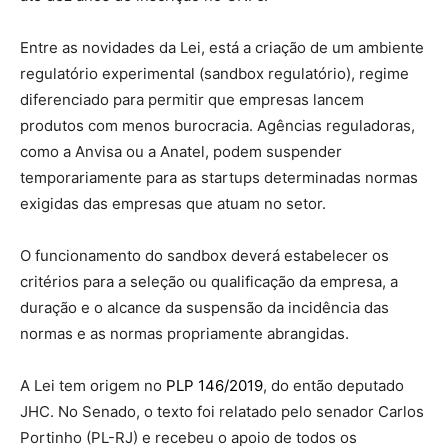
Entre as novidades da Lei, está a criação de um ambiente
regulatório experimental (sandbox regulatório), regime
diferenciado para permitir que empresas lancem
produtos com menos burocracia. Agências reguladoras,
como a Anvisa ou a Anatel, podem suspender
temporariamente para as startups determinadas normas
exigidas das empresas que atuam no setor.
O funcionamento do sandbox deverá estabelecer os
critérios para a seleção ou qualificação da empresa, a
duração e o alcance da suspensão da incidência das
normas e as normas propriamente abrangidas.
A Lei tem origem no
PLP 146/2019
, do então deputado
JHC. No Senado, o texto foi relatado pelo senador Carlos
Portinho (PL-RJ) e recebeu o apoio de todos os