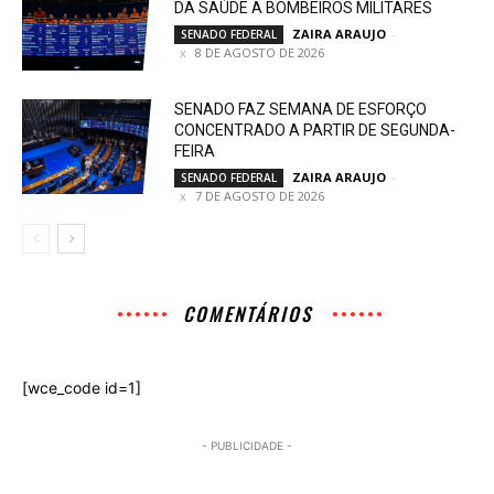
DA SAÚDE A BOMBEIROS MILITARES
ZAIRA ARAUJO
-
SENADO FEDERAL
8 DE AGOSTO DE 2026
SENADO FAZ SEMANA DE ESFORÇO
CONCENTRADO A PARTIR DE SEGUNDA-
FEIRA
ZAIRA ARAUJO
-
SENADO FEDERAL
7 DE AGOSTO DE 2026
COMENTÁRIOS
[wce_code id=1]
- PUBLICIDADE -