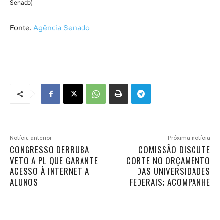
Senado)
Fonte:
Agência Senado
Notícia anterior
Próxima notícia
CONGRESSO DERRUBA
COMISSÃO DISCUTE
VETO A PL QUE GARANTE
CORTE NO ORÇAMENTO
ACESSO À INTERNET A
DAS UNIVERSIDADES
ALUNOS
FEDERAIS; ACOMPANHE