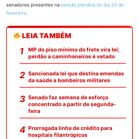
senadores presentes na
sessão plenária do dia 24 de
fevereiro
.
LEIA TAMBÉM
MP do piso mínimo do frete vira lei;
perdão a caminhoneiros é vetado
Sancionada lei que destina emendas
da saúde a bombeiros militares
Senado faz semana de esforço
concentrado a partir de segunda-
feira
Prorrogada linha de crédito para
hospitais filantrópicos