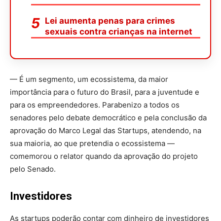
Lei aumenta penas para crimes
sexuais contra crianças na internet
— É um segmento, um ecossistema, da maior
importância para o futuro do Brasil, para a juventude e
para os empreendedores. Parabenizo a todos os
senadores pelo debate democrático e pela conclusão da
aprovação do Marco Legal das Startups, atendendo, na
sua maioria, ao que pretendia o ecossistema —
comemorou o relator quando da aprovação do projeto
pelo Senado.
Investidores
As startups poderão contar com dinheiro de investidores