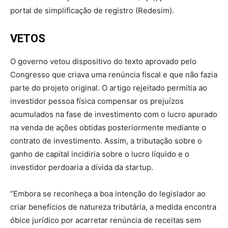
portal de simplificação de registro (Redesim).
VETOS
O governo vetou dispositivo do texto aprovado pelo
Congresso que criava uma renúncia fiscal e que não fazia
parte do projeto original. O artigo rejeitado permitia ao
investidor pessoa física compensar os prejuízos
acumulados na fase de investimento com o lucro apurado
na venda de ações obtidas posteriormente mediante o
contrato de investimento. Assim, a tributação sobre o
ganho de capital incidiria sobre o lucro líquido e o
investidor perdoaria a dívida da startup.
“Embora se reconheça a boa intenção do legislador ao
criar benefícios de natureza tributária, a medida encontra
óbice jurídico por acarretar renúncia de receitas sem