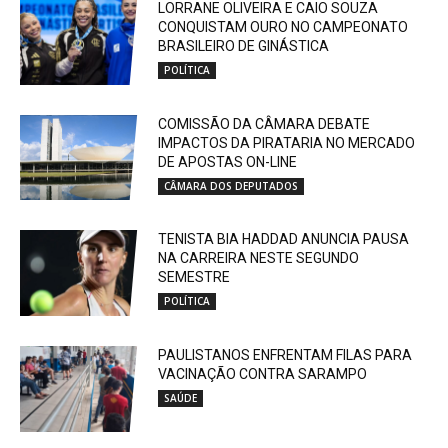
LORRANE OLIVEIRA E CAIO SOUZA
CONQUISTAM OURO NO CAMPEONATO
BRASILEIRO DE GINÁSTICA
POLÍTICA
COMISSÃO DA CÂMARA DEBATE
IMPACTOS DA PIRATARIA NO MERCADO
DE APOSTAS ON-LINE
CÂMARA DOS DEPUTADOS
TENISTA BIA HADDAD ANUNCIA PAUSA
NA CARREIRA NESTE SEGUNDO
SEMESTRE
POLÍTICA
PAULISTANOS ENFRENTAM FILAS PARA
VACINAÇÃO CONTRA SARAMPO
SAÚDE