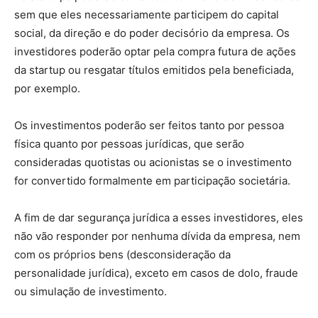
sem que eles necessariamente participem do capital
social, da direção e do poder decisório da empresa. Os
investidores poderão optar pela compra futura de ações
da startup ou resgatar títulos emitidos pela beneficiada,
por exemplo.
Os investimentos poderão ser feitos tanto por pessoa
física quanto por pessoas jurídicas, que serão
consideradas quotistas ou acionistas se o investimento
for convertido formalmente em participação societária.
A fim de dar segurança jurídica a esses investidores, eles
não vão responder por nenhuma dívida da empresa, nem
com os próprios bens (desconsideração da
personalidade jurídica), exceto em casos de dolo, fraude
ou simulação de investimento.