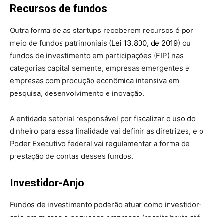
Recursos de fundos
Outra forma de as startups receberem recursos é por
meio de fundos patrimoniais (
Lei 13.800, de 2019
) ou
fundos de investimento em participações (FIP) nas
categorias capital semente, empresas emergentes e
empresas com produção econômica intensiva em
pesquisa, desenvolvimento e inovação.
A entidade setorial responsável por fiscalizar o uso do
dinheiro para essa finalidade vai definir as diretrizes, e o
Poder Executivo federal vai regulamentar a forma de
prestação de contas desses fundos.
Investidor-Anjo
Fundos de investimento poderão atuar como investidor-