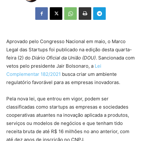
Aprovado pelo Congresso Nacional em maio, o Marco
Legal das Startups foi publicado na edição desta quarta-
feira (2) do
Diário Oficial da União (DOU)
. Sancionada com
vetos pelo presidente Jair Bolsonaro, a
Lei
Complementar 182/2021
busca criar um ambiente
regulatório favorável para as empresas inovadoras.
Pela nova lei, que entrou em vigor, podem ser
classificadas como startups as empresas e sociedades
cooperativas atuantes na inovação aplicada a produtos,
serviços ou modelos de negócios e que tenham tido
receita bruta de até R$ 16 milhões no ano anterior, com
até dez anos de inscrição no CNPJ.