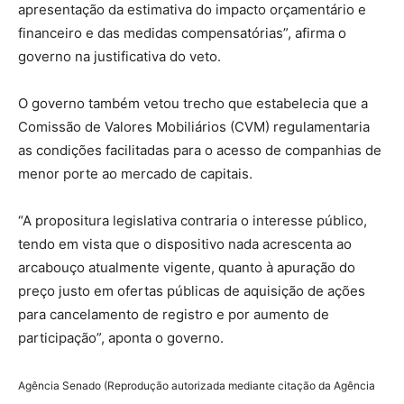
apresentação da estimativa do impacto orçamentário e
financeiro e das medidas compensatórias”, afirma o
governo na justificativa do veto.
O governo também vetou trecho que estabelecia que a
Comissão de Valores Mobiliários (CVM) regulamentaria
as condições facilitadas para o acesso de companhias de
menor porte ao mercado de capitais.
“A propositura legislativa contraria o interesse público,
tendo em vista que o dispositivo nada acrescenta ao
arcabouço atualmente vigente, quanto à apuração do
preço justo em ofertas públicas de aquisição de ações
para cancelamento de registro e por aumento de
participação”, aponta o governo.
Agência Senado (Reprodução autorizada mediante citação da Agência