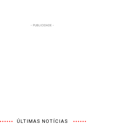
- PUBLICIDADE -
ÚLTIMAS NOTÍCIAS