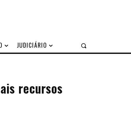
O
JUDICIÁRIO
ais recursos