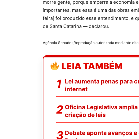
morre gente, porque emperra a economia e 
importantes, mas essa é uma das obras embl
feira] foi produzido esse entendimento, e q
de Santa Catarina — declarou.
Agência Senado (Reprodução autorizada mediante cit
LEIA TAMBÉM
Lei aumenta penas para c
internet
Oficina Legislativa amplia
criação de leis
Debate aponta avanços e 