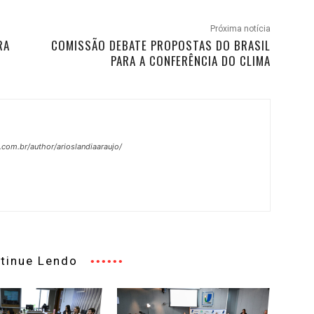
Próxima notícia
RA
COMISSÃO DEBATE PROPOSTAS DO BRASIL
PARA A CONFERÊNCIA DO CLIMA
.com.br/author/arioslandiaaraujo/
tinue Lendo