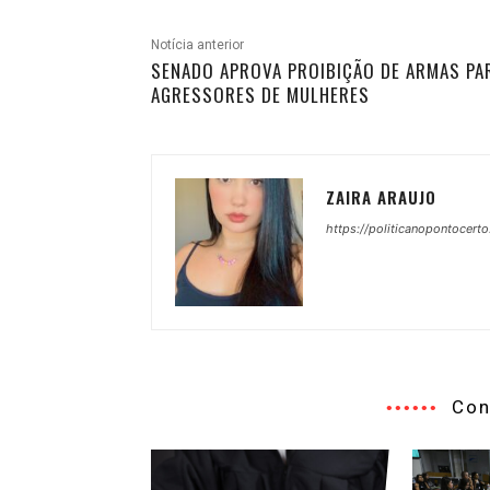
Notícia anterior
SENADO APROVA PROIBIÇÃO DE ARMAS PA
AGRESSORES DE MULHERES
ZAIRA ARAUJO
https://politicanopontocerto
Con