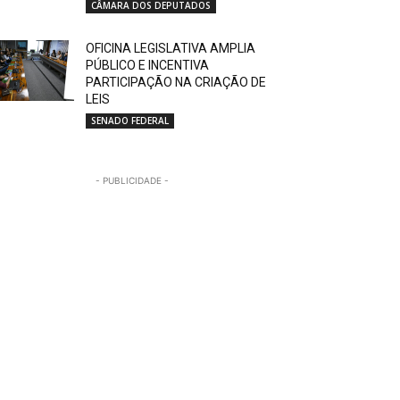
CÂMARA DOS DEPUTADOS
OFICINA LEGISLATIVA AMPLIA
PÚBLICO E INCENTIVA
PARTICIPAÇÃO NA CRIAÇÃO DE
LEIS
SENADO FEDERAL
- PUBLICIDADE -