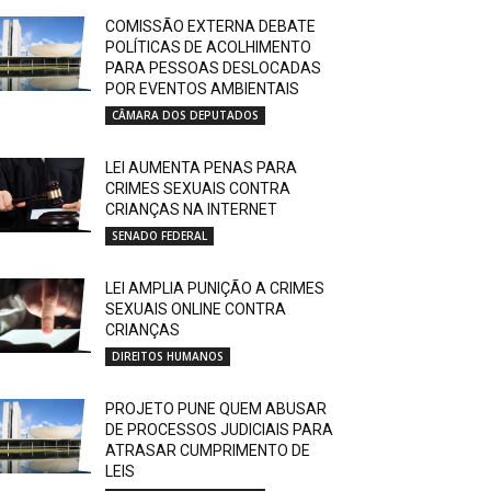
COMISSÃO EXTERNA DEBATE
POLÍTICAS DE ACOLHIMENTO
PARA PESSOAS DESLOCADAS
POR EVENTOS AMBIENTAIS
CÂMARA DOS DEPUTADOS
LEI AUMENTA PENAS PARA
CRIMES SEXUAIS CONTRA
CRIANÇAS NA INTERNET
SENADO FEDERAL
LEI AMPLIA PUNIÇÃO A CRIMES
SEXUAIS ONLINE CONTRA
CRIANÇAS
DIREITOS HUMANOS
PROJETO PUNE QUEM ABUSAR
DE PROCESSOS JUDICIAIS PARA
ATRASAR CUMPRIMENTO DE
LEIS