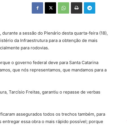
durante a sessão do Plenário desta quarta-feira (18),
tério da Infraestrutura para a obtenção de mais
cialmente para rodovias.
rque o governo federal deve para Santa Catarina
tamos, que nós representamos, que mandamos para a
ura, Tarcísio Freitas, garantiu o repasse de verbas
 ficaram assegurados todos os trechos também, para
entregar essa obra o mais rápido possível; porque