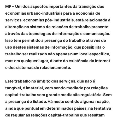
MP –
Um dos aspectos importantes da transição das
economias urbano-industriais para a economia de
serviços, economias pós-industriais, está relacionada à
alteração no sistema de relações de trabalho presente
através das tecnologias de informação e comunicação.
Isso tem permitido a presença do trabalho através do
uso destes sistemas de informação, que possibilita o
trabalho ser realizado não apenas num local específico,
mas em qualquer lugar, diante da existência da internet
e dos sistemas de relacionamento.
Este trabalho no âmbito dos serviços, que não é
tangível, é imaterial, vem sendo mediado por relações
capital-trabalho sem grande mediação regulatória. Sem
a presença do Estado. Há neste sentido alguma reação,
ainda que pontual em determinados países, na tentativa
de regular as relações capital-trabalho que resultam