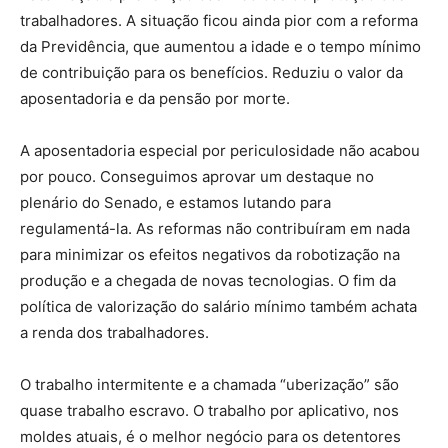
trabalhadores. A situação ficou ainda pior com a reforma
da Previdência, que aumentou a idade e o tempo mínimo
de contribuição para os benefícios. Reduziu o valor da
aposentadoria e da pensão por morte.
A aposentadoria especial por periculosidade não acabou
por pouco. Conseguimos aprovar um destaque no
plenário do Senado, e estamos lutando para
regulamentá-la. As reformas não contribuíram em nada
para minimizar os efeitos negativos da robotização na
produção e a chegada de novas tecnologias. O fim da
política de valorização do salário mínimo também achata
a renda dos trabalhadores.
O trabalho intermitente e a chamada “uberização” são
quase trabalho escravo. O trabalho por aplicativo, nos
moldes atuais, é o melhor negócio para os detentores