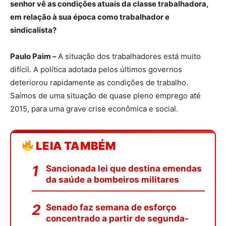
senhor vê as condições atuais da classe trabalhadora,
em relação à sua época como trabalhador e
sindicalista?
Paulo Paim –
A situação dos trabalhadores está muito
difícil. A política adotada pelos últimos governos
deteriorou rapidamente as condições de trabalho.
Saímos de uma situação de quase pleno emprego até
2015, para uma grave crise econômica e social.
LEIA TAMBÉM
Sancionada lei que destina emendas
da saúde a bombeiros militares
Senado faz semana de esforço
concentrado a partir de segunda-