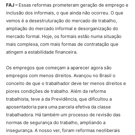
FAJ –
Essas reformas prometeram geração de emprego e
inclusão dos informais, o que ainda não ocorreu. O que
vemos é a desestruturação do mercado de trabalho,
ampliação do mercado informal e desorganização do
mercado formal. Hoje, os formais estão numa situação
mais complexa, com mais formas de contratação que
atingem a estabilidade financeira.
Os empregos que começam a aparecer agora são
empregos com menos direitos. Avançou no Brasil o
conceito de que o trabalhador deve ter menos direitos e
piores condições de trabalho. Além da reforma
trabalhista, teve a da Previdência, que dificultou a
aposentadoria para uma parcela efetiva da classe
trabalhadora. Há também um processo de revisão das
normas de segurança do trabalho, ampliando a
insegurança. A nosso ver, foram reformas neoliberais