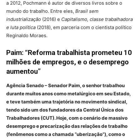
a 2012, Pochmann é autor de diversos livros sobre o
mundo do trabalho. Entre eles,
Brasil sem
industrialização
(2016) e
Capitalismo, classe trabalhadora
e luta política
(2018), em parceria com o cientista político
Reginaldo Moraes.
Paim: “Reforma trabalhista prometeu 10
milhões de empregos, e o desemprego
aumentou”
Agência Senado – Senador Paim, o senhor trabalhou
durante muitos anos como metalúrgico em seu Estado,
e teve também uma trajetória no movimento sindical,
tendo sido um dos fundadores da Central Única dos
Trabalhadores (CUT). Hoje, com o cenário de massivo
desemprego e precarização das relações de trabalho
(fenômenos como a chamada “uberização”), como o