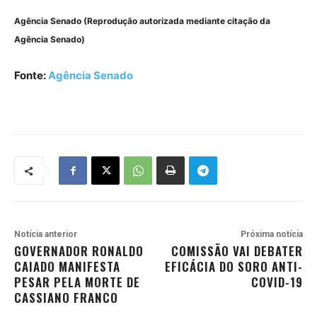
Agência Senado (Reprodução autorizada mediante citação da
Agência Senado)
Fonte:
Agência Senado
Notícia anterior
Próxima notícia
GOVERNADOR RONALDO
COMISSÃO VAI DEBATER
CAIADO MANIFESTA
EFICÁCIA DO SORO ANTI-
PESAR PELA MORTE DE
COVID-19
CASSIANO FRANCO