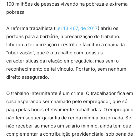
100 milhões de pessoas vivendo na pobreza e extrema
pobreza.
A reforma trabalhista (
Lei 13.467, de 2017
) abriu os
portões para a barbárie, a precarização do trabalho.
Liberou a terceirização irrestrita e facilitou a chamada
“uberização”, que é o trabalho com todas as
características da relação empregatícia, mas sem o
reconhecimento de tal vínculo. Portanto, sem nenhum
direito assegurado.
O trabalho intermitente é um crime. O trabalhador fica em
casa esperando ser chamado pelo empregador, que só
paga pelas horas efetivamente trabalhadas. O empregado
não tem sequer garantia de renda mínima ou jornada. Se
não receber ao menos um salário mínimo, ainda tem que
complementar a contribuição previdenciária, sob pena de