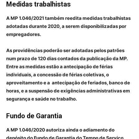
Medidas trabalhistas
A MP 1.046/2021 também reedita medidas trabalhistas
adotadas durante 2020, a serem disponibilizadas por
empregadores.
As providências poderão ser adotadas pelos patrões
num prazo de 120 dias contados da publicação da MP.
Entre as medidas estão a antecipação de férias
individuais, a concessão de férias coletivas, o
aproveitamento e a antecipação de feriados, banco de
horas, e a suspensão de exigências administrativas em
segurança e saúde no trabalho.
Fundo de Garantia
A MP 1.046/2020 autoriza ainda o adiamento do
depósito do Fundo de Garantia do Tempo de Serviço