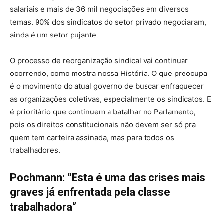
salariais e mais de 36 mil negociações em diversos
temas. 90% dos sindicatos do setor privado negociaram,
ainda é um setor pujante.
O processo de reorganização sindical vai continuar
ocorrendo, como mostra nossa História. O que preocupa
é o movimento do atual governo de buscar enfraquecer
as organizações coletivas, especialmente os sindicatos. E
é prioritário que continuem a batalhar no Parlamento,
pois os direitos constitucionais não devem ser só pra
quem tem carteira assinada, mas para todos os
trabalhadores.
Pochmann: “Esta é uma das crises mais
graves já enfrentada pela classe
trabalhadora”