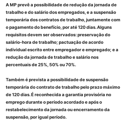
A MP prevê a possibilidade de redução da jornada de
trabalho e do salário dos empregados, e a suspensão
temporária dos contratos de trabalho, juntamente com
o pagamento do benefício, por até 120 dias. Alguns
requisitos devem ser observados: preservação do
salário-hora de trabalho; pactuação de acordo
individual escrito entre empregador e empregado; e a
redução da jornada de trabalho e salário nos
percentuais de 25%, 50% ou 70%.
Também é prevista a possibilidade de suspensão
temporária do contrato de trabalho pelo prazo máximo
de 120 dias. É reconhecida a garantia provisória no
emprego durante o período acordado e após o
restabelecimento da jornada ou encerramento da
suspensão, por igual período.