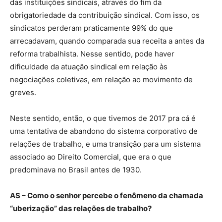
das instituições sindicais, através do fim da
obrigatoriedade da contribuição sindical. Com isso, os
sindicatos perderam praticamente 99% do que
arrecadavam, quando comparada sua receita a antes da
reforma trabalhista. Nesse sentido, pode haver
dificuldade da atuação sindical em relação às
negociações coletivas, em relação ao movimento de
greves.
Neste sentido, então, o que tivemos de 2017 pra cá é
uma tentativa de abandono do sistema corporativo de
relações de trabalho, e uma transição para um sistema
associado ao Direito Comercial, que era o que
predominava no Brasil antes de 1930.
AS – Como o senhor percebe o fenômeno da chamada
“uberização” das relações de trabalho?