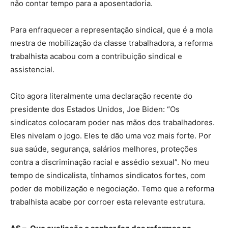
não contar tempo para a aposentadoria.
Para enfraquecer a representação sindical, que é a mola
mestra de mobilização da classe trabalhadora, a reforma
trabalhista acabou com a contribuição sindical e
assistencial.
Cito agora literalmente uma declaração recente do
presidente dos Estados Unidos, Joe Biden: “Os
sindicatos colocaram poder nas mãos dos trabalhadores.
Eles nivelam o jogo. Eles te dão uma voz mais forte. Por
sua saúde, segurança, salários melhores, proteções
contra a discriminação racial e assédio sexual”. No meu
tempo de sindicalista, tínhamos sindicatos fortes, com
poder de mobilização e negociação. Temo que a reforma
trabalhista acabe por corroer esta relevante estrutura.