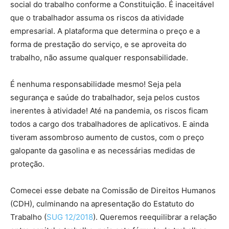
social do trabalho conforme a Constituição. É inaceitável
que o trabalhador assuma os riscos da atividade
empresarial. A plataforma que determina o preço e a
forma de prestação do serviço, e se aproveita do
trabalho, não assume qualquer responsabilidade.
É nenhuma responsabilidade mesmo! Seja pela
segurança e saúde do trabalhador, seja pelos custos
inerentes à atividade! Até na pandemia, os riscos ficam
todos a cargo dos trabalhadores de aplicativos. E ainda
tiveram assombroso aumento de custos, com o preço
galopante da gasolina e as necessárias medidas de
proteção.
Comecei esse debate na Comissão de Direitos Humanos
(CDH), culminando na apresentação do Estatuto do
Trabalho (
SUG 12/2018
). Queremos reequilibrar a relação