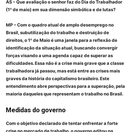
AS – Que avaliação o senhor faz do Dia do Trabalhador
(1º de maio) em sua dimensão simbólica e de lutas?
MP –
Com o
quadro atual de amplo desemprego no
Brasil, subutilização do trabalho e destruição de
direitos, o 1º de Maio é uma janela para a reflexão de
identificação da situação atual, buscando convergir
forças visando a uma agenda capaz de superar as
dificuldades. Essa não é a crise mais grave que a classe
trabalhadora já passou, mas está entre as crises mais
graves da história do capitalismo brasileiro. Este
entendimento abre perspectivas para a superação, pela
maioria daqueles que representam o trabalho no Brasil.
Medidas do governo
Com o objetivo declarado de tentar enfrentar a forte
crise no mercado de trabalho, o governo editou na