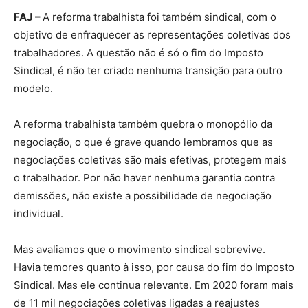
FAJ –
A reforma trabalhista foi também sindical, com o
objetivo de enfraquecer as representações coletivas dos
trabalhadores. A questão não é só o fim do Imposto
Sindical, é não ter criado nenhuma transição para outro
modelo.
A reforma trabalhista também quebra o monopólio da
negociação, o que é grave quando lembramos que as
negociações coletivas são mais efetivas, protegem mais
o trabalhador. Por não haver nenhuma garantia contra
demissões, não existe a possibilidade de negociação
individual.
Mas avaliamos que o movimento sindical sobrevive.
Havia temores quanto à isso, por causa do fim do Imposto
Sindical. Mas ele continua relevante. Em 2020 foram mais
de 11 mil negociações coletivas ligadas a reajustes