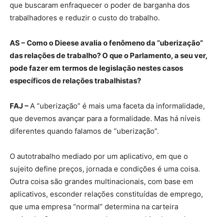
que buscaram enfraquecer o poder de barganha dos
trabalhadores e reduzir o custo do trabalho.
AS – Como o Dieese avalia o fenômeno da “uberização”
das relações de trabalho? O que o Parlamento, a seu ver,
pode fazer em termos de legislação nestes casos
específicos de relações trabalhistas?
FAJ –
A “uberização” é mais uma faceta da informalidade,
que devemos avançar para a formalidade. Mas há níveis
diferentes quando falamos de “uberização”.
O autotrabalho mediado por um aplicativo, em que o
sujeito define preços, jornada e condições é uma coisa.
Outra coisa são grandes multinacionais, com base em
aplicativos, esconder relações constituídas de emprego,
que uma empresa “normal” determina na carteira