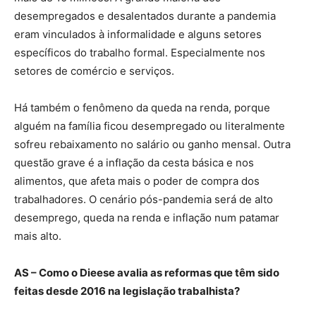
desempregados e desalentados durante a pandemia
eram vinculados à informalidade e alguns setores
específicos do trabalho formal. Especialmente nos
setores de comércio e serviços.
Há também o fenômeno da queda na renda, porque
alguém na família ficou desempregado ou literalmente
sofreu rebaixamento no salário ou ganho mensal. Outra
questão grave é a inflação da cesta básica e nos
alimentos, que afeta mais o poder de compra dos
trabalhadores. O cenário pós-pandemia será de alto
desemprego, queda na renda e inflação num patamar
mais alto.
AS – Como o Dieese avalia as reformas que têm sido
feitas desde 2016 na legislação trabalhista?