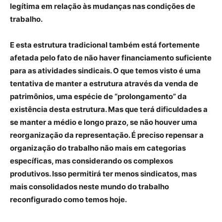
legítima em relação às mudanças nas condições de
trabalho.
E esta estrutura tradicional também está fortemente
afetada pelo fato de não haver financiamento suficiente
para as atividades sindicais. O que temos visto é uma
tentativa de manter a estrutura através da venda de
patrimônios, uma espécie de “prolongamento” da
existência desta estrutura. Mas que terá dificuldades a
se manter a médio e longo prazo, se não houver uma
reorganização da representação. É preciso repensar a
organização do trabalho não mais em categorias
específicas, mas considerando os complexos
produtivos. Isso permitirá ter menos sindicatos, mas
mais consolidados neste mundo do trabalho
reconfigurado como temos hoje.