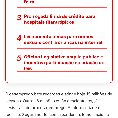
feira
Prorrogada linha de crédito para
hospitais filantrópicos
Lei aumenta penas para crimes
sexuais contra crianças na internet
Oficina Legislativa amplia público e
incentiva participação na criação de
leis
O desemprego bate recordes e atinge hoje 15 milhões de
pessoas. Outros 6 milhões estão desalentados, já
desistiram de procurar emprego. A informalidade é
recorde. Seguramente, com a pandemia, temos mais de