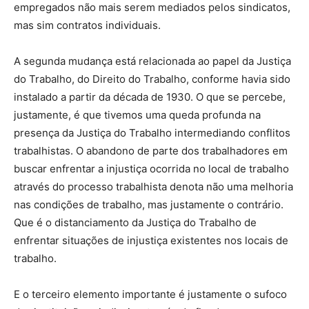
empregados não mais serem mediados pelos sindicatos,
mas sim contratos individuais.
A segunda mudança está relacionada ao papel da Justiça
do Trabalho, do Direito do Trabalho, conforme havia sido
instalado a partir da década de 1930. O que se percebe,
justamente, é que tivemos uma queda profunda na
presença da Justiça do Trabalho intermediando conflitos
trabalhistas. O abandono de parte dos trabalhadores em
buscar enfrentar a injustiça ocorrida no local de trabalho
através do processo trabalhista denota não uma melhoria
nas condições de trabalho, mas justamente o contrário.
Que é o distanciamento da Justiça do Trabalho de
enfrentar situações de injustiça existentes nos locais de
trabalho.
E o terceiro elemento importante é justamente o sufoco