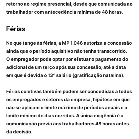
retorno ao regime presencial, desde que comunicada ao
trabalhador com antecedência mínima de 48 horas.
Férias
No que tange às férias, a MP 1.046 autoriza a concessão
ainda que o período aquisitivo não tenha transcorrido.
O empregador pode optar por efetuar o pagamento do
adicional de um terço após sua concessão, até a data
em que é devida o 13º salário (gratificação natalina).
Férias coletivas também podem ser concedidas a todos
os empregados e setores da empresa, hipótese em que
não se aplicam o limite máximo de períodos anuais e o
limite mínimo de dias corridos. A única exigência é a
comunicação prévia aos trabalhadores 48 horas antes
da decisão.