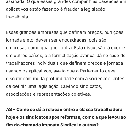
assinada. O que essas grandes companhias baseadas em
aplicativos estão fazendo é fraudar a legislação
trabalhista.
Essas grandes empresas que definem preços, punições,
jornada e etc. devem ser enquadradas, pois são
empresas como qualquer outra. Esta discussão já ocorre
em outros países, e a formalização avança. Já no caso de
trabalhadores individuais que definem preços e jornada
usando os aplicativos, avalio que o Parlamento deve
discutir com muita profundidade com a sociedade, antes
de definir uma legislação. Ouvindo sindicatos,
associações e representações coletivas.
AS – Como se dá a relação entre a classe trabalhadora
hoje e os sindicatos após reformas, como a que levou ao
fim do chamado Imposto Sindical e outras?