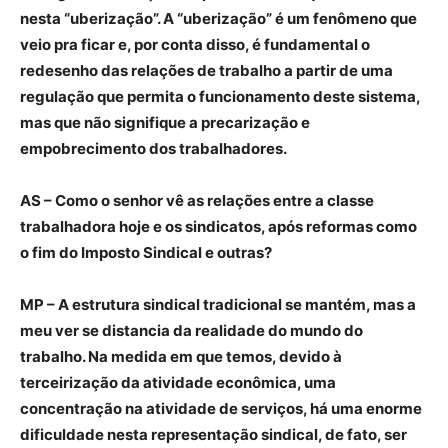
nesta “uberização”. A “uberização” é um fenômeno que
veio pra ficar e, por conta disso, é fundamental o
redesenho das relações de trabalho a partir de uma
regulação que permita o funcionamento deste sistema,
mas que não signifique a precarização e
empobrecimento dos trabalhadores.
AS – Como o senhor vê as relações entre a classe
trabalhadora hoje e os sindicatos, após reformas como
o fim do Imposto Sindical e outras?
MP –
A estrutura sindical tradicional se mantém, mas a
meu ver se distancia da realidade do mundo do
trabalho. Na medida em que temos, devido à
terceirização da atividade econômica, uma
concentração na atividade de serviços, há uma enorme
dificuldade nesta representação sindical, de fato, ser