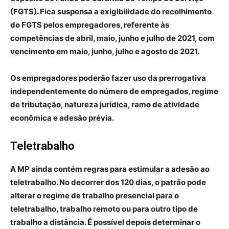
(FGTS). Fica suspensa a exigibilidade do recolhimento
do FGTS pelos empregadores, referente às
competências de abril, maio, junho e julho de 2021, com
vencimento em maio, junho, julho e agosto de 2021.
Os empregadores poderão fazer uso da prerrogativa
independentemente do número de empregados, regime
de tributação, natureza jurídica, ramo de atividade
econômica e adesão prévia.
Teletrabalho
A MP ainda contém regras para estimular a adesão ao
teletrabalho. No decorrer dos 120 dias, o patrão pode
alterar o regime de trabalho presencial para o
teletrabalho, trabalho remoto ou para outro tipo de
trabalho a distância. É possível depois determinar o