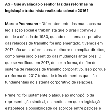
AS – Que avaliação o senhor faz das reformas na
legislação trabalhista realizadas desde 2016?
Marcio Pochmann –
Diferentemente das mudanças na
legislação social e trabalhista que o Brasil conviveu
desde a década de 1930, quando o sistema corporativo
das relações de trabalho foi implementado, tivemos em
2017 não uma reforma para melhorar ou ampliar direitos,
como havia sido o sentido das mudanças anteriores. O
que se verificou em 2017, de certa forma, é o fim do
sistema de relações de trabalho corporativo. Isso porque
a reforma de 2017 tratou de três elementos que são
fundamentais no sistema corporativo de relações.
Primeiro: foi justamente o ataque ao monopólio da
representação sindical, na medida em que a legislação
estabelece a possibilidade de acordos entre patrões e