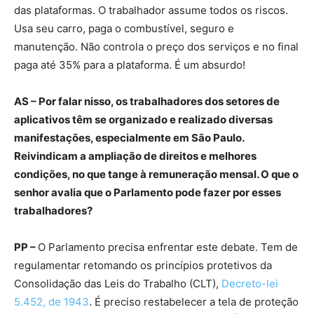
das plataformas. O trabalhador assume todos os riscos.
Usa seu carro, paga o combustível, seguro e
manutenção. Não controla o preço dos serviços e no final
paga até 35% para a plataforma. É um absurdo!
AS – Por falar nisso, os trabalhadores dos setores de
aplicativos têm se organizado e realizado diversas
manifestações, especialmente em São Paulo.
Reivindicam a ampliação de direitos e melhores
condições, no que tange à remuneração mensal. O que o
senhor avalia que o Parlamento pode fazer por esses
trabalhadores?
PP –
O Parlamento precisa enfrentar este debate. Tem de
regulamentar retomando os princípios protetivos da
Consolidação das Leis do Trabalho (CLT),
Decreto-lei
5.452, de 1943
. É preciso restabelecer a tela de proteção