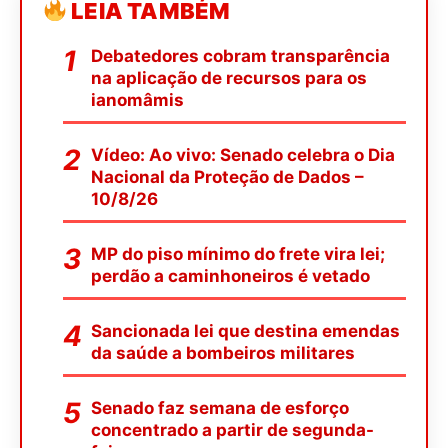
LEIA TAMBÉM
Debatedores cobram transparência
na aplicação de recursos para os
ianomâmis
Vídeo: Ao vivo: Senado celebra o Dia
Nacional da Proteção de Dados –
10/8/26
MP do piso mínimo do frete vira lei;
perdão a caminhoneiros é vetado
Sancionada lei que destina emendas
da saúde a bombeiros militares
Senado faz semana de esforço
concentrado a partir de segunda-