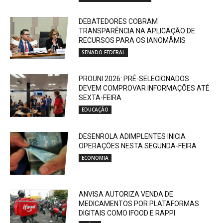
DEBATEDORES COBRAM
TRANSPARÊNCIA NA APLICAÇÃO DE
RECURSOS PARA OS IANOMÂMIS
SENADO FEDERAL
PROUNI 2026: PRÉ-SELECIONADOS
DEVEM COMPROVAR INFORMAÇÕES ATÉ
SEXTA-FEIRA
EDUCAÇÃO
DESENROLA ADIMPLENTES INICIA
OPERAÇÕES NESTA SEGUNDA-FEIRA
ECONOMIA
ANVISA AUTORIZA VENDA DE
MEDICAMENTOS POR PLATAFORMAS
DIGITAIS COMO IFOOD E RAPPI