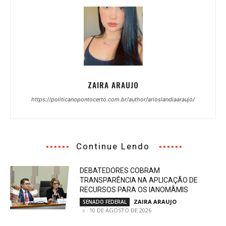
ZAIRA ARAUJO
https://politicanopontocerto.com.br/author/arioslandiaaraujo/
Continue Lendo
DEBATEDORES COBRAM
TRANSPARÊNCIA NA APLICAÇÃO DE
RECURSOS PARA OS IANOMÂMIS
ZAIRA ARAUJO
-
SENADO FEDERAL
10 DE AGOSTO DE 2026