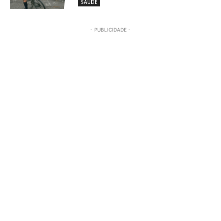
SAÚDE
- PUBLICIDADE -