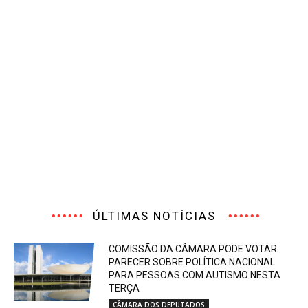
ÚLTIMAS NOTÍCIAS
COMISSÃO DA CÂMARA PODE VOTAR
PARECER SOBRE POLÍTICA NACIONAL
PARA PESSOAS COM AUTISMO NESTA
TERÇA
CÂMARA DOS DEPUTADOS