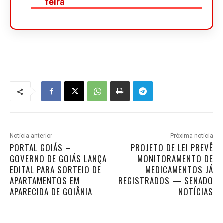
feira
Notícia anterior
Próxima notícia
PORTAL GOIÁS –
PROJETO DE LEI PREVÊ
GOVERNO DE GOIÁS LANÇA
MONITORAMENTO DE
EDITAL PARA SORTEIO DE
MEDICAMENTOS JÁ
APARTAMENTOS EM
REGISTRADOS — SENADO
APARECIDA DE GOIÂNIA
NOTÍCIAS