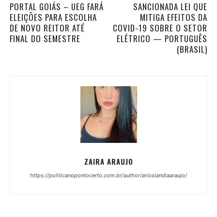
PORTAL GOIÁS – UEG FARÁ
SANCIONADA LEI QUE
ELEIÇÕES PARA ESCOLHA
MITIGA EFEITOS DA
DE NOVO REITOR ATÉ
COVID-19 SOBRE O SETOR
FINAL DO SEMESTRE
ELÉTRICO — PORTUGUÊS
(BRASIL)
ZAIRA ARAUJO
https://politicanopontocerto.com.br/author/arioslandiaaraujo/