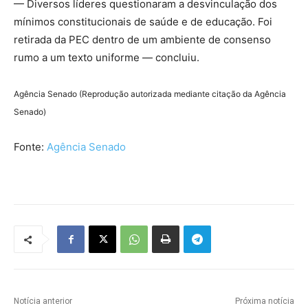
— Diversos líderes questionaram a desvinculação dos
mínimos constitucionais de saúde e de educação. Foi
retirada da PEC dentro de um ambiente de consenso
rumo a um texto uniforme — concluiu.
Agência Senado (Reprodução autorizada mediante citação da Agência
Senado)
Fonte:
Agência Senado
Notícia anterior
Próxima notícia