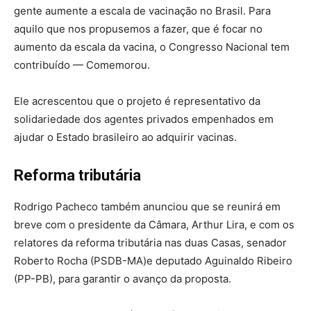
gente aumente a escala de vacinação no Brasil. Para
aquilo que nos propusemos a fazer, que é focar no
aumento da escala da vacina, o Congresso Nacional tem
contribuído — Comemorou.
Ele acrescentou que o projeto é representativo da
solidariedade dos agentes privados empenhados em
ajudar o Estado brasileiro ao adquirir vacinas.
Reforma tributária
Rodrigo Pacheco também anunciou que se reunirá em
breve com o presidente da Câmara, Arthur Lira, e com os
relatores da reforma tributária nas duas Casas, senador
Roberto Rocha (PSDB-MA)e deputado Aguinaldo Ribeiro
(PP-PB), para garantir o avanço da proposta.