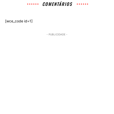
COMENTÁRIOS
[wce_code id=1]
- PUBLICIDADE -