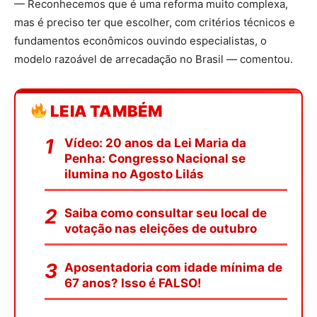
— Reconhecemos que é uma reforma muito complexa,
mas é preciso ter que escolher, com critérios técnicos e
fundamentos econômicos ouvindo especialistas, o
modelo razoável de arrecadação no Brasil — comentou.
LEIA TAMBÉM
Vídeo: 20 anos da Lei Maria da
Penha: Congresso Nacional se
ilumina no Agosto Lilás
Saiba como consultar seu local de
votação nas eleições de outubro
Aposentadoria com idade mínima de
67 anos? Isso é FALSO!