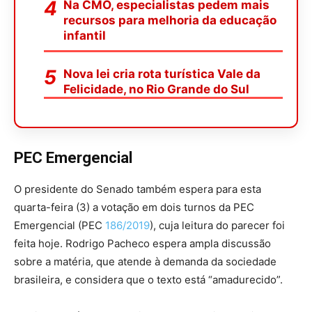
Na CMO, especialistas pedem mais
recursos para melhoria da educação
infantil
Nova lei cria rota turística Vale da
Felicidade, no Rio Grande do Sul
PEC Emergencial
O presidente do Senado também espera para esta
quarta-feira (3) a votação em dois turnos da PEC
Emergencial (PEC
186/2019
), cuja leitura do parecer foi
feita hoje. Rodrigo Pacheco espera ampla discussão
sobre a matéria, que atende à demanda da sociedade
brasileira, e considera que o texto está “amadurecido”.