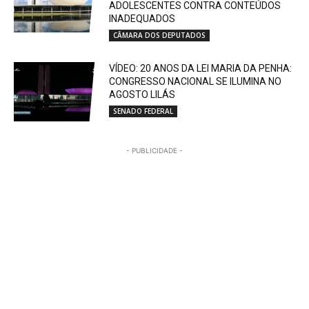
ADOLESCENTES CONTRA CONTEÚDOS
INADEQUADOS
CÂMARA DOS DEPUTADOS
VÍDEO: 20 ANOS DA LEI MARIA DA PENHA:
CONGRESSO NACIONAL SE ILUMINA NO
AGOSTO LILÁS
SENADO FEDERAL
- PUBLICIDADE -