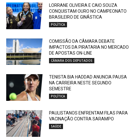
LORRANE OLIVEIRA E CAIO SOUZA
CONQUISTAM OURO NO CAMPEONATO
BRASILEIRO DE GINÁSTICA
POLÍTICA
COMISSÃO DA CÂMARA DEBATE
IMPACTOS DA PIRATARIA NO MERCADO
DE APOSTAS ON-LINE
CÂMARA DOS DEPUTADOS
TENISTA BIA HADDAD ANUNCIA PAUSA
NA CARREIRA NESTE SEGUNDO
SEMESTRE
POLÍTICA
PAULISTANOS ENFRENTAM FILAS PARA
VACINAÇÃO CONTRA SARAMPO
SAÚDE