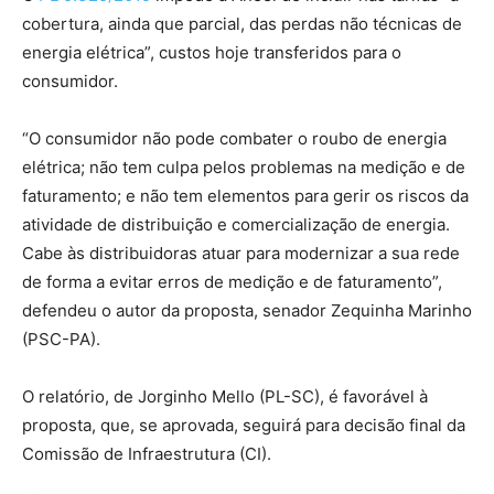
cobertura, ainda que parcial, das perdas não técnicas de
energia elétrica”, custos hoje transferidos para o
consumidor.
“O consumidor não pode combater o roubo de energia
elétrica; não tem culpa pelos problemas na medição e de
faturamento; e não tem elementos para gerir os riscos da
atividade de distribuição e comercialização de energia.
Cabe às distribuidoras atuar para modernizar a sua rede
de forma a evitar erros de medição e de faturamento”,
defendeu o autor da proposta, senador Zequinha Marinho
(PSC-PA).
O relatório, de Jorginho Mello (PL-SC), é favorável à
proposta, que, se aprovada, seguirá para decisão final da
Comissão de Infraestrutura (CI).