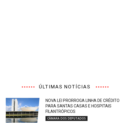
ÚLTIMAS NOTÍCIAS
NOVA LEI PRORROGA LINHA DE CRÉDITO
PARA SANTAS CASAS E HOSPITAIS
FILANTRÓPICOS
CÂMARA DOS DEPUTADOS