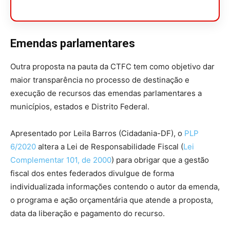
Emendas parlamentares
Outra proposta na pauta da CTFC tem como objetivo dar
maior transparência no processo de destinação e
execução de recursos das emendas parlamentares a
municípios, estados e Distrito Federal.
Apresentado por Leila Barros (Cidadania-DF), o
PLP
6/2020
altera a Lei de Responsabilidade Fiscal (
Lei
Complementar 101, de 2000
) para obrigar que a gestão
fiscal dos entes federados divulgue de forma
individualizada informações contendo o autor da emenda,
o programa e ação orçamentária que atende a proposta,
data da liberação e pagamento do recurso.