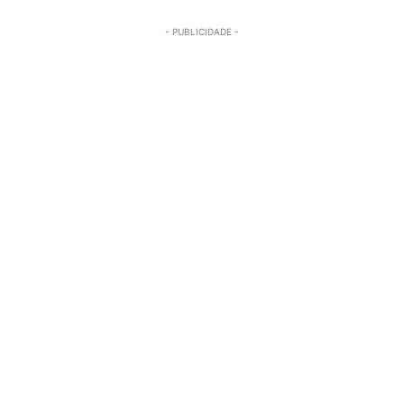
- PUBLICIDADE -