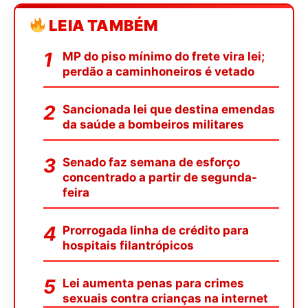
LEIA TAMBÉM
MP do piso mínimo do frete vira lei;
perdão a caminhoneiros é vetado
Sancionada lei que destina emendas
da saúde a bombeiros militares
Senado faz semana de esforço
concentrado a partir de segunda-
feira
Prorrogada linha de crédito para
hospitais filantrópicos
Lei aumenta penas para crimes
sexuais contra crianças na internet