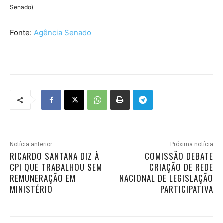
Senado)
Fonte:
Agência Senado
Notícia anterior
Próxima notícia
RICARDO SANTANA DIZ À
COMISSÃO DEBATE
CPI QUE TRABALHOU SEM
CRIAÇÃO DE REDE
REMUNERAÇÃO EM
NACIONAL DE LEGISLAÇÃO
MINISTÉRIO
PARTICIPATIVA