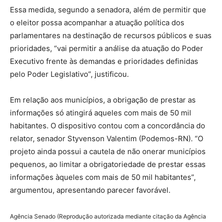
Essa medida, segundo a senadora, além de permitir que
o eleitor possa acompanhar a atuação política dos
parlamentares na destinação de recursos públicos e suas
prioridades, “vai permitir a análise da atuação do Poder
Executivo frente às demandas e prioridades definidas
pelo Poder Legislativo”, justificou.
Em relação aos municípios, a obrigação de prestar as
informações só atingirá aqueles com mais de 50 mil
habitantes. O dispositivo contou com a concordância do
relator, senador Styvenson Valentim (Podemos-RN). “O
projeto ainda possui a cautela de não onerar municípios
pequenos, ao limitar a obrigatoriedade de prestar essas
informações àqueles com mais de 50 mil habitantes”,
argumentou, apresentando parecer favorável.
Agência Senado (Reprodução autorizada mediante citação da Agência