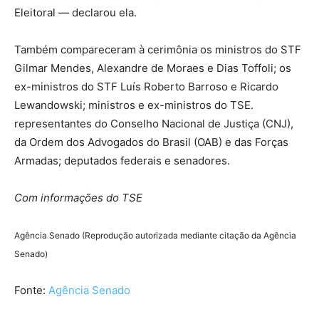
Eleitoral — declarou ela.
Também compareceram à cerimônia os ministros do STF
Gilmar Mendes, Alexandre de Moraes e Dias Toffoli; os
ex-ministros do STF Luís Roberto Barroso e Ricardo
Lewandowski; ministros e ex-ministros do TSE.
representantes do Conselho Nacional de Justiça (CNJ),
da Ordem dos Advogados do Brasil (OAB) e das Forças
Armadas; deputados federais e senadores.
Com informações do TSE
Agência Senado (Reprodução autorizada mediante citação da Agência
Senado)
Fonte:
Agência Senado