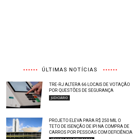
ÚLTIMAS NOTÍCIAS
TRE-RJ ALTERA 66 LOCAIS DE VOTAÇÃO
POR QUESTÕES DE SEGURANÇA
JUDICIÁRIO
PROJETO ELEVA PARA R$ 250 MIL O
TETO DE ISENÇÃO DE IPI NA COMPRA DE
CARROS POR PESSOAS COM DEFICIÊNCIA