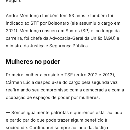
Região.
André Mendonça também tem 53 anos e também foi
indicado ao STF por Bolsonaro (ele assumiu o cargo em
2021). Mendonça nasceu em Santos (SP) e, ao longo da
carreira, foi chefe da Advocacia-Geral da União (AGU) e
ministro da Justiça e Segurança Pública.
Mulheres no poder
Primeira mulher a presidir o TSE (entre 2012 e 2013),
Cármen Lúcia despediu-se do cargo pela segunda vez
reafirmando seu compromisso com a democracia e com a
ocupação de espaços de poder por mulheres.
— Somos igualmente patriotas e queremos estar ao lado
e participar do que pode trazer algum benefício à
sociedade. Continuarei sempre ao lado da Justiça