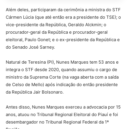
Além deles, participaram da cerimônia a ministra do STF
Cármen Lúcia (que até então era a
presidente do TSE); o
vice-presidente da República, Geraldo Alckmin; o
procurador-geral da República e procurador-geral
eleitoral, Paulo Gonet; e o ex-presidente da República e
do Senado José Sarney.
Natural de Teresina (PI), Nunes Marques tem 53 anos e
integra o STF desde 2020, quando assumiu o cargo de
ministro da Suprema Corte (na vaga aberta com a saída
de Celso de Mello) após indicação do então presidente
da República Jair Bolsonaro.
Antes disso, Nunes Marques exerceu a advocacia por 15
anos, atuou no Tribunal Regional Eleitoral do Piauí e
foi
desembargador no Tribunal Regional Federal da 1ª