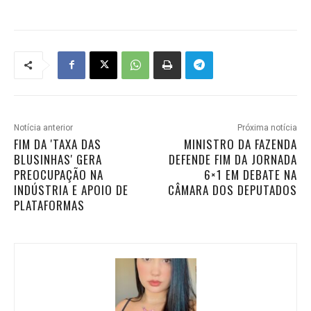
Notícia anterior
Próxima notícia
FIM DA 'TAXA DAS
MINISTRO DA FAZENDA
BLUSINHAS' GERA
DEFENDE FIM DA JORNADA
PREOCUPAÇÃO NA
6×1 EM DEBATE NA
INDÚSTRIA E APOIO DE
CÂMARA DOS DEPUTADOS
PLATAFORMAS