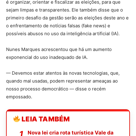
é organizar, orientar e fiscalizar as eleições, para que
sejam limpas e transparentes. Ele também disse que o
primeiro desafio da gestão serão as eleições deste ano e
o enfrentamento de notícias falsas (fake news) e
possíveis abusos no uso da inteligência artificial (IA).
Nunes Marques acrescentou que há um aumento
exponencial do uso inadequado de IA.
— Devemos estar atentos às novas tecnologias, que,
quando mal usadas, podem representar ameaças ao
nosso processo democrático — disse o recém
empossado.
LEIA TAMBÉM
Nova lei cria rota turística Vale da