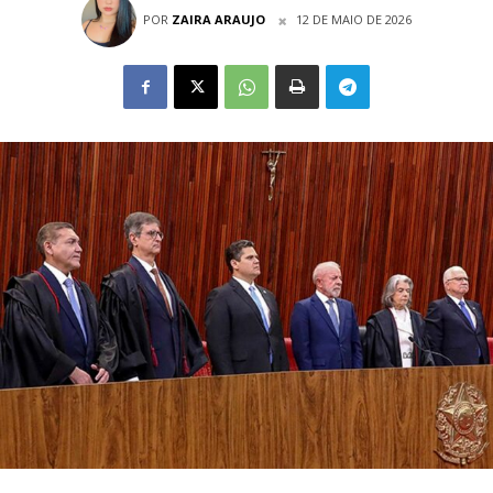
POR
ZAIRA ARAUJO
12 DE MAIO DE 2026