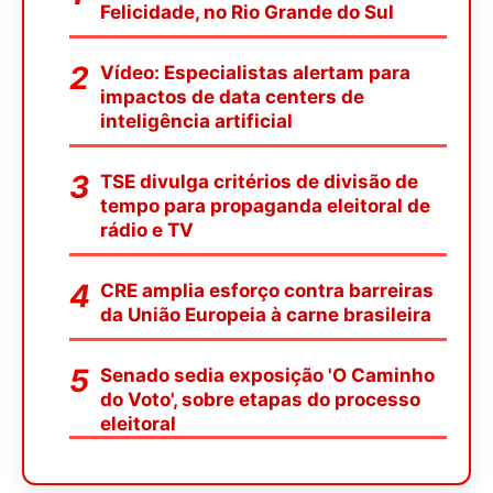
Felicidade, no Rio Grande do Sul
Vídeo: Especialistas alertam para
impactos de data centers de
inteligência artificial
TSE divulga critérios de divisão de
tempo para propaganda eleitoral de
rádio e TV
CRE amplia esforço contra barreiras
da União Europeia à carne brasileira
Senado sedia exposição 'O Caminho
do Voto', sobre etapas do processo
eleitoral