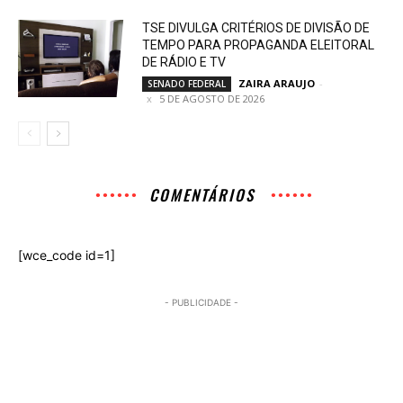
TSE DIVULGA CRITÉRIOS DE DIVISÃO DE
TEMPO PARA PROPAGANDA ELEITORAL
DE RÁDIO E TV
ZAIRA ARAUJO
-
SENADO FEDERAL
5 DE AGOSTO DE 2026
COMENTÁRIOS
[wce_code id=1]
- PUBLICIDADE -