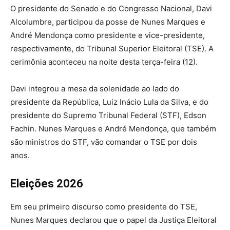
O presidente do Senado e do Congresso Nacional, Davi
Alcolumbre, participou da posse de Nunes Marques e
André Mendonça como presidente e vice-presidente,
respectivamente, do Tribunal Superior Eleitoral (TSE). A
cerimônia aconteceu na noite desta terça-feira (12).
Davi integrou a mesa da solenidade ao lado do
presidente da República, Luiz Inácio Lula da Silva, e do
presidente do Supremo Tribunal Federal (STF), Edson
Fachin. Nunes Marques e André Mendonça, que também
são ministros do STF, vão comandar o TSE por dois
anos.
Eleições 2026
Em seu primeiro discurso como presidente do TSE,
Nunes Marques declarou que o papel da Justiça Eleitoral