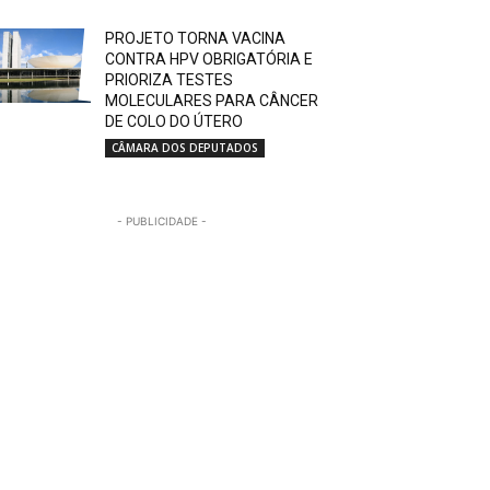
PROJETO TORNA VACINA
CONTRA HPV OBRIGATÓRIA E
PRIORIZA TESTES
MOLECULARES PARA CÂNCER
DE COLO DO ÚTERO
CÂMARA DOS DEPUTADOS
- PUBLICIDADE -