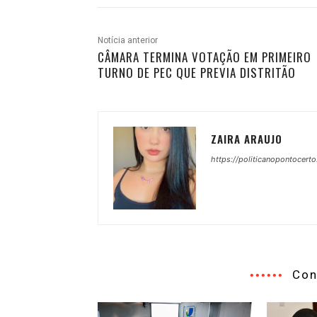
Notícia anterior
CÂMARA TERMINA VOTAÇÃO EM PRIMEIRO
TURNO DE PEC QUE PREVIA DISTRITÃO
ZAIRA ARAUJO
https://politicanopontocerto
Con