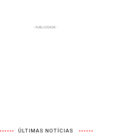
- PUBLICIDADE -
ÚLTIMAS NOTÍCIAS