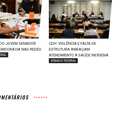
DO JOVEM SENADOR
CDH: VIOLÊNCIA E FALTA DE
EMOCRACIA NAS REDES
ESTRUTURA AMEAÇAM
ERAL
ATENDIMENTO À SAÚDE INDÍGENA
SENADO FEDERAL
OMENTÁRIOS