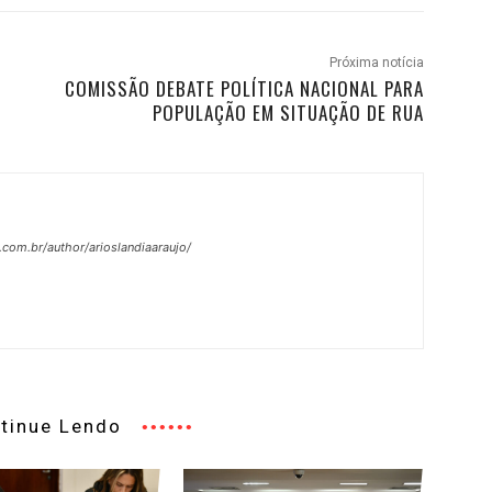
Próxima notícia
COMISSÃO DEBATE POLÍTICA NACIONAL PARA
POPULAÇÃO EM SITUAÇÃO DE RUA
.com.br/author/arioslandiaaraujo/
tinue Lendo