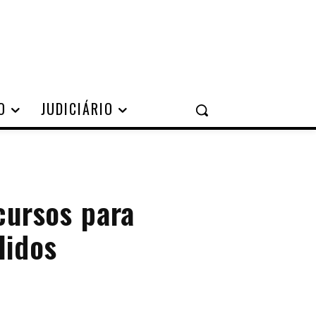
O
JUDICIÁRIO
cursos para
lidos