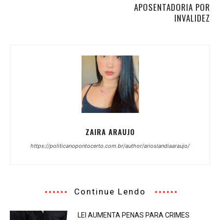
APOSENTADORIA POR
INVALIDEZ
ZAIRA ARAUJO
https://politicanopontocerto.com.br/author/arioslandiaaraujo/
Continue Lendo
LEI AUMENTA PENAS PARA CRIMES