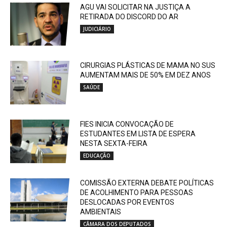
AGU VAI SOLICITAR NA JUSTIÇA A
RETIRADA DO DISCORD DO AR
JUDICIÁRIO
CIRURGIAS PLÁSTICAS DE MAMA NO SUS
AUMENTAM MAIS DE 50% EM DEZ ANOS
SAÚDE
FIES INICIA CONVOCAÇÃO DE
ESTUDANTES EM LISTA DE ESPERA
NESTA SEXTA-FEIRA
EDUCAÇÃO
COMISSÃO EXTERNA DEBATE POLÍTICAS
DE ACOLHIMENTO PARA PESSOAS
DESLOCADAS POR EVENTOS
AMBIENTAIS
CÂMARA DOS DEPUTADOS