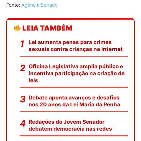
Fonte:
Agência Senado
LEIA TAMBÉM
Lei aumenta penas para crimes
sexuais contra crianças na internet
Oficina Legislativa amplia público e
incentiva participação na criação de
leis
Debate aponta avanços e desafios
nos 20 anos da Lei Maria da Penha
Redações do Jovem Senador
debatem democracia nas redes