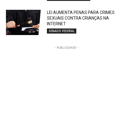
LEI AUMENTA PENAS PARA CRIMES
SEXUAIS CONTRA CRIANÇAS NA
INTERNET
SENADO FEDERAL
- PUBLICIDADE -