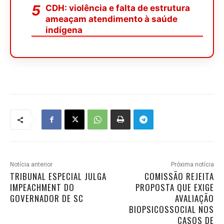
CDH: violência e falta de estrutura
ameaçam atendimento à saúde
indígena
Notícia anterior
Próxima notícia
TRIBUNAL ESPECIAL JULGA
COMISSÃO REJEITA
IMPEACHMENT DO
PROPOSTA QUE EXIGE
GOVERNADOR DE SC
AVALIAÇÃO
BIOPSICOSSOCIAL NOS
CASOS DE