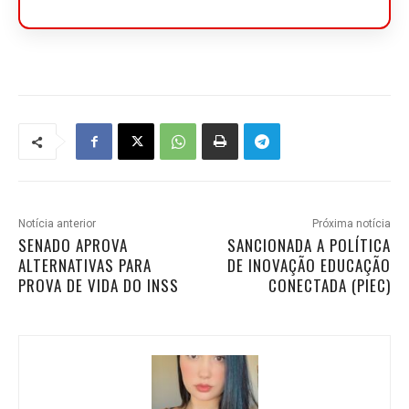
Notícia anterior
Próxima notícia
SENADO APROVA
SANCIONADA A POLÍTICA
ALTERNATIVAS PARA
DE INOVAÇÃO EDUCAÇÃO
PROVA DE VIDA DO INSS
CONECTADA (PIEC)