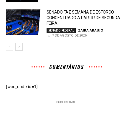
SENADO FAZ SEMANA DE ESFORÇO
CONCENTRADO A PARTIR DE SEGUNDA-
FEIRA
ZAIRA ARAUJO
-
SENADO FEDERAL
7 DE AGOSTO DE 2026
COMENTÁRIOS
[wce_code id=1]
- PUBLICIDADE -