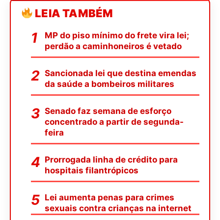
LEIA TAMBÉM
MP do piso mínimo do frete vira lei;
perdão a caminhoneiros é vetado
Sancionada lei que destina emendas
da saúde a bombeiros militares
Senado faz semana de esforço
concentrado a partir de segunda-
feira
Prorrogada linha de crédito para
hospitais filantrópicos
Lei aumenta penas para crimes
sexuais contra crianças na internet