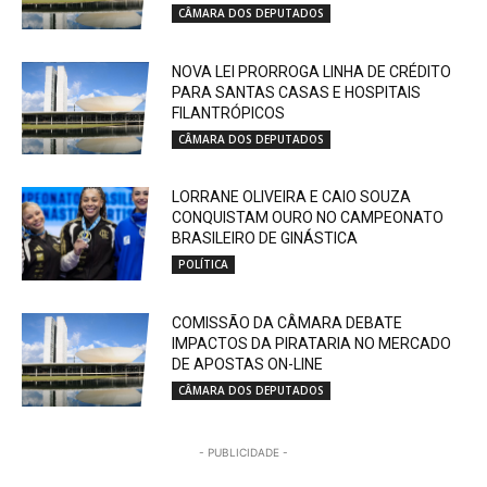
CÂMARA DOS DEPUTADOS
NOVA LEI PRORROGA LINHA DE CRÉDITO
PARA SANTAS CASAS E HOSPITAIS
FILANTRÓPICOS
CÂMARA DOS DEPUTADOS
LORRANE OLIVEIRA E CAIO SOUZA
CONQUISTAM OURO NO CAMPEONATO
BRASILEIRO DE GINÁSTICA
POLÍTICA
COMISSÃO DA CÂMARA DEBATE
IMPACTOS DA PIRATARIA NO MERCADO
DE APOSTAS ON-LINE
CÂMARA DOS DEPUTADOS
- PUBLICIDADE -