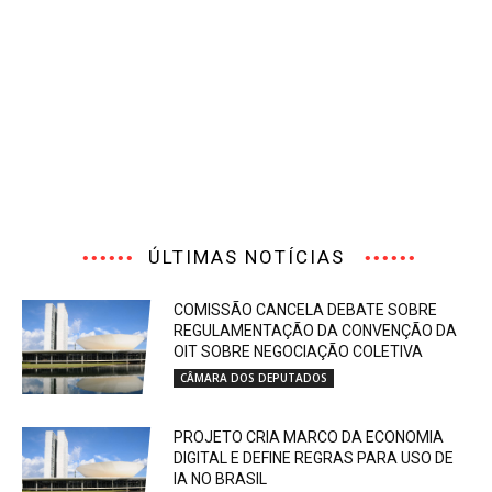
ÚLTIMAS NOTÍCIAS
COMISSÃO CANCELA DEBATE SOBRE
REGULAMENTAÇÃO DA CONVENÇÃO DA
OIT SOBRE NEGOCIAÇÃO COLETIVA
CÂMARA DOS DEPUTADOS
PROJETO CRIA MARCO DA ECONOMIA
DIGITAL E DEFINE REGRAS PARA USO DE
IA NO BRASIL