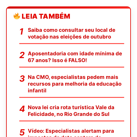
LEIA TAMBÉM
Saiba como consultar seu local de
votação nas eleições de outubro
Aposentadoria com idade mínima de
67 anos? Isso é FALSO!
Na CMO, especialistas pedem mais
recursos para melhoria da educação
infantil
Nova lei cria rota turística Vale da
Felicidade, no Rio Grande do Sul
Vídeo: Especialistas alertam para