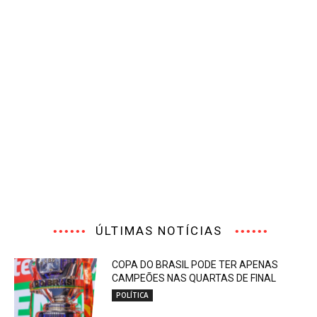
ÚLTIMAS NOTÍCIAS
COPA DO BRASIL PODE TER APENAS
CAMPEÕES NAS QUARTAS DE FINAL
POLÍTICA