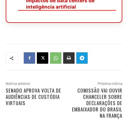
impactos de data centers de
inteligência artificial
Notícia anterior
Próxima notícia
SENADO APROVA VOLTA DE
COMISSÃO VAI OUVIR
AUDIÊNCIAS DE CUSTÓDIA
CHANCELER SOBRE
VIRTUAIS
DECLARAÇÕES DE
EMBAIXADOR DO BRASIL
NA FRANÇA