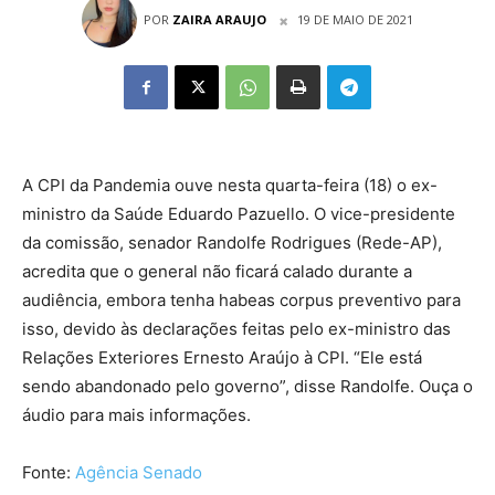
POR
ZAIRA ARAUJO
19 DE MAIO DE 2021
A CPI da Pandemia ouve nesta quarta-feira (18) o ex-
ministro da Saúde Eduardo Pazuello. O vice-presidente
da comissão, senador Randolfe Rodrigues (Rede-AP),
acredita que o general não ficará calado durante a
audiência, embora tenha habeas corpus preventivo para
isso, devido às declarações feitas pelo ex-ministro das
Relações Exteriores Ernesto Araújo à CPI. “Ele está
sendo abandonado pelo governo”, disse Randolfe. Ouça o
áudio para mais informações.
Fonte:
Agência Senado