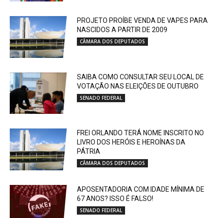
PROJETO PROÍBE VENDA DE VAPES PARA
NASCIDOS A PARTIR DE 2009
CÂMARA DOS DEPUTADOS
SAIBA COMO CONSULTAR SEU LOCAL DE
VOTAÇÃO NAS ELEIÇÕES DE OUTUBRO
SENADO FEDERAL
FREI ORLANDO TERÁ NOME INSCRITO NO
LIVRO DOS HERÓIS E HEROÍNAS DA
PÁTRIA
CÂMARA DOS DEPUTADOS
APOSENTADORIA COM IDADE MÍNIMA DE
67 ANOS? ISSO É FALSO!
SENADO FEDERAL