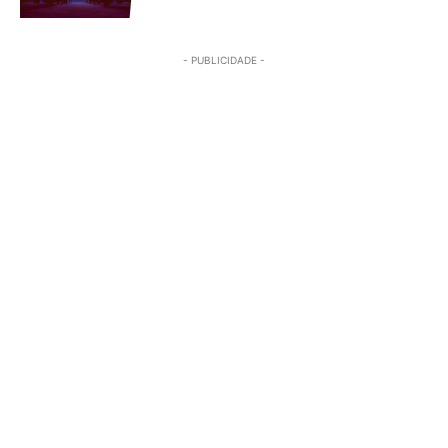
- PUBLICIDADE -