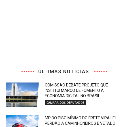
ÚLTIMAS NOTÍCIAS
COMISSÃO DEBATE PROJETO QUE
INSTITUI MARCO DE FOMENTO À
ECONOMIA DIGITAL NO BRASIL
CÂMARA DOS DEPUTADOS
MP DO PISO MÍNIMO DO FRETE VIRA LEI;
PERDÃO A CAMINHONEIROS É VETADO