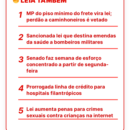
LEIA TAMBÉM
MP do piso mínimo do frete vira lei;
perdão a caminhoneiros é vetado
Sancionada lei que destina emendas
da saúde a bombeiros militares
Senado faz semana de esforço
concentrado a partir de segunda-
feira
Prorrogada linha de crédito para
hospitais filantrópicos
Lei aumenta penas para crimes
sexuais contra crianças na internet