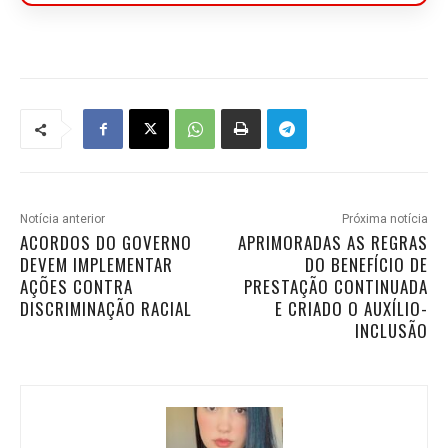
Notícia anterior
Próxima notícia
ACORDOS DO GOVERNO
APRIMORADAS AS REGRAS
DEVEM IMPLEMENTAR
DO BENEFÍCIO DE
AÇÕES CONTRA
PRESTAÇÃO CONTINUADA
DISCRIMINAÇÃO RACIAL
E CRIADO O AUXÍLIO-
INCLUSÃO