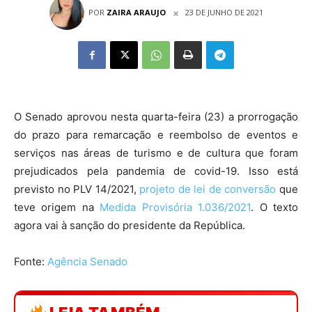
POR
ZAIRA ARAUJO
23 DE JUNHO DE 2021
O Senado aprovou nesta quarta-feira (23) a prorrogação
do prazo para remarcação e reembolso de eventos e
serviços nas áreas de turismo e de cultura que foram
prejudicados pela pandemia de covid-19. Isso está
previsto no PLV 14/2021,
projeto de lei de conversão
que
teve origem na
Medida Provisória 1.036/2021
. O texto
agora vai à sanção do presidente da República.
Fonte:
Agência Senado