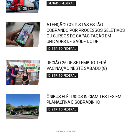
SENADO FEDERAL
ATENÇÃO! GOLPISTAS ESTÃO
COBRANDO POR PROCESSOS SELETIVOS
OU CURSOS DE CAPACITAÇÃO EM
UNIDADES DE SAÚDE DO DF
DISTRITO FEDERAL
REGIÃO 26 DE SETEMBRO TERÁ
VACINAÇÃO NESTE SÁBADO (8)
DISTRITO FEDERAL
ÔNIBUS ELÉTRICOS INICIAM TESTES EM
PLANALTINA E SOBRADINHO
DISTRITO FEDERAL
- PUBLICIDADE -