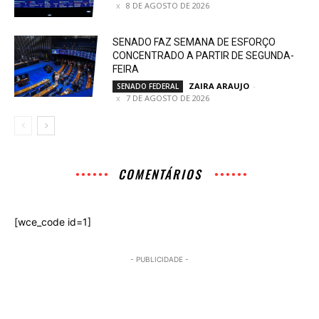
8 DE AGOSTO DE 2026
SENADO FAZ SEMANA DE ESFORÇO
CONCENTRADO A PARTIR DE SEGUNDA-
FEIRA
ZAIRA ARAUJO
-
SENADO FEDERAL
7 DE AGOSTO DE 2026
COMENTÁRIOS
[wce_code id=1]
- PUBLICIDADE -