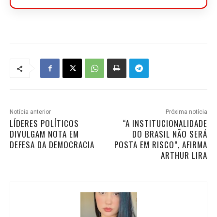
Notícia anterior
Próxima notícia
LÍDERES POLÍTICOS
“A INSTITUCIONALIDADE
DIVULGAM NOTA EM
DO BRASIL NÃO SERÁ
DEFESA DA DEMOCRACIA
POSTA EM RISCO”, AFIRMA
ARTHUR LIRA