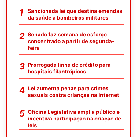
Sancionada lei que destina emendas
da saúde a bombeiros militares
Senado faz semana de esforço
concentrado a partir de segunda-
feira
Prorrogada linha de crédito para
hospitais filantrópicos
Lei aumenta penas para crimes
sexuais contra crianças na internet
Oficina Legislativa amplia público e
incentiva participação na criação de
leis