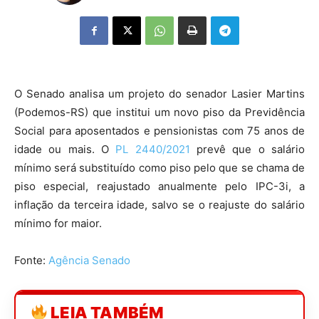
O Senado analisa um projeto do senador Lasier Martins
(Podemos-RS) que institui um novo piso da Previdência
Social para aposentados e pensionistas com 75 anos de
idade ou mais. O
PL 2440/2021
prevê que o salário
mínimo será substituído como piso pelo que se chama de
piso especial, reajustado anualmente pelo IPC-3i, a
inflação da terceira idade, salvo se o reajuste do salário
mínimo for maior.
Fonte:
Agência Senado
LEIA TAMBÉM