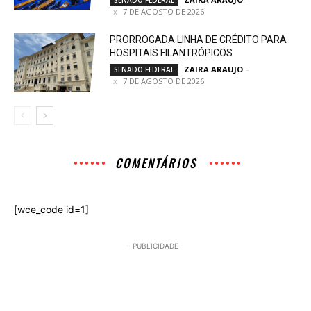
7 DE AGOSTO DE 2026
PRORROGADA LINHA DE CRÉDITO PARA
HOSPITAIS FILANTRÓPICOS
ZAIRA ARAUJO
-
SENADO FEDERAL
7 DE AGOSTO DE 2026
COMENTÁRIOS
[wce_code id=1]
- PUBLICIDADE -