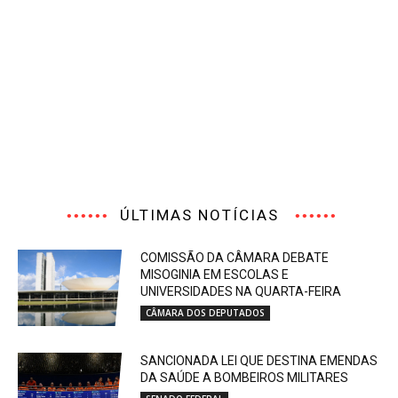
ÚLTIMAS NOTÍCIAS
COMISSÃO DA CÂMARA DEBATE
MISOGINIA EM ESCOLAS E
UNIVERSIDADES NA QUARTA-FEIRA
CÂMARA DOS DEPUTADOS
SANCIONADA LEI QUE DESTINA EMENDAS
DA SAÚDE A BOMBEIROS MILITARES