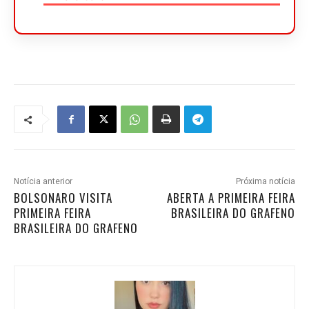
Notícia anterior
Próxima notícia
BOLSONARO VISITA
ABERTA A PRIMEIRA FEIRA
PRIMEIRA FEIRA
BRASILEIRA DO GRAFENO
BRASILEIRA DO GRAFENO