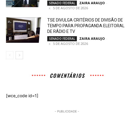
ZAIRA ARAUJO
-
SENADO FEDERAL
5 DE AGOSTO DE 2026
TSE DIVULGA CRITÉRIOS DE DIVISÃO DE
TEMPO PARA PROPAGANDA ELEITORAL
DE RÁDIO E TV
ZAIRA ARAUJO
-
SENADO FEDERAL
5 DE AGOSTO DE 2026
COMENTÁRIOS
[wce_code id=1]
- PUBLICIDADE -