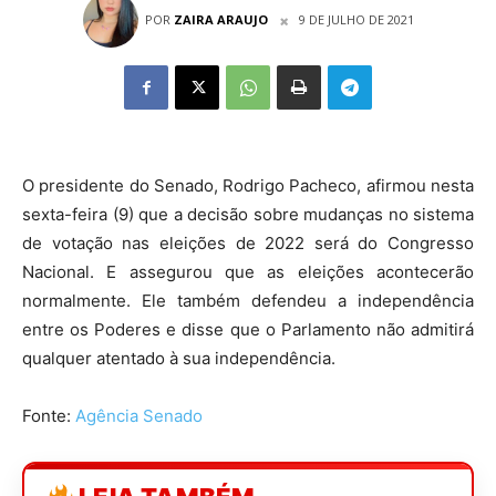
POR
ZAIRA ARAUJO
9 DE JULHO DE 2021
O presidente do Senado, Rodrigo Pacheco, afirmou nesta
sexta-feira (9) que a decisão sobre mudanças no sistema
de votação nas eleições de 2022 será do Congresso
Nacional. E assegurou que as eleições acontecerão
normalmente. Ele também defendeu a independência
entre os Poderes e disse que o Parlamento não admitirá
qualquer atentado à sua independência.
Fonte:
Agência Senado