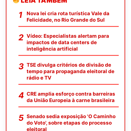
LEIA TAMBÉM
Nova lei cria rota turística Vale da
Felicidade, no Rio Grande do Sul
Vídeo: Especialistas alertam para
impactos de data centers de
inteligência artificial
TSE divulga critérios de divisão de
tempo para propaganda eleitoral de
rádio e TV
CRE amplia esforço contra barreiras
da União Europeia à carne brasileira
Senado sedia exposição 'O Caminho
do Voto', sobre etapas do processo
eleitoral