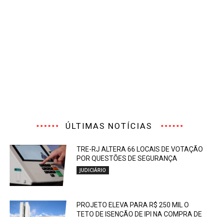
ÚLTIMAS NOTÍCIAS
TRE-RJ ALTERA 66 LOCAIS DE VOTAÇÃO
POR QUESTÕES DE SEGURANÇA
JUDICIÁRIO
PROJETO ELEVA PARA R$ 250 MIL O
TETO DE ISENÇÃO DE IPI NA COMPRA DE