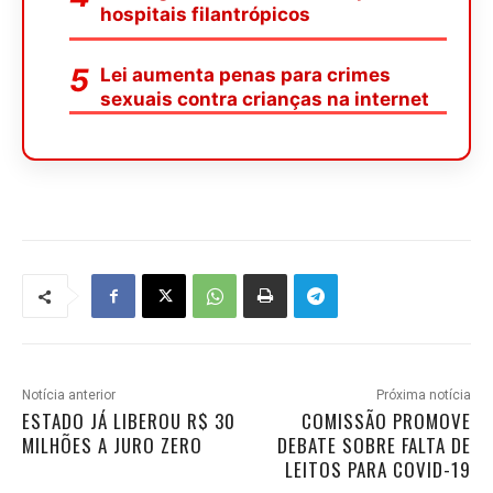
hospitais filantrópicos
Lei aumenta penas para crimes
sexuais contra crianças na internet
Notícia anterior
Próxima notícia
ESTADO JÁ LIBEROU R$ 30
COMISSÃO PROMOVE
MILHÕES A JURO ZERO
DEBATE SOBRE FALTA DE
LEITOS PARA COVID-19