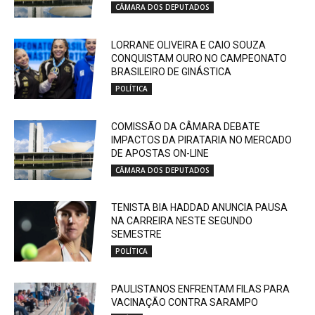
CÂMARA DOS DEPUTADOS
LORRANE OLIVEIRA E CAIO SOUZA
CONQUISTAM OURO NO CAMPEONATO
BRASILEIRO DE GINÁSTICA
POLÍTICA
COMISSÃO DA CÂMARA DEBATE
IMPACTOS DA PIRATARIA NO MERCADO
DE APOSTAS ON-LINE
CÂMARA DOS DEPUTADOS
TENISTA BIA HADDAD ANUNCIA PAUSA
NA CARREIRA NESTE SEGUNDO
SEMESTRE
POLÍTICA
PAULISTANOS ENFRENTAM FILAS PARA
VACINAÇÃO CONTRA SARAMPO