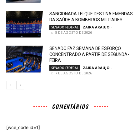
SANCIONADA LEI QUE DESTINA EMENDAS
DA SAÚDE A BOMBEIROS MILITARES
ZAIRA ARAUJO
-
SENADO FEDERAL
8 DE AGOSTO DE 2026
SENADO FAZ SEMANA DE ESFORÇO
CONCENTRADO A PARTIR DE SEGUNDA-
FEIRA
ZAIRA ARAUJO
-
SENADO FEDERAL
7 DE AGOSTO DE 2026
COMENTÁRIOS
[wce_code id=1]