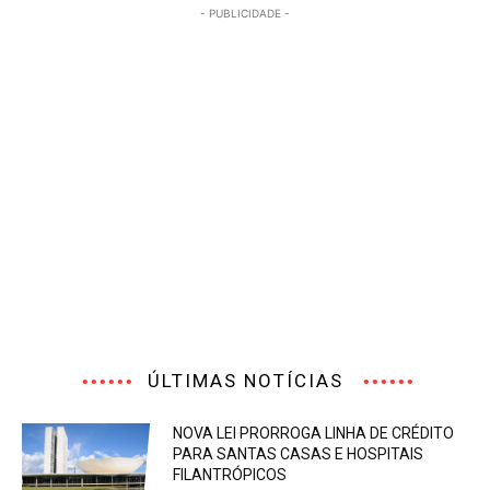
- PUBLICIDADE -
ÚLTIMAS NOTÍCIAS
NOVA LEI PRORROGA LINHA DE CRÉDITO
PARA SANTAS CASAS E HOSPITAIS
FILANTRÓPICOS