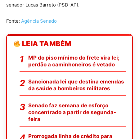
senador Lucas Barreto (PSD-AP).
Fonte:
Agência Senado
LEIA TAMBÉM
MP do piso mínimo do frete vira lei;
perdão a caminhoneiros é vetado
Sancionada lei que destina emendas
da saúde a bombeiros militares
Senado faz semana de esforço
concentrado a partir de segunda-
feira
Prorrogada linha de crédito para