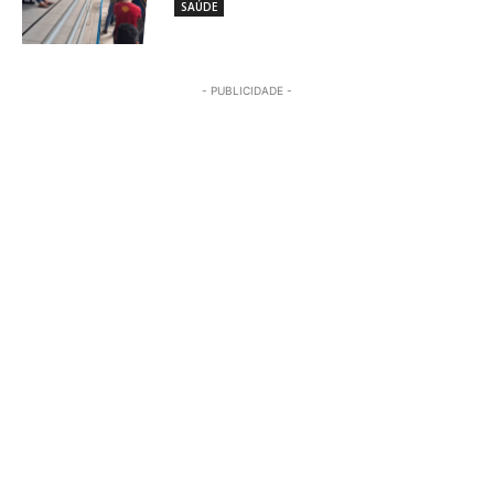
SAÚDE
- PUBLICIDADE -