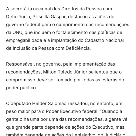
A secretária nacional dos Direitos da Pessoa com
Deficiência, Priscilla Gaspar, destacou as ações do
governo federal para o cumprimento das recomendações
da ONU, que incluem o fortalecimento das políticas de
empregabilidade e a implantação do Cadastro Nacional
de Inclusão da Pessoa com Deficiência.
Responsável, no governo, pela implementação das
recomendações, Milton Toledo Júnior salientou que o
compromisso deve ser tomado por todas as esferas do
poder público.
O deputado Helder Salomão ressaltou, no entanto, um
peso maior para o Poder Executivo federal. “Quando a
gente olha uma por uma das recomendações, a gente vê
que grande parte depende de ações do Executivo, mas
também depende de ações do Legislativo, do Judiciário,