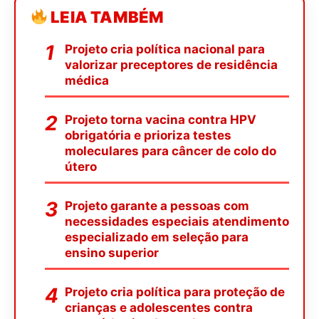
LEIA TAMBÉM
Projeto cria política nacional para
valorizar preceptores de residência
médica
Projeto torna vacina contra HPV
obrigatória e prioriza testes
moleculares para câncer de colo do
útero
Projeto garante a pessoas com
necessidades especiais atendimento
especializado em seleção para
ensino superior
Projeto cria política para proteção de
crianças e adolescentes contra