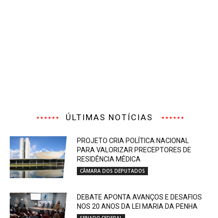
ÚLTIMAS NOTÍCIAS
PROJETO CRIA POLÍTICA NACIONAL
PARA VALORIZAR PRECEPTORES DE
RESIDÊNCIA MÉDICA
CÂMARA DOS DEPUTADOS
DEBATE APONTA AVANÇOS E DESAFIOS
NOS 20 ANOS DA LEI MARIA DA PENHA
SENADO FEDERAL