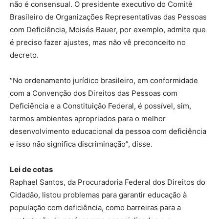
não é consensual. O presidente executivo do Comitê
Brasileiro de Organizações Representativas das Pessoas
com Deficiência, Moisés Bauer, por exemplo, admite que
é preciso fazer ajustes, mas não vê preconceito no
decreto.
“No ordenamento jurídico brasileiro, em conformidade
com a Convenção dos Direitos das Pessoas com
Deficiência e a Constituição Federal, é possível, sim,
termos ambientes apropriados para o melhor
desenvolvimento educacional da pessoa com deficiência
e isso não significa discriminação”, disse.
Lei de cotas
Raphael Santos, da Procuradoria Federal dos Direitos do
Cidadão, listou problemas para garantir educação à
população com deficiência, como barreiras para a