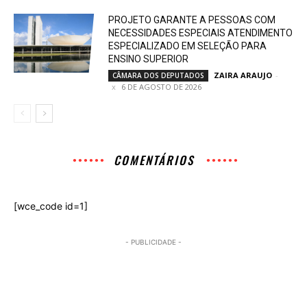
PROJETO GARANTE A PESSOAS COM
NECESSIDADES ESPECIAIS ATENDIMENTO
ESPECIALIZADO EM SELEÇÃO PARA
ENSINO SUPERIOR
ZAIRA ARAUJO
-
CÂMARA DOS DEPUTADOS
6 DE AGOSTO DE 2026
COMENTÁRIOS
[wce_code id=1]
- PUBLICIDADE -