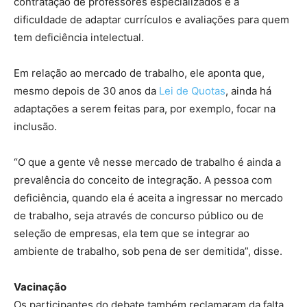
contratação de professores especializados e a
dificuldade de adaptar currículos e avaliações para quem
tem deficiência intelectual.
Em relação ao mercado de trabalho, ele aponta que,
mesmo depois de 30 anos da
Lei de Quotas
, ainda há
adaptações a serem feitas para, por exemplo, focar na
inclusão.
“O que a gente vê nesse mercado de trabalho é ainda a
prevalência do conceito de integração. A pessoa com
deficiência, quando ela é aceita a ingressar no mercado
de trabalho, seja através de concurso público ou de
seleção de empresas, ela tem que se integrar ao
ambiente de trabalho, sob pena de ser demitida”, disse.
Vacinação
Os participantes do debate também reclamaram da falta