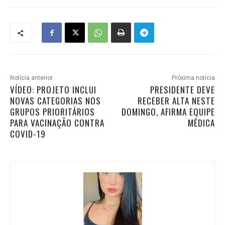
Notícia anterior
Próxima notícia
VÍDEO: PROJETO INCLUI
PRESIDENTE DEVE
NOVAS CATEGORIAS NOS
RECEBER ALTA NESTE
GRUPOS PRIORITÁRIOS
DOMINGO, AFIRMA EQUIPE
PARA VACINAÇÃO CONTRA
MÉDICA
COVID-19