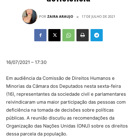
POR
ZAIRA ARAUJO
17 DE JULHO DE 2021
16/07/2021 – 17:30
Em audiência da Comissão de Direitos Humanos e
Minorias da Câmara dos Deputados nesta sexta-feira
(16), representantes da sociedade civil e parlamentares
reivindicaram uma maior participação das pessoas com
deficiência na tomada de decisões sobre políticas
públicas. A reunião discutiu as recomendações da
Organização das Nações Unidas (ONU) sobre os direitos
dessa parcela da população.