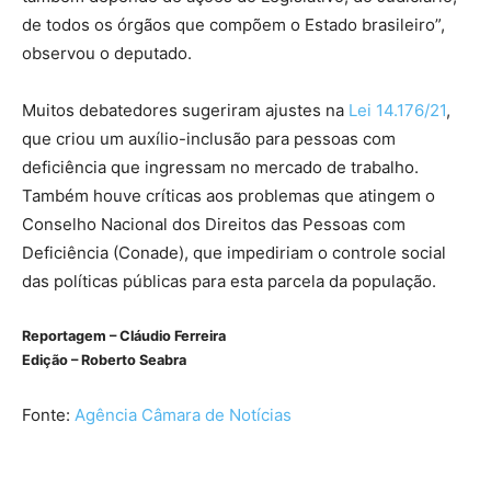
de todos os órgãos que compõem o Estado brasileiro”,
observou o deputado.
Muitos debatedores sugeriram ajustes na
Lei 14.176/21
,
que criou um auxílio-inclusão para pessoas com
deficiência que ingressam no mercado de trabalho.
Também houve críticas aos problemas que atingem o
Conselho Nacional dos Direitos das Pessoas com
Deficiência (Conade), que impediriam o controle social
das políticas públicas para esta parcela da população.
Reportagem – Cláudio Ferreira
Edição – Roberto Seabra
Fonte:
Agência Câmara de Notícias