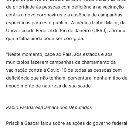
de prioridade às pessoas com deficiência na vacinação
contra o novo coronavírus e a ausência de campanhas
específicas para este público. A médica Izabel Maior, da
Universidade Federal do Rio de Janeiro (UFRJ), afirmou
que a falha ainda pode ser corrigida.
“Neste momento, cabe ao País, aos estados e aos
municípios fazerem campanhas de chamamento da
vacinação contra a Covid-19 de todas as pessoas com
deficiência que não tenham, porventura, nenhum tipo de
impedimento de natureza de sua saúde”.
Pablo Valadares/Câmara dos Deputados
Priscilla Gaspar falou sobre as ações do governo federal