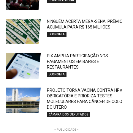
NINGUÉM ACERTA MEGA-SENA; PRÊMIO
ACUMULA PARA R$ 165 MILHÕES
ECONOMIA
PIX AMPLIA PARTICIPAÇÃO NOS
PAGAMENTOS EM BARES E
RESTAURANTES
ECONOMIA
PROJETO TORNA VACINA CONTRA HPV
OBRIGATÓRIA E PRIORIZA TESTES
MOLECULARES PARA CÂNCER DE COLO
DO ÚTERO
CÂMARA DOS DEPUTADOS
- PUBLICIDADE -