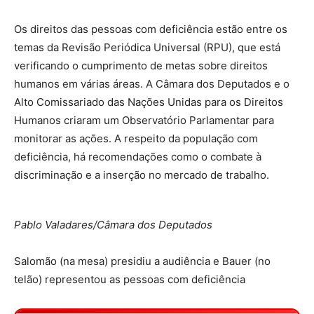
Os direitos das pessoas com deficiência estão entre os
temas da Revisão Periódica Universal (RPU), que está
verificando o cumprimento de metas sobre direitos
humanos em várias áreas. A Câmara dos Deputados e o
Alto Comissariado das Nações Unidas para os Direitos
Humanos criaram um Observatório Parlamentar para
monitorar as ações. A respeito da população com
deficiência, há recomendações como o combate à
discriminação e a inserção no mercado de trabalho.
Pablo Valadares/Câmara dos Deputados
Salomão (na mesa) presidiu a audiência e Bauer (no
telão) representou as pessoas com deficiência