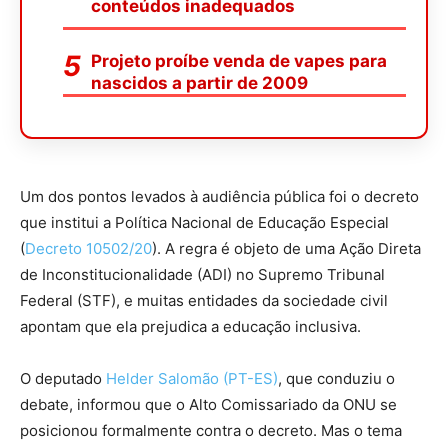
conteúdos inadequados
Projeto proíbe venda de vapes para
nascidos a partir de 2009
Um dos pontos levados à audiência pública foi o decreto
que institui a Política Nacional de Educação Especial
(
Decreto 10502/20
). A regra é objeto de uma Ação Direta
de Inconstitucionalidade (
ADI
) no Supremo Tribunal
Federal (STF), e muitas entidades da sociedade civil
apontam que ela prejudica a educação inclusiva.
O deputado
Helder Salomão (PT-ES)
, que conduziu o
debate, informou que o Alto Comissariado da ONU se
posicionou formalmente contra o decreto. Mas o tema