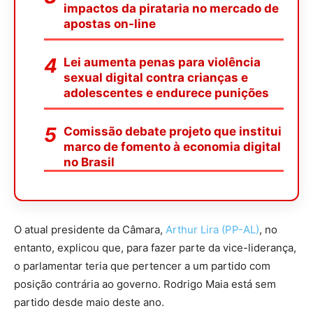
impactos da pirataria no mercado de
apostas on-line
Lei aumenta penas para violência
sexual digital contra crianças e
adolescentes e endurece punições
Comissão debate projeto que institui
marco de fomento à economia digital
no Brasil
O atual presidente da Câmara,
Arthur Lira (PP-AL)
, no
entanto, explicou que, para fazer parte da vice-liderança,
o parlamentar teria que pertencer a um partido com
posição contrária ao governo. Rodrigo Maia está sem
partido desde maio deste ano.