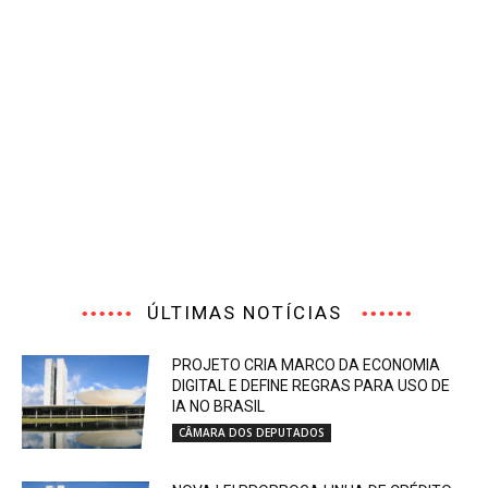
ÚLTIMAS NOTÍCIAS
PROJETO CRIA MARCO DA ECONOMIA
DIGITAL E DEFINE REGRAS PARA USO DE
IA NO BRASIL
CÂMARA DOS DEPUTADOS