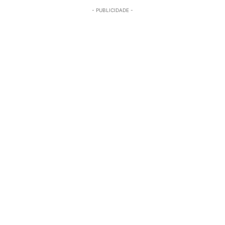
- PUBLICIDADE -