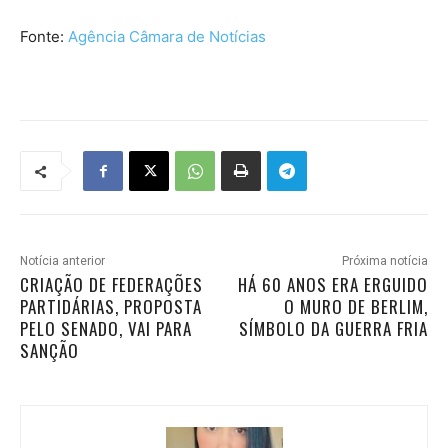
Fonte:
Agência Câmara de Notícias
Notícia anterior
Próxima notícia
CRIAÇÃO DE FEDERAÇÕES
HÁ 60 ANOS ERA ERGUIDO
PARTIDÁRIAS, PROPOSTA
O MURO DE BERLIM,
PELO SENADO, VAI PARA
SÍMBOLO DA GUERRA FRIA
SANÇÃO