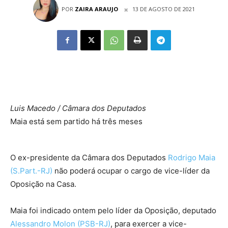
POR
ZAIRA ARAUJO
13 DE AGOSTO DE 2021
Luis Macedo / Câmara dos Deputados
Maia está sem partido há três meses
O ex-presidente da Câmara dos Deputados
Rodrigo Maia
(S.Part.-RJ)
não poderá ocupar o cargo de vice-líder da
Oposição na Casa.
Maia foi indicado ontem pelo líder da Oposição, deputado
Alessandro Molon (PSB-RJ)
, para exercer a vice-