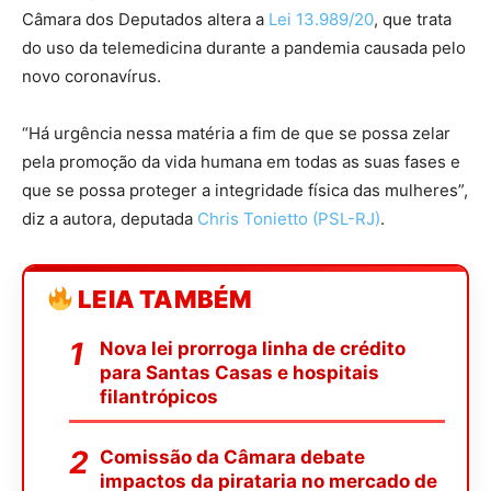
Câmara dos Deputados altera a
Lei 13.989/20
, que trata
do uso da telemedicina durante a pandemia causada pelo
novo coronavírus.
“Há urgência nessa matéria a fim de que se possa zelar
pela promoção da vida humana em todas as suas fases e
que se possa proteger a integridade física das mulheres”,
diz a autora, deputada
Chris Tonietto (PSL-RJ)
.
LEIA TAMBÉM
Nova lei prorroga linha de crédito
para Santas Casas e hospitais
filantrópicos
Comissão da Câmara debate
impactos da pirataria no mercado de