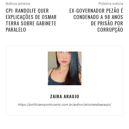
Notícia anterior
Próxima notícia
CPI: RANDOLFE QUER
EX-GOVERNADOR PEZÃO É
EXPLICAÇÕES DE OSMAR
CONDENADO A 98 ANOS
TERRA SOBRE GABINETE
DE PRISÃO POR
PARALELO
CORRUPÇÃO
ZAIRA ARAUJO
https://politicanopontocerto.com.br/author/arioslandiaaraujo/