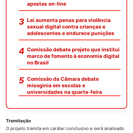
apostas on-line
Lei aumenta penas para violência
sexual digital contra crianças e
adolescentes e endurece punições
Comissão debate projeto que institui
marco de fomento à economia digital
no Brasil
Comissão da Câmara debate
misoginia em escolas e
universidades na quarta-feira
Tramitação
O projeto tramita em
caráter conclusivo
e será analisado