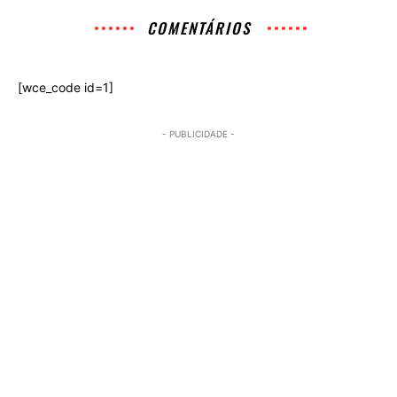
COMENTÁRIOS
[wce_code id=1]
- PUBLICIDADE -