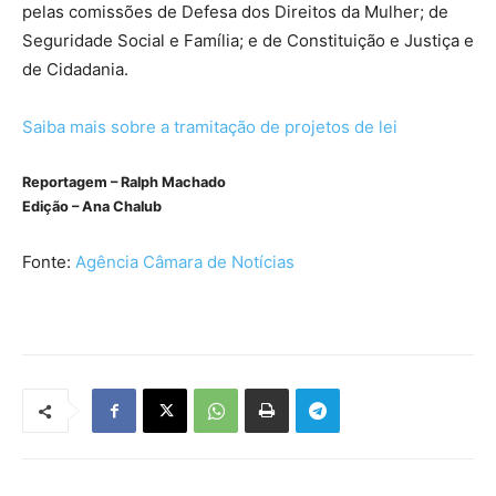
pelas comissões de Defesa dos Direitos da Mulher; de
Seguridade Social e Família; e de Constituição e Justiça e
de Cidadania.
Saiba mais sobre a tramitação de projetos de lei
Reportagem – Ralph Machado
Edição – Ana Chalub
Fonte:
Agência Câmara de Notícias