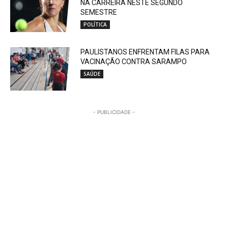
NA CARREIRA NESTE SEGUNDO
SEMESTRE
POLÍTICA
PAULISTANOS ENFRENTAM FILAS PARA
VACINAÇÃO CONTRA SARAMPO
SAÚDE
- PUBLICIDADE -