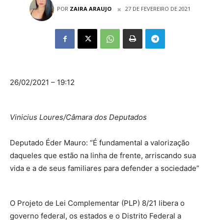
POR
ZAIRA ARAUJO
27 DE FEVEREIRO DE 2021
26/02/2021 – 19:12
Vinicius Loures/Câmara dos Deputados
Deputado Éder Mauro: “É fundamental a valorização
daqueles que estão na linha de frente, arriscando sua
vida e a de seus familiares para defender a sociedade”
O Projeto de Lei Complementar (PLP) 8/21 libera o
governo federal, os estados e o Distrito Federal a