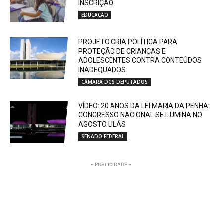
INSCRIÇÃO
EDUCAÇÃO
PROJETO CRIA POLÍTICA PARA
PROTEÇÃO DE CRIANÇAS E
ADOLESCENTES CONTRA CONTEÚDOS
INADEQUADOS
CÂMARA DOS DEPUTADOS
VÍDEO: 20 ANOS DA LEI MARIA DA PENHA:
CONGRESSO NACIONAL SE ILUMINA NO
AGOSTO LILÁS
SENADO FEDERAL
- PUBLICIDADE -