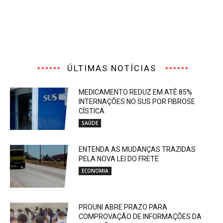
ÚLTIMAS NOTÍCIAS
MEDICAMENTO REDUZ EM ATÉ 85%
INTERNAÇÕES NO SUS POR FIBROSE
CÍSTICA
SAÚDE
ENTENDA AS MUDANÇAS TRAZIDAS
PELA NOVA LEI DO FRETE
ECONOMIA
PROUNI ABRE PRAZO PARA
COMPROVAÇÃO DE INFORMAÇÕES DA