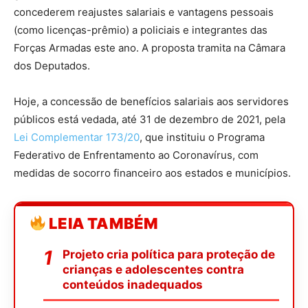
concederem reajustes salariais e vantagens pessoais
(como licenças-prêmio) a policiais e integrantes das
Forças Armadas este ano. A proposta tramita na Câmara
dos Deputados.
Hoje, a concessão de benefícios salariais aos servidores
públicos está vedada, até 31 de dezembro de 2021, pela
Lei Complementar 173/20
, que instituiu o Programa
Federativo de Enfrentamento ao Coronavírus, com
medidas de socorro financeiro aos estados e municípios.
LEIA TAMBÉM
Projeto cria política para proteção de
crianças e adolescentes contra
conteúdos inadequados