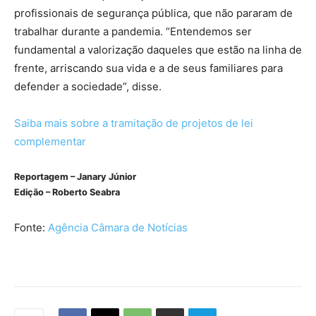
profissionais de segurança pública, que não pararam de
trabalhar durante a pandemia. “Entendemos ser
fundamental a valorização daqueles que estão na linha de
frente, arriscando sua vida e a de seus familiares para
defender a sociedade”, disse.
Saiba mais sobre a tramitação de projetos de lei
complementar
Reportagem – Janary Júnior
Edição – Roberto Seabra
Fonte:
Agência Câmara de Notícias