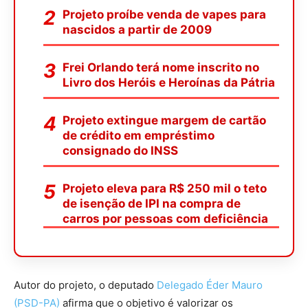
Projeto proíbe venda de vapes para
nascidos a partir de 2009
Frei Orlando terá nome inscrito no
Livro dos Heróis e Heroínas da Pátria
Projeto extingue margem de cartão
de crédito em empréstimo
consignado do INSS
Projeto eleva para R$ 250 mil o teto
de isenção de IPI na compra de
carros por pessoas com deficiência
Autor do projeto, o deputado
Delegado Éder Mauro
(PSD-PA)
afirma que o objetivo é valorizar os