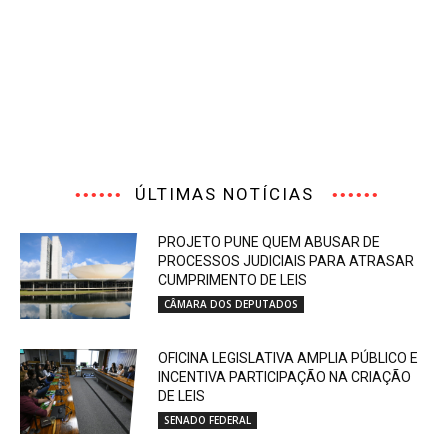
ÚLTIMAS NOTÍCIAS
PROJETO PUNE QUEM ABUSAR DE
PROCESSOS JUDICIAIS PARA ATRASAR
CUMPRIMENTO DE LEIS
CÂMARA DOS DEPUTADOS
OFICINA LEGISLATIVA AMPLIA PÚBLICO E
INCENTIVA PARTICIPAÇÃO NA CRIAÇÃO
DE LEIS
SENADO FEDERAL