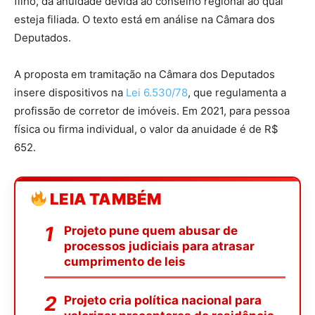
filho, da anuidade devida ao conselho regional ao qual
esteja filiada. O texto está em análise na Câmara dos
Deputados.
A proposta em tramitação na Câmara dos Deputados
insere dispositivos na
Lei 6.530/78
, que regulamenta a
profissão de corretor de imóveis. Em 2021, para pessoa
física ou firma individual, o valor da anuidade é de R$
652.
LEIA TAMBÉM
Projeto pune quem abusar de
processos judiciais para atrasar
cumprimento de leis
Projeto cria política nacional para