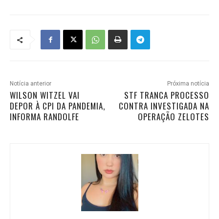
Notícia anterior
Próxima notícia
WILSON WITZEL VAI
STF TRANCA PROCESSO
DEPOR À CPI DA PANDEMIA,
CONTRA INVESTIGADA NA
INFORMA RANDOLFE
OPERAÇÃO ZELOTES