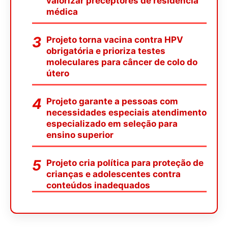
valorizar preceptores de residência
médica
Projeto torna vacina contra HPV
obrigatória e prioriza testes
moleculares para câncer de colo do
útero
Projeto garante a pessoas com
necessidades especiais atendimento
especializado em seleção para
ensino superior
Projeto cria política para proteção de
crianças e adolescentes contra
conteúdos inadequados