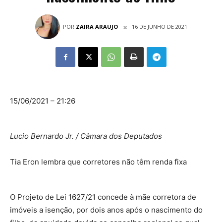
POR
ZAIRA ARAUJO
16 DE JUNHO DE 2021
15/06/2021 – 21:26
Lucio Bernardo Jr. / Câmara dos Deputados
Tia Eron lembra que corretores não têm renda fixa
O Projeto de Lei 1627/21 concede à mãe corretora de
imóveis a isenção, por dois anos após o nascimento do