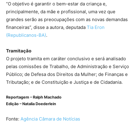
“O objetivo é garantir o bem-estar da criança e,
principalmente, da mãe e profissional, uma vez que
grandes serão as preocupações com as novas demandas
financeiras”, disse a autora, deputada
Tia Eron
(Republicanos-BA)
.
Tramitação
O projeto tramita em
caráter conclusivo
e será analisado
pelas comissões de Trabalho, de Administração e Serviço
Público; de Defesa dos Direitos da Mulher; de Finanças e
Tributação; e de Constituição e Justiça e de Cidadania.
Reportagem – Ralph Machado
Edição – Natalia Doederlein
Fonte:
Agência Câmara de Notícias