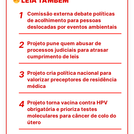
LEIA TAMBÉM
Comissão externa debate políticas
de acolhimento para pessoas
deslocadas por eventos ambientais
Projeto pune quem abusar de
processos judiciais para atrasar
cumprimento de leis
Projeto cria política nacional para
valorizar preceptores de residência
médica
Projeto torna vacina contra HPV
obrigatória e prioriza testes
moleculares para câncer de colo do
útero