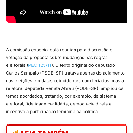
A
comissão especial
está reunida para discussão e
votação da proposta sobre mudanças nas regras
eleitorais (
PEC 125/11
). O texto original do deputado
Carlos Sampaio (PSDB-SP) tratava apenas do adiamento
das eleições em datas coincidentes com feriados, mas a
relatora, deputada Renata Abreu (PODE-SP), ampliou os
temas abordados, tratando, por exemplo, de sistema
eleitoral, fidelidade partidária, democracia direta e
incentivo à participação feminina na política.