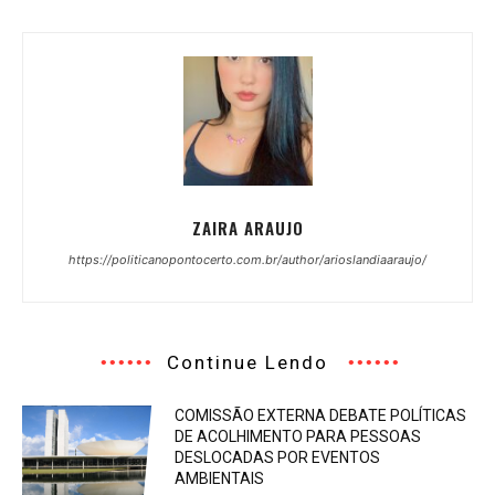
ZAIRA ARAUJO
https://politicanopontocerto.com.br/author/arioslandiaaraujo/
Continue Lendo
COMISSÃO EXTERNA DEBATE POLÍTICAS
DE ACOLHIMENTO PARA PESSOAS
DESLOCADAS POR EVENTOS
AMBIENTAIS