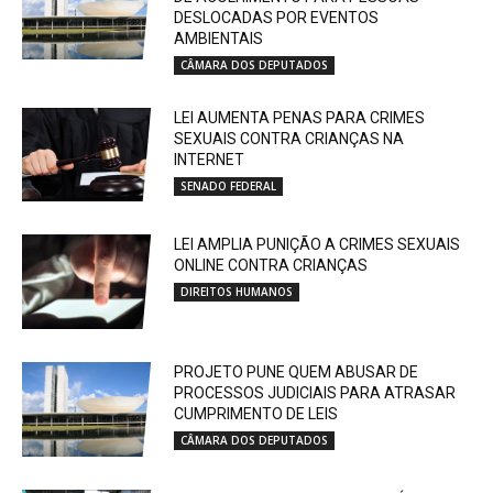
DESLOCADAS POR EVENTOS
AMBIENTAIS
CÂMARA DOS DEPUTADOS
LEI AUMENTA PENAS PARA CRIMES
SEXUAIS CONTRA CRIANÇAS NA
INTERNET
SENADO FEDERAL
LEI AMPLIA PUNIÇÃO A CRIMES SEXUAIS
ONLINE CONTRA CRIANÇAS
DIREITOS HUMANOS
PROJETO PUNE QUEM ABUSAR DE
PROCESSOS JUDICIAIS PARA ATRASAR
CUMPRIMENTO DE LEIS
CÂMARA DOS DEPUTADOS