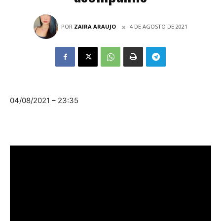
POR
ZAIRA ARAUJO
4 DE AGOSTO DE 2021
04/08/2021 – 23:35