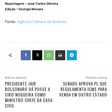
Reportagem – José Carlos Oliveira
Edição – Geórgia Moraes
Fonte:
Agência Câmara de Notícias
Notícia anterior
Próxima notícia
PRESIDENTE JAIR
SENADO APROVA PL QUE
BOLSONARO DÁ POSSE A
REGULAMENTA ICMS PARA
CIRO NOGUEIRA COMO
VENDA EM OUTRO ESTADO
MINISTRO-CHEFE DA CASA
CIVIL