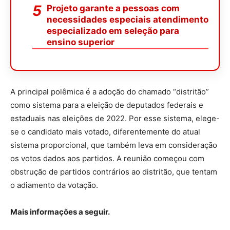
Projeto garante a pessoas com
necessidades especiais atendimento
especializado em seleção para
ensino superior
A principal polêmica é a adoção do chamado “distritão”
como sistema para a eleição de deputados federais e
estaduais nas eleições de 2022. Por esse sistema, elege-
se o candidato mais votado, diferentemente do atual
sistema proporcional
, que também leva em consideração
os votos dados aos partidos. A reunião começou com
obstrução
de partidos contrários ao distritão, que tentam
o adiamento da votação.
Mais informações a seguir.