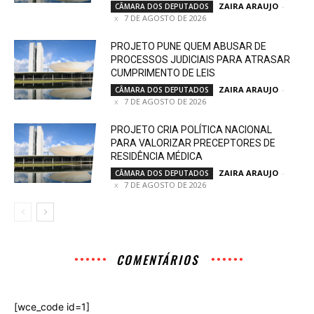
ZAIRA ARAUJO
-
CÂMARA DOS DEPUTADOS
7 DE AGOSTO DE 2026
PROJETO PUNE QUEM ABUSAR DE
PROCESSOS JUDICIAIS PARA ATRASAR
CUMPRIMENTO DE LEIS
ZAIRA ARAUJO
-
CÂMARA DOS DEPUTADOS
7 DE AGOSTO DE 2026
PROJETO CRIA POLÍTICA NACIONAL
PARA VALORIZAR PRECEPTORES DE
RESIDÊNCIA MÉDICA
ZAIRA ARAUJO
-
CÂMARA DOS DEPUTADOS
7 DE AGOSTO DE 2026
COMENTÁRIOS
[wce_code id=1]