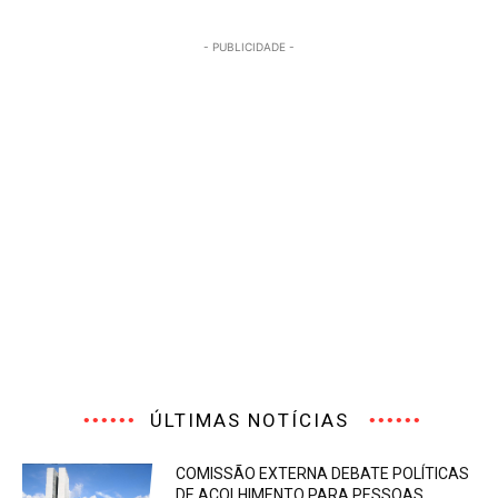
- PUBLICIDADE -
ÚLTIMAS NOTÍCIAS
COMISSÃO EXTERNA DEBATE POLÍTICAS
DE ACOLHIMENTO PARA PESSOAS