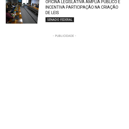
OFICINA LEGISLATIVA AMPLIA PÚBLICO E
INCENTIVA PARTICIPAÇÃO NA CRIAÇÃO
DE LEIS
SENADO FEDERAL
- PUBLICIDADE -