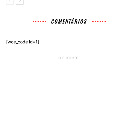
COMENTÁRIOS
[wce_code id=1]
- PUBLICIDADE -