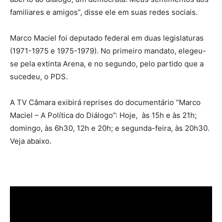
familiares e amigos”, disse ele em suas redes sociais.
Marco Maciel foi deputado federal em duas legislaturas
(1971-1975 e 1975-1979). No primeiro mandato, elegeu-
se pela extinta Arena, e no segundo, pelo partido que a
sucedeu, o PDS.
A TV Câmara exibirá reprises do documentário “Marco
Maciel – A Política do Diálogo”: Hoje, às 15h e às 21h;
domingo, às 6h30, 12h e 20h; e segunda-feira, às 20h30.
Veja abaixo.