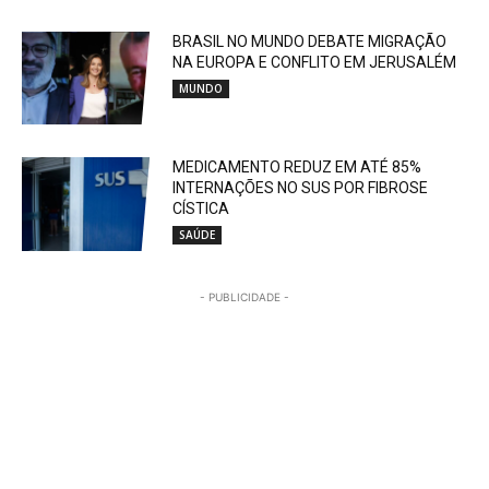
BRASIL NO MUNDO DEBATE MIGRAÇÃO
NA EUROPA E CONFLITO EM JERUSALÉM
MUNDO
MEDICAMENTO REDUZ EM ATÉ 85%
INTERNAÇÕES NO SUS POR FIBROSE
CÍSTICA
SAÚDE
- PUBLICIDADE -