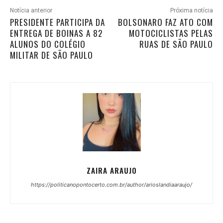
Notícia anterior
Próxima notícia
PRESIDENTE PARTICIPA DA
BOLSONARO FAZ ATO COM
ENTREGA DE BOINAS A 82
MOTOCICLISTAS PELAS
ALUNOS DO COLÉGIO
RUAS DE SÃO PAULO
MILITAR DE SÃO PAULO
ZAIRA ARAUJO
https://politicanopontocerto.com.br/author/arioslandiaaraujo/