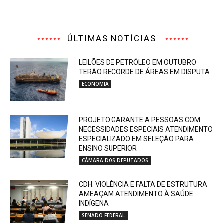
ÚLTIMAS NOTÍCIAS
LEILÕES DE PETRÓLEO EM OUTUBRO
TERÃO RECORDE DE ÁREAS EM DISPUTA
ECONOMIA
PROJETO GARANTE A PESSOAS COM
NECESSIDADES ESPECIAIS ATENDIMENTO
ESPECIALIZADO EM SELEÇÃO PARA
ENSINO SUPERIOR
CÂMARA DOS DEPUTADOS
CDH: VIOLÊNCIA E FALTA DE ESTRUTURA
AMEAÇAM ATENDIMENTO À SAÚDE
INDÍGENA
SENADO FEDERAL