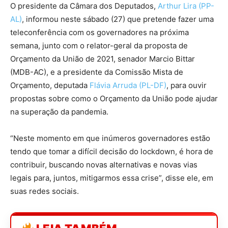
O presidente da Câmara dos Deputados,
Arthur Lira (PP-
AL)
, informou neste sábado (27) que pretende fazer uma
teleconferência com os governadores na próxima
semana, junto com o relator-geral da proposta de
Orçamento da União de 2021, senador Marcio Bittar
(MDB-AC), e a presidente da Comissão Mista de
Orçamento, deputada
Flávia Arruda (PL-DF)
, para ouvir
propostas sobre como o Orçamento da União pode ajudar
na superação da pandemia.
“Neste momento em que inúmeros governadores estão
tendo que tomar a difícil decisão do lockdown, é hora de
contribuir, buscando novas alternativas e novas vias
legais para, juntos, mitigarmos essa crise”, disse ele, em
suas redes sociais.