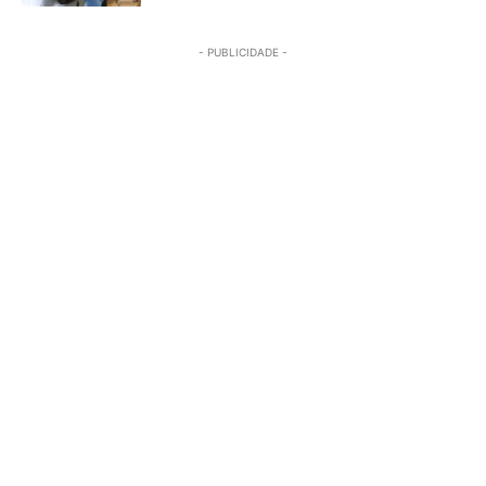
- PUBLICIDADE -