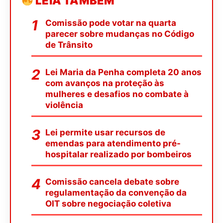
LEIA TAMBÉM
Comissão pode votar na quarta
parecer sobre mudanças no Código
de Trânsito
Lei Maria da Penha completa 20 anos
com avanços na proteção às
mulheres e desafios no combate à
violência
Lei permite usar recursos de
emendas para atendimento pré-
hospitalar realizado por bombeiros
Comissão cancela debate sobre
regulamentação da convenção da
OIT sobre negociação coletiva