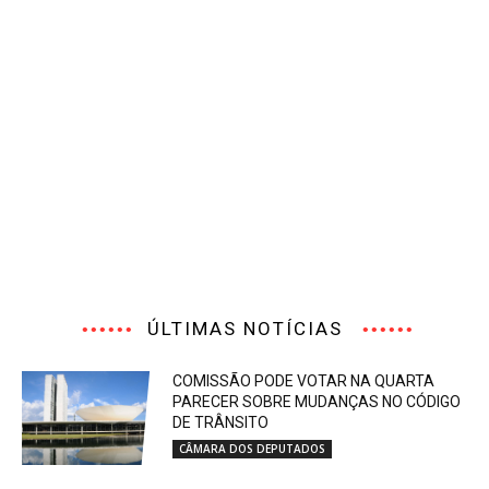
ÚLTIMAS NOTÍCIAS
COMISSÃO PODE VOTAR NA QUARTA
PARECER SOBRE MUDANÇAS NO CÓDIGO
DE TRÂNSITO
CÂMARA DOS DEPUTADOS