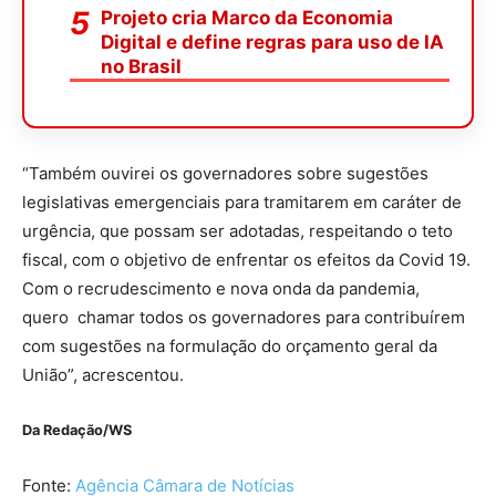
Projeto cria Marco da Economia
Digital e define regras para uso de IA
no Brasil
“Também ouvirei os governadores sobre sugestões
legislativas emergenciais para tramitarem em caráter de
urgência, que possam ser adotadas, respeitando o teto
fiscal, com o objetivo de enfrentar os efeitos da Covid 19.
Com o recrudescimento e nova onda da pandemia,
quero chamar todos os governadores para contribuírem
com sugestões na formulação do orçamento geral da
União”, acrescentou.
Da Redação/WS
Fonte:
Agência Câmara de Notícias