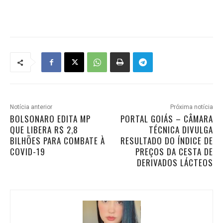
Notícia anterior
Próxima notícia
BOLSONARO EDITA MP
PORTAL GOIÁS – CÂMARA
QUE LIBERA R$ 2,8
TÉCNICA DIVULGA
BILHÕES PARA COMBATE À
RESULTADO DO ÍNDICE DE
COVID-19
PREÇOS DA CESTA DE
DERIVADOS LÁCTEOS