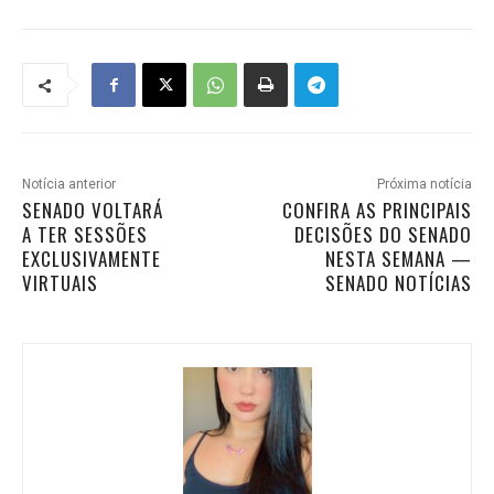
Notícia anterior
Próxima notícia
SENADO VOLTARÁ
CONFIRA AS PRINCIPAIS
A TER SESSÕES
DECISÕES DO SENADO
EXCLUSIVAMENTE
NESTA SEMANA —
VIRTUAIS
SENADO NOTÍCIAS