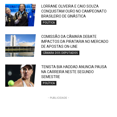
LORRANE OLIVEIRA E CAIO SOUZA
CONQUISTAM OURO NO CAMPEONATO
BRASILEIRO DE GINÁSTICA
POLÍTICA
COMISSÃO DA CÂMARA DEBATE
IMPACTOS DA PIRATARIA NO MERCADO
DE APOSTAS ON-LINE
CÂMARA DOS DEPUTADOS
TENISTA BIA HADDAD ANUNCIA PAUSA
NA CARREIRA NESTE SEGUNDO
SEMESTRE
POLÍTICA
- PUBLICIDADE -