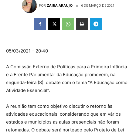
POR
ZAIRA ARAUJO
6 DE MARÇO DE 2021
05/03/2021 – 20:40
A Comissão Externa de Políticas para a Primeira Infância
e a Frente Parlamentar da Educação promovem, na
segunda-feira (8), debate com o tema “A Educação como
Atividade Essencial”.
A reunião tem como objetivo discutir o retorno às
atividades educacionais, considerando que em vários
estados e municípios as aulas presenciais não foram
retomadas. O debate será norteado pelo Projeto de Lei