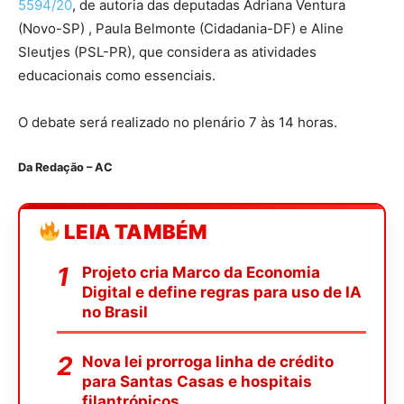
5594/20
, de autoria das deputadas Adriana Ventura
(Novo-SP) , Paula Belmonte (Cidadania-DF) e Aline
Sleutjes (PSL-PR), que considera as atividades
educacionais como essenciais.
O debate será realizado no plenário 7 às 14 horas.
Da Redação – AC
LEIA TAMBÉM
Projeto cria Marco da Economia
Digital e define regras para uso de IA
no Brasil
Nova lei prorroga linha de crédito
para Santas Casas e hospitais
filantrópicos