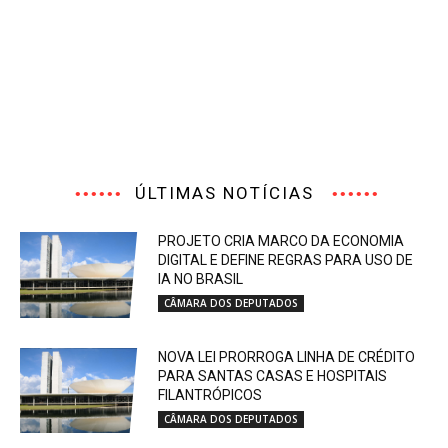
ÚLTIMAS NOTÍCIAS
PROJETO CRIA MARCO DA ECONOMIA
DIGITAL E DEFINE REGRAS PARA USO DE
IA NO BRASIL
CÂMARA DOS DEPUTADOS
NOVA LEI PRORROGA LINHA DE CRÉDITO
PARA SANTAS CASAS E HOSPITAIS
FILANTRÓPICOS
CÂMARA DOS DEPUTADOS