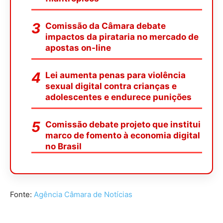
Comissão da Câmara debate
impactos da pirataria no mercado de
apostas on-line
Lei aumenta penas para violência
sexual digital contra crianças e
adolescentes e endurece punições
Comissão debate projeto que institui
marco de fomento à economia digital
no Brasil
Fonte:
Agência Câmara de Notícias