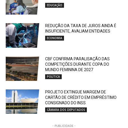
EDUCAÇÃO
REDUÇÃO DA TAXA DE JUROS AINDA É
INSUFICIENTE, AVALIAM ENTIDADES
ECONOMIA
CBF CONFIRMA PARALISAÇÃO DAS
COMPETIÇÕES DURANTE COPA DO
MUNDO FEMININA DE 2027
POLÍTICA
PROJETO EXTINGUE MARGEM DE
CARTÃO DE CRÉDITO EM EMPRÉSTIMO
CONSIGNADO DO INSS
CÂMARA DOS DEPUTADOS
- PUBLICIDADE -