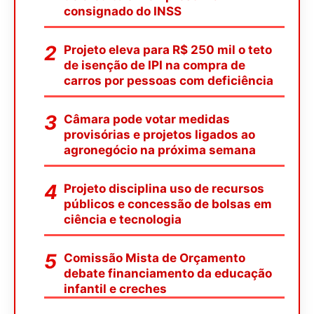
consignado do INSS
Projeto eleva para R$ 250 mil o teto
de isenção de IPI na compra de
carros por pessoas com deficiência
Câmara pode votar medidas
provisórias e projetos ligados ao
agronegócio na próxima semana
Projeto disciplina uso de recursos
públicos e concessão de bolsas em
ciência e tecnologia
Comissão Mista de Orçamento
debate financiamento da educação
infantil e creches