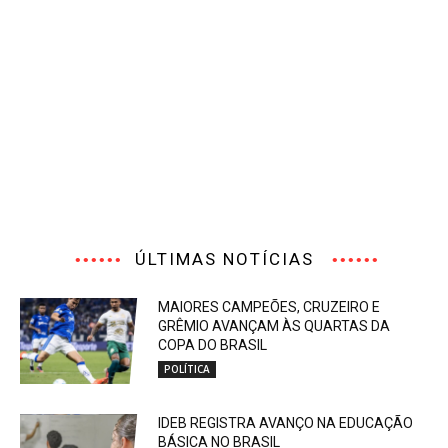
ÚLTIMAS NOTÍCIAS
MAIORES CAMPEÕES, CRUZEIRO E
GRÊMIO AVANÇAM ÀS QUARTAS DA
COPA DO BRASIL
POLÍTICA
IDEB REGISTRA AVANÇO NA EDUCAÇÃO
BÁSICA NO BRASIL