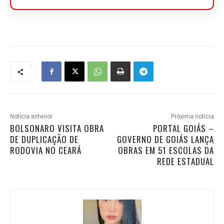
Notícia anterior
Próxima notícia
BOLSONARO VISITA OBRA
PORTAL GOIÁS –
DE DUPLICAÇÃO DE
GOVERNO DE GOIÁS LANÇA
RODOVIA NO CEARÁ
OBRAS EM 51 ESCOLAS DA
REDE ESTADUAL