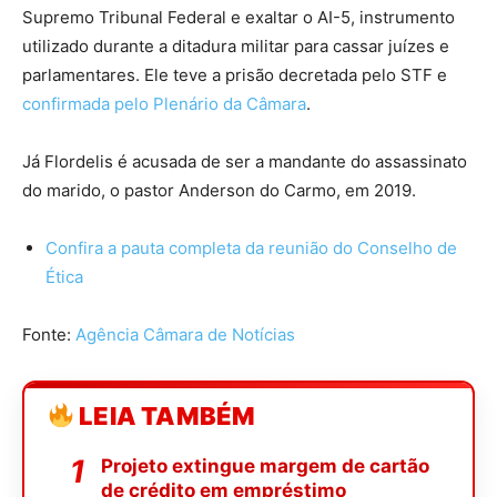
Supremo Tribunal Federal e exaltar o
AI-5
, instrumento
utilizado durante a ditadura militar para cassar juízes e
parlamentares. Ele teve a prisão decretada pelo STF e
confirmada pelo Plenário da Câmara
.
Já Flordelis é acusada de ser a mandante do assassinato
do marido, o pastor Anderson do Carmo, em 2019.
Confira a pauta completa da reunião do Conselho de
Ética
Fonte:
Agência Câmara de Notícias
LEIA TAMBÉM
Projeto extingue margem de cartão
de crédito em empréstimo