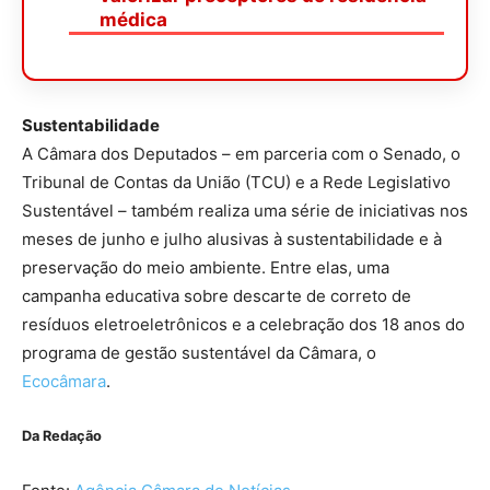
médica
Sustentabilidade
A Câmara dos Deputados – em parceria com o Senado, o
Tribunal de Contas da União (
TCU
) e a Rede Legislativo
Sustentável – também realiza uma série de iniciativas nos
meses de junho e julho alusivas à sustentabilidade e à
preservação do meio ambiente. Entre elas, uma
campanha educativa sobre descarte de correto de
resíduos eletroeletrônicos e a celebração dos 18 anos do
programa de gestão sustentável da Câmara, o
Ecocâmara
.
Da Redação