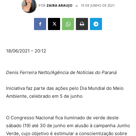
POR
ZAIRA ARAUJO
19 DE JUNHO DE 2021
18/06/2021 – 20:12
Denis Ferreira Netto/Agência de Notícias do Paraná
Iniciativa faz parte das ações pelo Dia Mundial do Meio
Ambiente, celebrado em 5 de junho
O Congresso Nacional fica iluminado de verde deste
sábado (19) até 30 de junho em alusão à campanha Junho
Verde, cujo objetivo é estimular a conscientização sobre