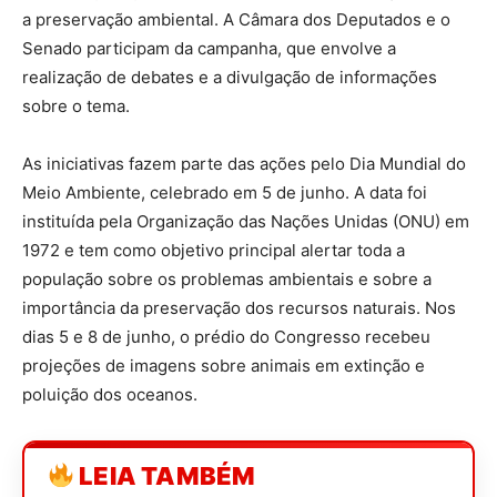
a preservação ambiental. A Câmara dos Deputados e o
Senado participam da campanha, que envolve a
realização de debates e a divulgação de informações
sobre o tema.
As iniciativas fazem parte das ações pelo Dia Mundial do
Meio Ambiente, celebrado em 5 de junho. A data foi
instituída pela Organização das Nações Unidas (ONU) em
1972 e tem como objetivo principal alertar toda a
população sobre os problemas ambientais e sobre a
importância da preservação dos recursos naturais. Nos
dias 5 e 8 de junho, o prédio do Congresso recebeu
projeções de imagens sobre animais em extinção e
poluição dos oceanos.
LEIA TAMBÉM