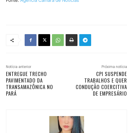
Fonte:
Agência Câmara de Notícias
Notícia anterior
Próxima notícia
ENTREGUE TRECHO
CPI SUSPENDE
PAVIMENTADO DA
TRABALHOS E QUER
TRANSAMAZÔNICA NO
CONDUÇÃO COERCITIVA
PARÁ
DE EMPRESÁRIO