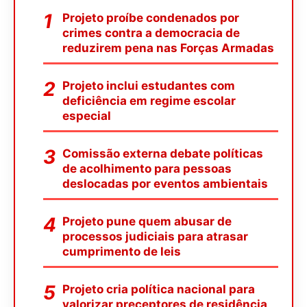
Projeto proíbe condenados por
crimes contra a democracia de
reduzirem pena nas Forças Armadas
Projeto inclui estudantes com
deficiência em regime escolar
especial
Comissão externa debate políticas
de acolhimento para pessoas
deslocadas por eventos ambientais
Projeto pune quem abusar de
processos judiciais para atrasar
cumprimento de leis
Projeto cria política nacional para
valorizar preceptores de residência