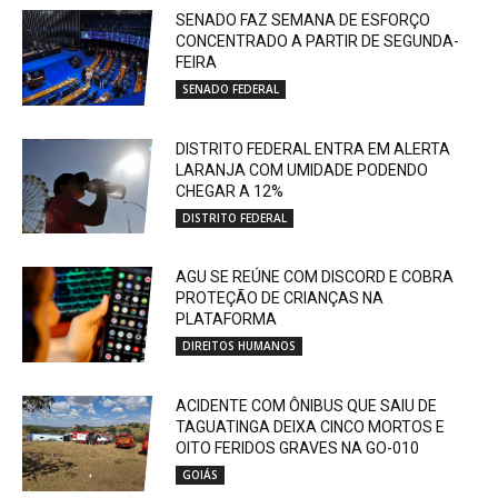
SENADO FAZ SEMANA DE ESFORÇO
CONCENTRADO A PARTIR DE SEGUNDA-
FEIRA
SENADO FEDERAL
DISTRITO FEDERAL ENTRA EM ALERTA
LARANJA COM UMIDADE PODENDO
CHEGAR A 12%
DISTRITO FEDERAL
AGU SE REÚNE COM DISCORD E COBRA
PROTEÇÃO DE CRIANÇAS NA
PLATAFORMA
DIREITOS HUMANOS
ACIDENTE COM ÔNIBUS QUE SAIU DE
TAGUATINGA DEIXA CINCO MORTOS E
OITO FERIDOS GRAVES NA GO-010
GOIÁS