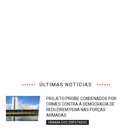
ÚLTIMAS NOTÍCIAS
PROJETO PROÍBE CONDENADOS POR
CRIMES CONTRA A DEMOCRACIA DE
REDUZIREM PENA NAS FORÇAS
ARMADAS
CÂMARA DOS DEPUTADOS