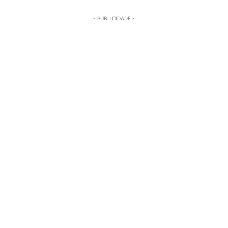
- PUBLICIDADE -