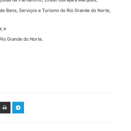
de Bens, Serviços e Turismo do Rio Grande do Norte,
; e
 Rio Grande do Norte.