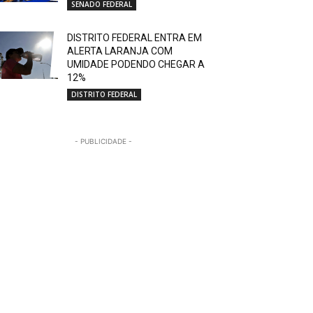
SENADO FEDERAL
DISTRITO FEDERAL ENTRA EM
ALERTA LARANJA COM
UMIDADE PODENDO CHEGAR A
12%
DISTRITO FEDERAL
- PUBLICIDADE -