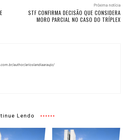
Próxima notícia
E
STF CONFIRMA DECISÃO QUE CONSIDERA
MORO PARCIAL NO CASO DO TRÍPLEX
.com.br/author/arioslandiaaraujo/
tinue Lendo