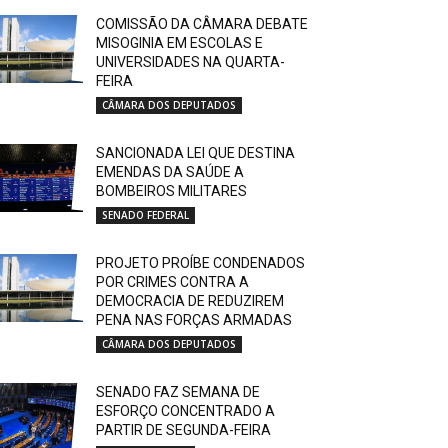
COMISSÃO DA CÂMARA DEBATE
MISOGINIA EM ESCOLAS E
UNIVERSIDADES NA QUARTA-
FEIRA
CÂMARA DOS DEPUTADOS
SANCIONADA LEI QUE DESTINA
EMENDAS DA SAÚDE A
BOMBEIROS MILITARES
SENADO FEDERAL
PROJETO PROÍBE CONDENADOS
POR CRIMES CONTRA A
DEMOCRACIA DE REDUZIREM
PENA NAS FORÇAS ARMADAS
CÂMARA DOS DEPUTADOS
SENADO FAZ SEMANA DE
ESFORÇO CONCENTRADO A
PARTIR DE SEGUNDA-FEIRA