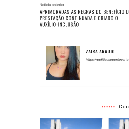
Notícia anterior
APRIMORADAS AS REGRAS DO BENEFÍCIO D
PRESTAÇÃO CONTINUADA E CRIADO O
AUXÍLIO-INCLUSÃO
ZAIRA ARAUJO
https://politicanopontocerto
Con