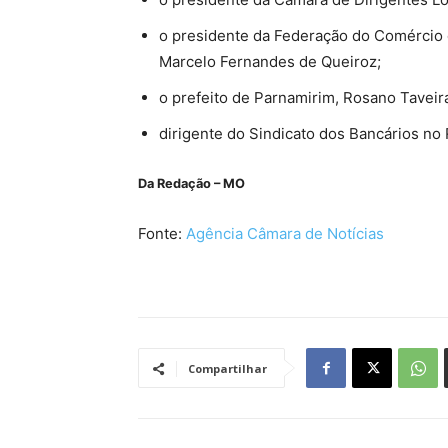
o presidente da Federação do Comércio 
Marcelo Fernandes de Queiroz;
o prefeito de Parnamirim, Rosano Taveira
dirigente do Sindicato dos Bancários no
Da Redação – MO
Fonte:
Agência Câmara de Notícias
Compartilhar