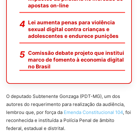
apostas on-line
Lei aumenta penas para violência
sexual digital contra crianças e
adolescentes e endurece punições
Comissão debate projeto que institui
marco de fomento à economia digital
no Brasil
O deputado Subtenente Gonzaga (PDT-MG), um dos
autores do requerimento para realização da audiência,
lembrou que, por força da
Emenda Constitucional 104
, foi
reconhecida e instituída a Polícia Penal de âmbito
federal, estadual e distrital.