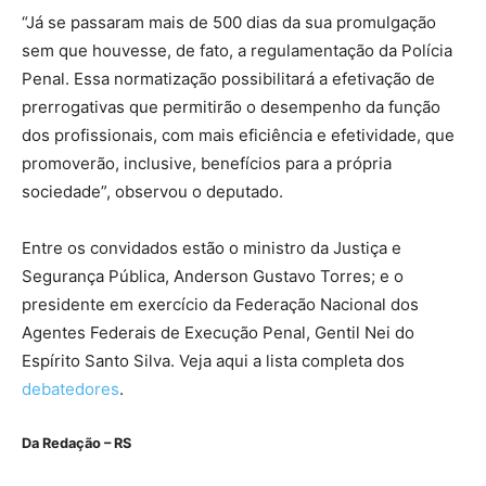
“Já se passaram mais de 500 dias da sua promulgação
sem que houvesse, de fato, a regulamentação da Polícia
Penal. Essa normatização possibilitará a efetivação de
prerrogativas que permitirão o desempenho da função
dos profissionais, com mais eficiência e efetividade, que
promoverão, inclusive, benefícios para a própria
sociedade”, observou o deputado.
Entre os convidados estão o ministro da Justiça e
Segurança Pública, Anderson Gustavo Torres; e o
presidente em exercício da Federação Nacional dos
Agentes Federais de Execução Penal, Gentil Nei do
Espírito Santo Silva. Veja aqui a lista completa dos
debatedores
.
Da Redação – RS