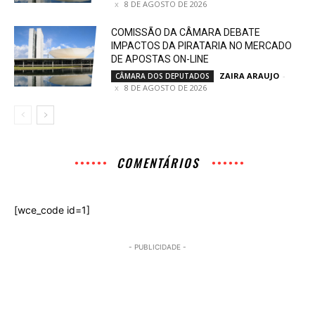
8 DE AGOSTO DE 2026
COMISSÃO DA CÂMARA DEBATE
IMPACTOS DA PIRATARIA NO MERCADO
DE APOSTAS ON-LINE
ZAIRA ARAUJO
-
CÂMARA DOS DEPUTADOS
8 DE AGOSTO DE 2026
COMENTÁRIOS
[wce_code id=1]
- PUBLICIDADE -