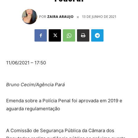
POR
ZAIRA ARAUJO
13 DE JUNHO DE 2021
11/06/2021 – 17:50
Bruno Cecim/Agência Pará
Emenda sobre a Polícia Penal foi aprovada em 2019 e
aguarda regulamentação
A Comissão de Segurança Pública da Câmara dos