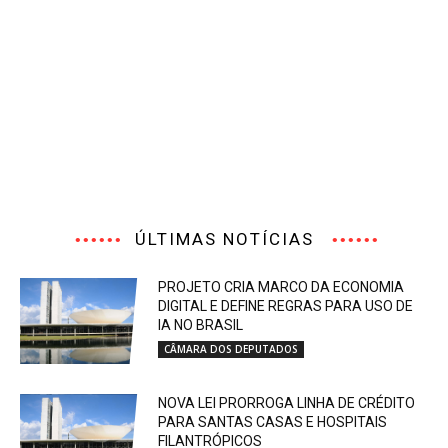
ÚLTIMAS NOTÍCIAS
PROJETO CRIA MARCO DA ECONOMIA
DIGITAL E DEFINE REGRAS PARA USO DE
IA NO BRASIL
CÂMARA DOS DEPUTADOS
NOVA LEI PRORROGA LINHA DE CRÉDITO
PARA SANTAS CASAS E HOSPITAIS
FILANTRÓPICOS