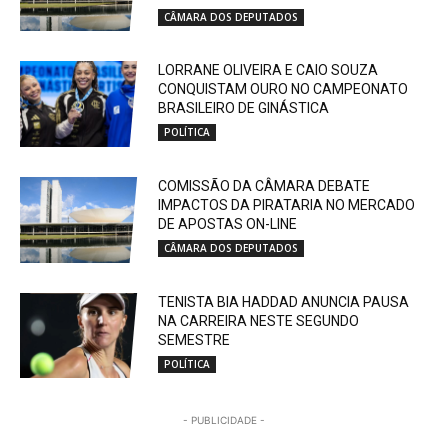
CÂMARA DOS DEPUTADOS
LORRANE OLIVEIRA E CAIO SOUZA
CONQUISTAM OURO NO CAMPEONATO
BRASILEIRO DE GINÁSTICA
POLÍTICA
COMISSÃO DA CÂMARA DEBATE
IMPACTOS DA PIRATARIA NO MERCADO
DE APOSTAS ON-LINE
CÂMARA DOS DEPUTADOS
TENISTA BIA HADDAD ANUNCIA PAUSA
NA CARREIRA NESTE SEGUNDO
SEMESTRE
POLÍTICA
- PUBLICIDADE -