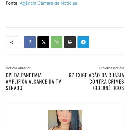
Fonte:
Agência Câmara de Notícias
Notícia anterior
Próxima notícia
CPI DA PANDEMIA
G7 EXIGE AÇÃO DA RÚSSIA
AMPLIFICA ALCANCE DA TV
CONTRA CRIMES
SENADO
CIBERNÉTICOS