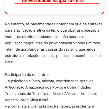
universidades na quarta-feira
No entanto, as parlamentares entendem que há entraves
para a aplicação efetiva da lei, o que obstrui o acesso a
inúmeros direitos fundamentais, não apenas da
população negra, mas do povo brasileiro como um todo,
“além de aprofundar as causas do racismo que ainda
estrutura as relações sociais, políticas e econômicas no
País”.
Participarão do encontro:
– o psicólogo clínico, ativista, coordenador-geral da
Articulação Amazônica dos Povos e Comunidades
Tradicionais de Terreiro de Matriz Africana (Aratama),
Alberto Jorge Silva (Doté);
– a jornalista e Cientista das Religiões, presidente e