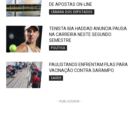
DE APOSTAS ON-LINE
CÂMARA DOS DEPUTADOS
TENISTA BIA HADDAD ANUNCIA PAUSA
NA CARREIRA NESTE SEGUNDO
SEMESTRE
POLÍTICA
PAULISTANOS ENFRENTAM FILAS PARA
VACINAÇÃO CONTRA SARAMPO
SAÚDE
- PUBLICIDADE -