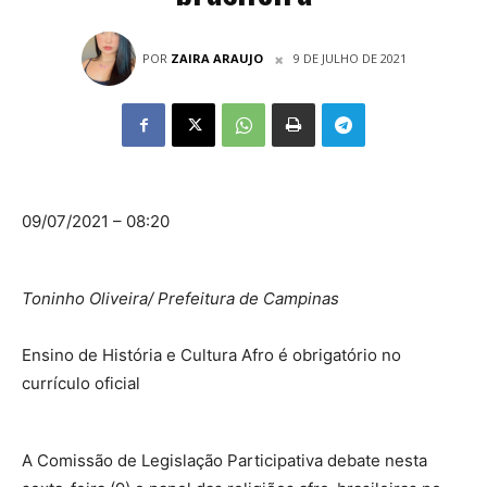
POR
ZAIRA ARAUJO
9 DE JULHO DE 2021
09/07/2021 – 08:20
Toninho Oliveira/ Prefeitura de Campinas
Ensino de História e Cultura Afro é obrigatório no
currículo oficial
A
Comissão de Legislação Participativa
debate nesta