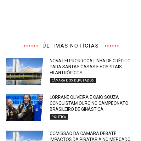
ÚLTIMAS NOTÍCIAS
NOVA LEI PRORROGA LINHA DE CRÉDITO
PARA SANTAS CASAS E HOSPITAIS
FILANTRÓPICOS
CÂMARA DOS DEPUTADOS
LORRANE OLIVEIRA E CAIO SOUZA
CONQUISTAM OURO NO CAMPEONATO
BRASILEIRO DE GINÁSTICA
POLÍTICA
COMISSÃO DA CÂMARA DEBATE
IMPACTOS DA PIRATARIA NO MERCADO