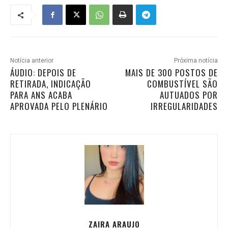
Notícia anterior
Próxima notícia
ÁUDIO: DEPOIS DE
MAIS DE 300 POSTOS DE
RETIRADA, INDICAÇÃO
COMBUSTÍVEL SÃO
PARA ANS ACABA
AUTUADOS POR
APROVADA PELO PLENÁRIO
IRREGULARIDADES
ZAIRA ARAUJO