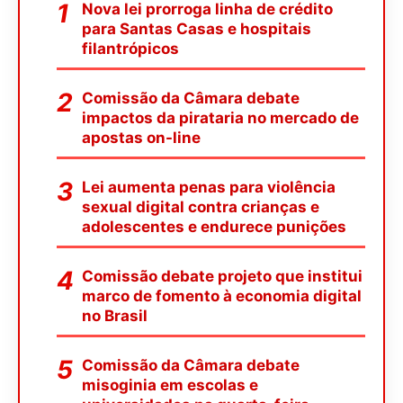
Nova lei prorroga linha de crédito
para Santas Casas e hospitais
filantrópicos
Comissão da Câmara debate
impactos da pirataria no mercado de
apostas on-line
Lei aumenta penas para violência
sexual digital contra crianças e
adolescentes e endurece punições
Comissão debate projeto que institui
marco de fomento à economia digital
no Brasil
Comissão da Câmara debate
misoginia em escolas e