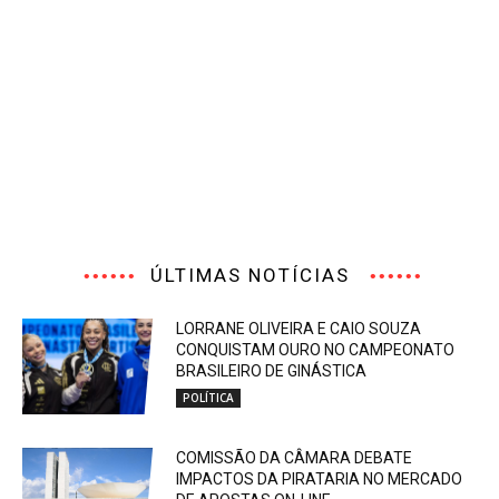
ÚLTIMAS NOTÍCIAS
LORRANE OLIVEIRA E CAIO SOUZA
CONQUISTAM OURO NO CAMPEONATO
BRASILEIRO DE GINÁSTICA
POLÍTICA
COMISSÃO DA CÂMARA DEBATE
IMPACTOS DA PIRATARIA NO MERCADO