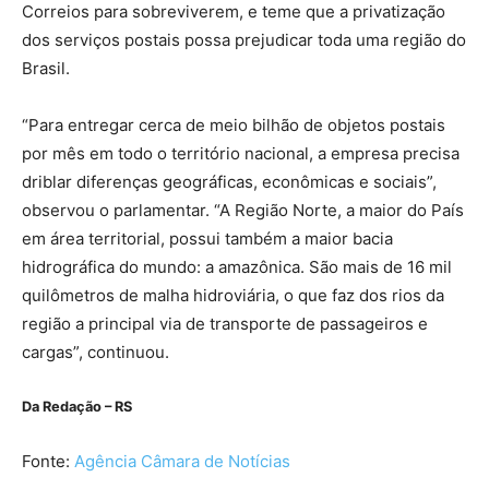
Correios para sobreviverem, e teme que a privatização
dos serviços postais possa prejudicar toda uma região do
Brasil.
“Para entregar cerca de meio bilhão de objetos postais
por mês em todo o território nacional, a empresa precisa
driblar diferenças geográficas, econômicas e sociais”,
observou o parlamentar. “A Região Norte, a maior do País
em área territorial, possui também a maior bacia
hidrográfica do mundo: a amazônica. São mais de 16 mil
quilômetros de malha hidroviária, o que faz dos rios da
região a principal via de transporte de passageiros e
cargas”, continuou.
Da Redação – RS
Fonte:
Agência Câmara de Notícias