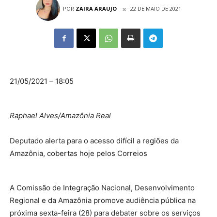
POR
ZAIRA ARAUJO
22 DE MAIO DE 2021
21/05/2021 – 18:05
Raphael Alves/Amazônia Real
Deputado alerta para o acesso difícil a regiões da
Amazônia, cobertas hoje pelos Correios
A Comissão de Integração Nacional, Desenvolvimento
Regional e da Amazônia promove audiência pública na
próxima sexta-feira (28) para debater sobre os serviços