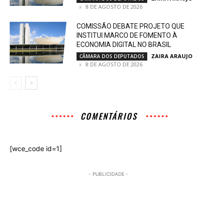
8 DE AGOSTO DE 2026
COMISSÃO DEBATE PROJETO QUE
INSTITUI MARCO DE FOMENTO À
ECONOMIA DIGITAL NO BRASIL
ZAIRA ARAUJO
-
CÂMARA DOS DEPUTADOS
8 DE AGOSTO DE 2026
COMENTÁRIOS
[wce_code id=1]
- PUBLICIDADE -