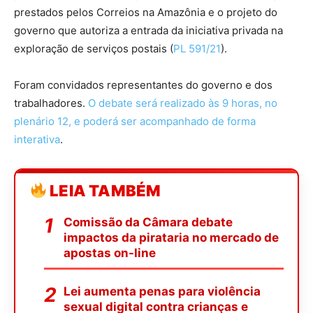
prestados pelos Correios na Amazônia e o projeto do
governo que autoriza a entrada da iniciativa privada na
exploração de serviços postais (
PL 591/21
).
Foram convidados representantes do governo e dos
trabalhadores.
O debate será realizado às 9 horas, no
plenário 12, e poderá ser acompanhado de forma
interativa
.
LEIA TAMBÉM
Comissão da Câmara debate
impactos da pirataria no mercado de
apostas on-line
Lei aumenta penas para violência
sexual digital contra crianças e