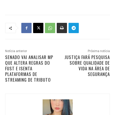
Notícia anterior
Próxima notícia
SENADO VAI ANALISAR MP
JUSTIÇA FARÁ PESQUISA
QUE ALTERA REGRAS DO
SOBRE QUALIDADE DE
FUST E ISENTA
VIDA NA ÁREA DE
PLATAFORMAS DE
SEGURANÇA
STREAMING DE TRIBUTO