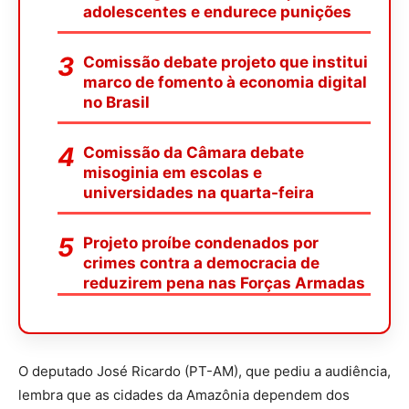
adolescentes e endurece punições
Comissão debate projeto que institui
marco de fomento à economia digital
no Brasil
Comissão da Câmara debate
misoginia em escolas e
universidades na quarta-feira
Projeto proíbe condenados por
crimes contra a democracia de
reduzirem pena nas Forças Armadas
O deputado José Ricardo (PT-AM), que pediu a audiência,
lembra que as cidades da Amazônia dependem dos