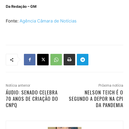
Da Redação – GM
Fonte:
Agência Câmara de Notícias
Notícia anterior
Próxima notícia
ÁUDIO: SENADO CELEBRA
NELSON TEICH É O
70 ANOS DE CRIAÇÃO DO
SEGUNDO A DEPOR NA CPI
CNPQ
DA PANDEMIA