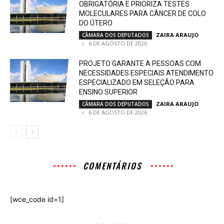
OBRIGATÓRIA E PRIORIZA TESTES
MOLECULARES PARA CÂNCER DE COLO
DO ÚTERO
ZAIRA ARAUJO
-
CÂMARA DOS DEPUTADOS
6 DE AGOSTO DE 2026
PROJETO GARANTE A PESSOAS COM
NECESSIDADES ESPECIAIS ATENDIMENTO
ESPECIALIZADO EM SELEÇÃO PARA
ENSINO SUPERIOR
ZAIRA ARAUJO
-
CÂMARA DOS DEPUTADOS
6 DE AGOSTO DE 2026
COMENTÁRIOS
[wce_code id=1]