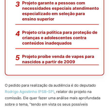
Projeto garante a pessoas com
necessidades especiais atendimento
especializado em seleção para
ensino superior
Projeto cria política para proteção de
crianças e adolescentes contra
conteúdos inadequados
Projeto proíbe venda de vapes para
nascidos a partir de 2009
O pedido para realização da audiência é do deputado
Rodrigo Agostinho (PSB-SP)
, relator do projeto na
comissão. Ele quer fazer uma análise mais aprofundada
sobre o tema, “tendo em vista os seus possíveis