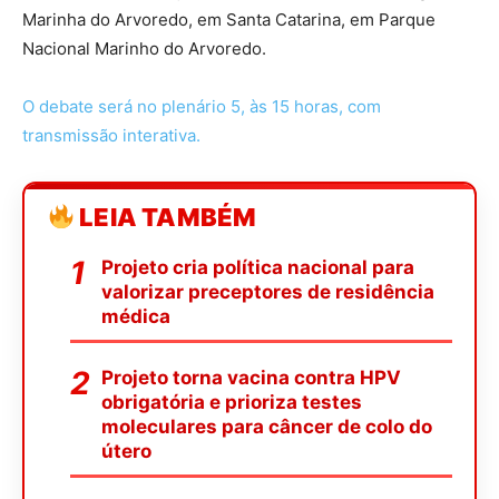
Marinha do Arvoredo, em Santa Catarina, em Parque
Nacional Marinho do Arvoredo.
O debate será no plenário 5, às 15 horas, com
transmissão interativa.
LEIA TAMBÉM
Projeto cria política nacional para
valorizar preceptores de residência
médica
Projeto torna vacina contra HPV
obrigatória e prioriza testes
moleculares para câncer de colo do
útero