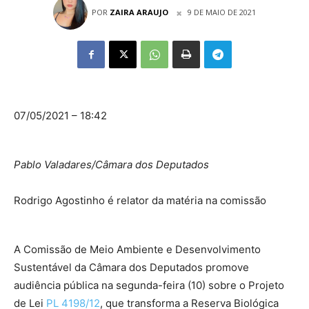
POR
ZAIRA ARAUJO
9 DE MAIO DE 2021
07/05/2021 – 18:42
Pablo Valadares/Câmara dos Deputados
Rodrigo Agostinho é relator da matéria na comissão
A Comissão de Meio Ambiente e Desenvolvimento
Sustentável da Câmara dos Deputados promove
audiência pública na segunda-feira (10) sobre o Projeto
de Lei
PL 4198/12
, que transforma a Reserva Biológica