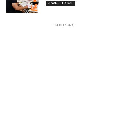
SENADO FEDERAL
- PUBLICIDADE -