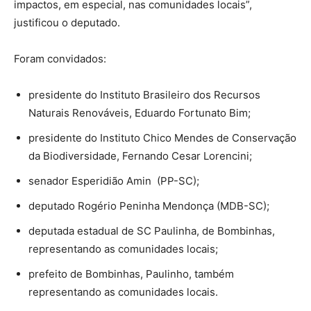
impactos, em especial, nas comunidades locais”,
justificou o deputado.
Foram convidados:
presidente do Instituto Brasileiro dos Recursos
Naturais Renováveis, Eduardo Fortunato Bim;
presidente do Instituto Chico Mendes de Conservação
da Biodiversidade, Fernando Cesar Lorencini;
senador Esperidião Amin (PP-SC);
deputado Rogério Peninha Mendonça (MDB-SC);
deputada estadual de SC Paulinha, de Bombinhas,
representando as comunidades locais;
prefeito de Bombinhas, Paulinho, também
representando as comunidades locais.