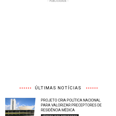
- PUBLICIDADE -
ÚLTIMAS NOTÍCIAS
PROJETO CRIA POLÍTICA NACIONAL
PARA VALORIZAR PRECEPTORES DE
RESIDÊNCIA MÉDICA