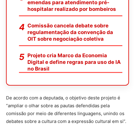
emendas para atendimento pré-
hospitalar realizado por bombeiros
Comissão cancela debate sobre
regulamentação da convenção da
OIT sobre negociação coletiva
Projeto cria Marco da Economia
Digital e define regras para uso de IA
no Brasil
De acordo com a deputada, o objetivo deste projeto é
“ampliar o olhar sobre as pautas defendidas pela
comissão por meio de diferentes linguagens, unindo os
debates sobre a cultura com a expressão cultural em si”.