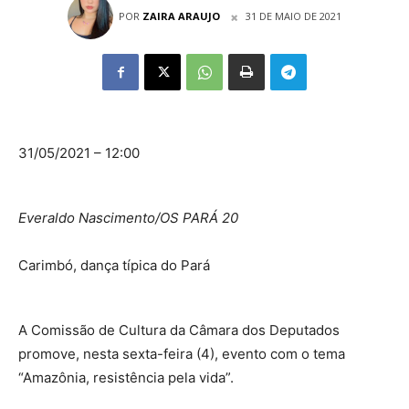
POR
ZAIRA ARAUJO
31 DE MAIO DE 2021
31/05/2021 – 12:00
Everaldo Nascimento/OS PARÁ 20
Carimbó, dança típica do Pará
A Comissão de Cultura da Câmara dos Deputados
promove, nesta sexta-feira (4), evento com o tema
“Amazônia, resistência pela vida”.