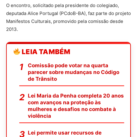
O encontro, solicitado pela presidente do colegiado,
deputada Alice Portugal (PCdoB-BA), faz parte do projeto
Manifestos Culturais, promovido pela comissão desde
2013.
LEIA TAMBÉM
Comissão pode votar na quarta
parecer sobre mudanças no Código
de Trânsito
Lei Maria da Penha completa 20 anos
com avanços na proteção às
mulheres e desafios no combate à
violência
Lei permite usar recursos de