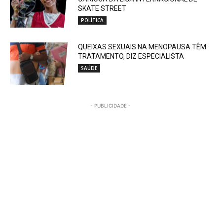
SKATE STREET
POLÍTICA
QUEIXAS SEXUAIS NA MENOPAUSA TÊM
TRATAMENTO, DIZ ESPECIALISTA
SAÚDE
- PUBLICIDADE -