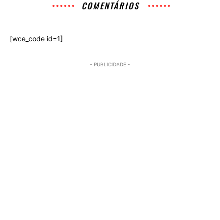
COMENTÁRIOS
[wce_code id=1]
- PUBLICIDADE -