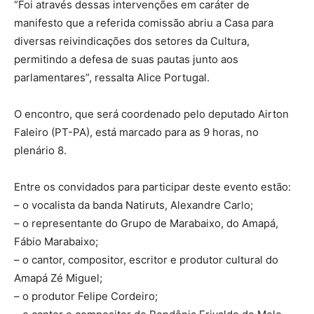
“Foi através dessas intervenções em caráter de
manifesto que a referida comissão abriu a Casa para
diversas reivindicações dos setores da Cultura,
permitindo a defesa de suas pautas junto aos
parlamentares”, ressalta Alice Portugal.
O encontro, que será coordenado pelo deputado Airton
Faleiro (PT-PA), está marcado para as 9 horas, no
plenário 8.
Entre os convidados para participar deste evento estão:
– o vocalista da banda Natiruts, Alexandre Carlo;
– o representante do Grupo de Marabaixo, do Amapá,
Fábio Marabaixo;
– o cantor, compositor, escritor e produtor cultural do
Amapá Zé Miguel;
– o produtor Felipe Cordeiro;