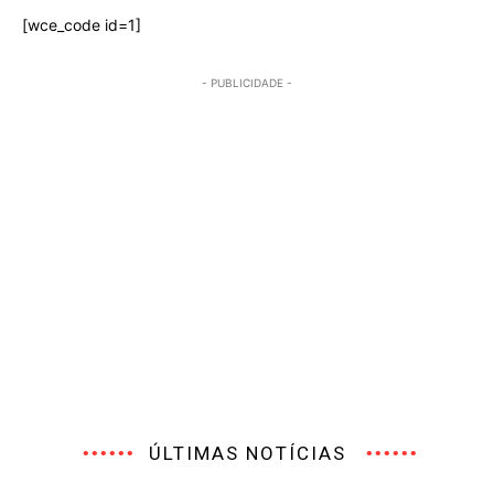
[wce_code id=1]
- PUBLICIDADE -
ÚLTIMAS NOTÍCIAS