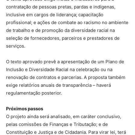
contratação de pessoas pretas, pardas e indígenas,
inclusive em cargos de liderança; capacitação
profissional; e ações de combate ao racismo no ambiente
de trabalho e de promoção da diversidade racial na
seleção de fornecedores, parceiros e prestadores de
serviços.
O texto aprovado prevê a apresentação de um Plano de
Inclusão e Diversidade Racial na celebração ou na
renovação de contratos e parcerias. A proposta também
exige relatórios anuais de transparência – haverá
regulamentação posterior.
Próximos passos
O projeto ainda será analisado, em
caráter conclusivo
,
pelas comissões de Finanças e Tributação; e de
Constituição e Justiça e de Cidadania. Para virar lei, terá