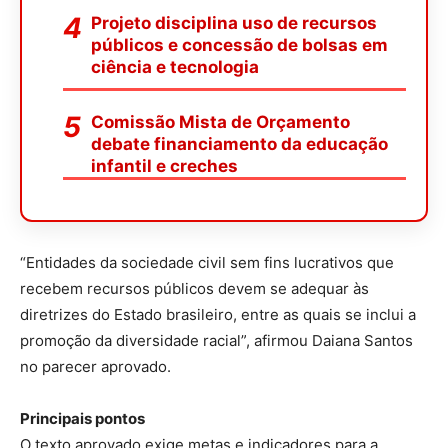
Projeto disciplina uso de recursos
públicos e concessão de bolsas em
ciência e tecnologia
Comissão Mista de Orçamento
debate financiamento da educação
infantil e creches
“Entidades da sociedade civil sem fins lucrativos que
recebem recursos públicos devem se adequar às
diretrizes do Estado brasileiro, entre as quais se inclui a
promoção da diversidade racial”, afirmou Daiana Santos
no parecer aprovado.
Principais pontos
O texto aprovado exige metas e indicadores para a