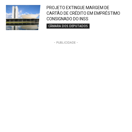
PROJETO EXTINGUE MARGEM DE
CARTÃO DE CRÉDITO EM EMPRÉSTIMO
CONSIGNADO DO INSS
CÂMARA DOS DEPUTADOS
- PUBLICIDADE -