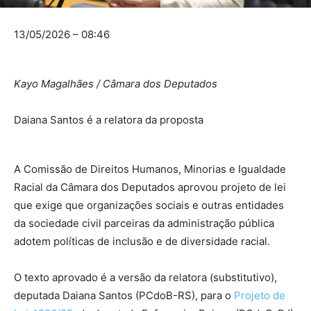
13/05/2026 – 08:46
Kayo Magalhães / Câmara dos Deputados
Daiana Santos é a relatora da proposta
A Comissão de Direitos Humanos, Minorias e Igualdade
Racial da Câmara dos Deputados aprovou projeto de lei
que exige que organizações sociais e outras entidades
da sociedade civil parceiras da administração pública
adotem políticas de inclusão e de diversidade racial.
O texto aprovado é a versão da relatora (
substitutivo
),
deputada Daiana Santos (PCdoB-RS), para o
Projeto de